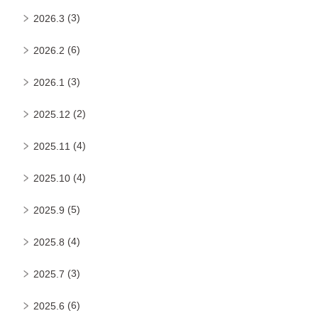
(3)
2026.3
(6)
2026.2
(3)
2026.1
(2)
2025.12
(4)
2025.11
(4)
2025.10
(5)
2025.9
(4)
2025.8
(3)
2025.7
(6)
2025.6