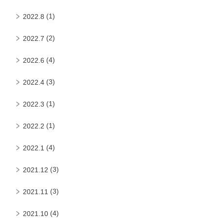
(1)
2022.8
(2)
2022.7
(4)
2022.6
(3)
2022.4
(1)
2022.3
(1)
2022.2
(4)
2022.1
(3)
2021.12
(3)
2021.11
(4)
2021.10