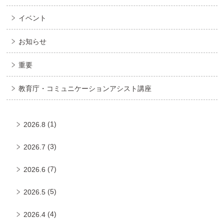
イベント
お知らせ
重要
教育庁・コミュニケーションアシスト講座
(1)
2026.8
(3)
2026.7
(7)
2026.6
(5)
2026.5
(4)
2026.4