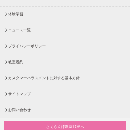
体験学習
ニュース一覧
プライバシーポリシー
教室規約
カスタマーハラスメントに対する基本方針
サイトマップ
お問い合わせ
さくらんぼ教室TOPへ