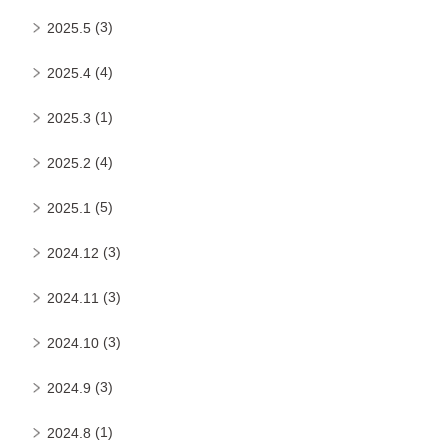
(3)
2025.5
(4)
2025.4
(1)
2025.3
(4)
2025.2
(5)
2025.1
(3)
2024.12
(3)
2024.11
(3)
2024.10
(3)
2024.9
(1)
2024.8