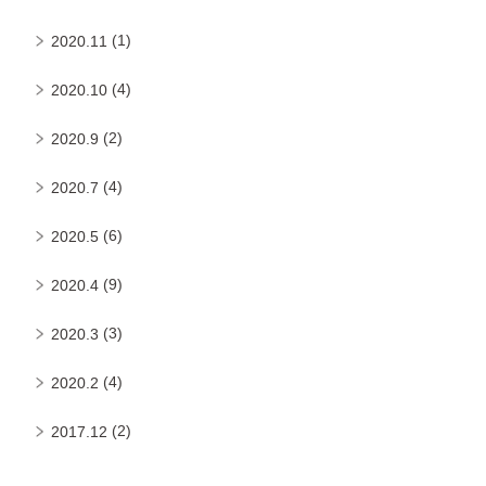
(1)
2020.11
(4)
2020.10
(2)
2020.9
(4)
2020.7
(6)
2020.5
(9)
2020.4
(3)
2020.3
(4)
2020.2
(2)
2017.12