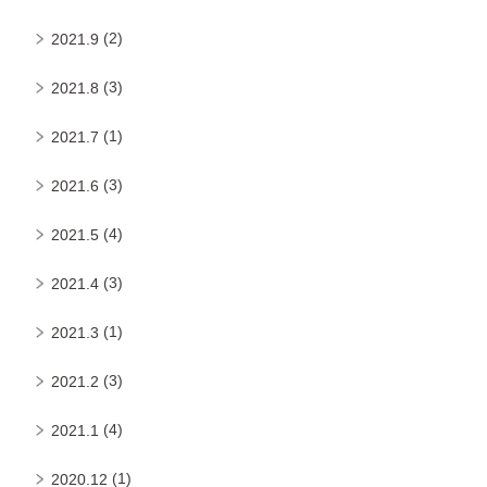
(2)
2021.9
(3)
2021.8
(1)
2021.7
(3)
2021.6
(4)
2021.5
(3)
2021.4
(1)
2021.3
(3)
2021.2
(4)
2021.1
(1)
2020.12