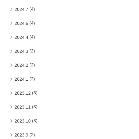
(4)
2024.7
(4)
2024.6
(4)
2024.4
(2)
2024.3
(2)
2024.2
(2)
2024.1
(3)
2023.12
(5)
2023.11
(3)
2023.10
(2)
2023.9