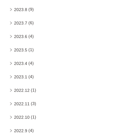
(9)
2023.8
(6)
2023.7
(4)
2023.6
(1)
2023.5
(4)
2023.4
(4)
2023.1
(1)
2022.12
(3)
2022.11
(1)
2022.10
(4)
2022.9