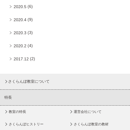
(6)
2020.5
(9)
2020.4
(3)
2020.3
(4)
2020.2
(2)
2017.12
さくらんぼ教室について
特長
教室の特長
運営会社について
さくらんぼヒストリー
さくらんぼ教室の教材