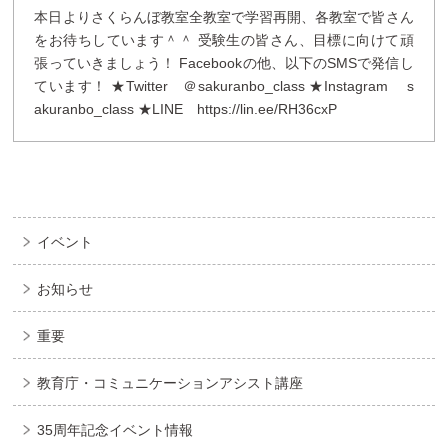
本日よりさくらんぼ教室全教室で学習再開、各教室で皆さん
をお待ちしています＾＾ 受験生の皆さん、目標に向けて頑
張っていきましょう！ Facebookの他、以下のSMSで発信し
ています！ ★Twitter ＠sakuranbo_class ★Instagram s
akuranbo_class ★LINE https://lin.ee/RH36cxP
イベント
お知らせ
重要
教育庁・コミュニケーションアシスト講座
35周年記念イベント情報