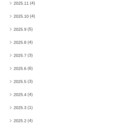
(4)
2025.11
(4)
2025.10
(5)
2025.9
(4)
2025.8
(3)
2025.7
(6)
2025.6
(3)
2025.5
(4)
2025.4
(1)
2025.3
(4)
2025.2