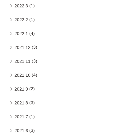
(1)
2022.3
(1)
2022.2
(4)
2022.1
(3)
2021.12
(3)
2021.11
(4)
2021.10
(2)
2021.9
(3)
2021.8
(1)
2021.7
(3)
2021.6