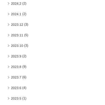
(2)
2024.2
(2)
2024.1
(3)
2023.12
(5)
2023.11
(3)
2023.10
(2)
2023.9
(9)
2023.8
(6)
2023.7
(4)
2023.6
(1)
2023.5