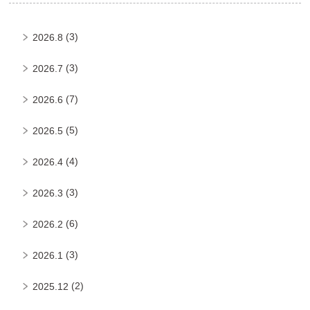
(3)
2026.8
(3)
2026.7
(7)
2026.6
(5)
2026.5
(4)
2026.4
(3)
2026.3
(6)
2026.2
(3)
2026.1
(2)
2025.12