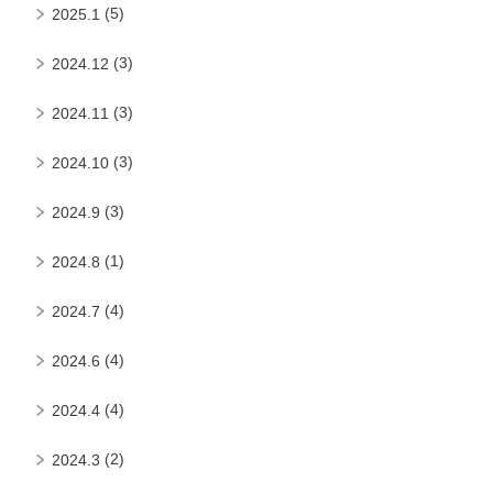
(5)
2025.1
(3)
2024.12
(3)
2024.11
(3)
2024.10
(3)
2024.9
(1)
2024.8
(4)
2024.7
(4)
2024.6
(4)
2024.4
(2)
2024.3