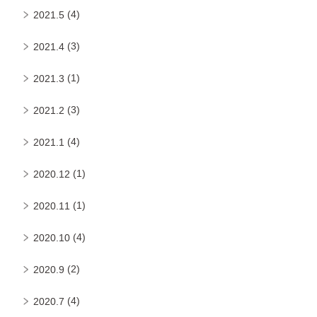
(4)
2021.5
(3)
2021.4
(1)
2021.3
(3)
2021.2
(4)
2021.1
(1)
2020.12
(1)
2020.11
(4)
2020.10
(2)
2020.9
(4)
2020.7