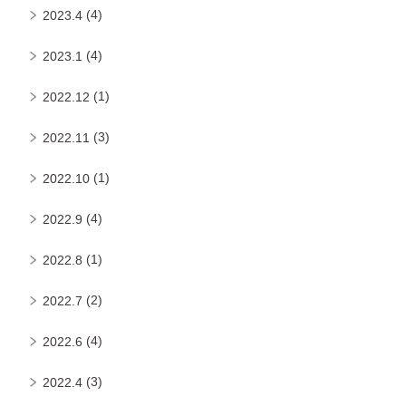
(4)
2023.4
(4)
2023.1
(1)
2022.12
(3)
2022.11
(1)
2022.10
(4)
2022.9
(1)
2022.8
(2)
2022.7
(4)
2022.6
(3)
2022.4