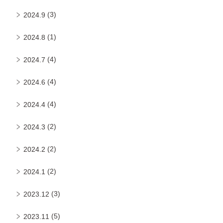
(3)
2024.9
(1)
2024.8
(4)
2024.7
(4)
2024.6
(4)
2024.4
(2)
2024.3
(2)
2024.2
(2)
2024.1
(3)
2023.12
(5)
2023.11