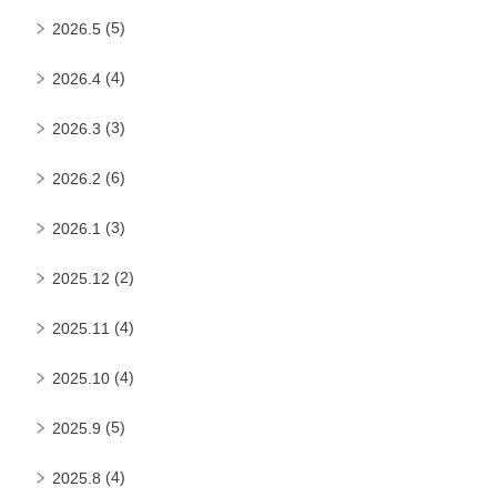
(5)
2026.5
(4)
2026.4
(3)
2026.3
(6)
2026.2
(3)
2026.1
(2)
2025.12
(4)
2025.11
(4)
2025.10
(5)
2025.9
(4)
2025.8