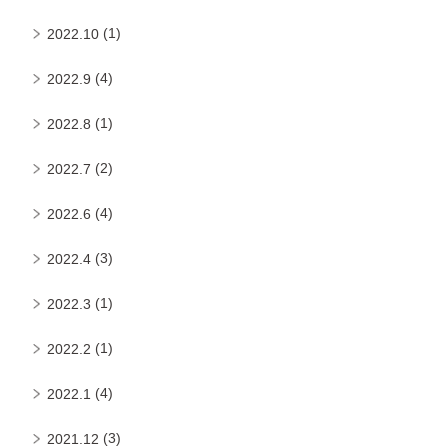
(1)
2022.10
(4)
2022.9
(1)
2022.8
(2)
2022.7
(4)
2022.6
(3)
2022.4
(1)
2022.3
(1)
2022.2
(4)
2022.1
(3)
2021.12