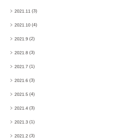
(3)
2021.11
(4)
2021.10
(2)
2021.9
(3)
2021.8
(1)
2021.7
(3)
2021.6
(4)
2021.5
(3)
2021.4
(1)
2021.3
(3)
2021.2