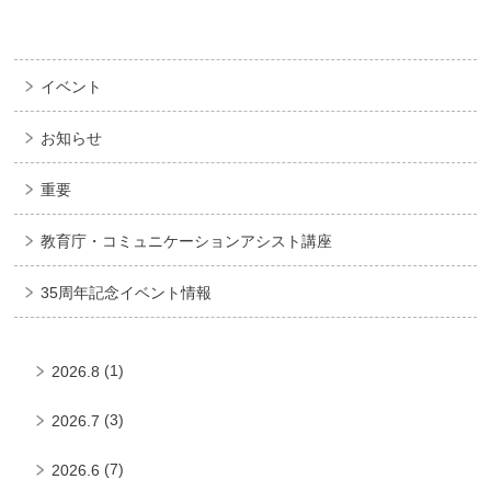
イベント
お知らせ
重要
教育庁・コミュニケーションアシスト講座
35周年記念イベント情報
(1)
2026.8
(3)
2026.7
(7)
2026.6