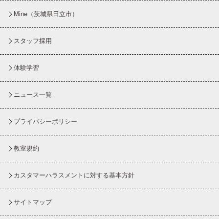
Mine（茨城県日立市）
スタッフ採用
体験学習
ニュース一覧
プライバシーポリシー
教室規約
カスタマーハラスメントに対する基本方針
サイトマップ