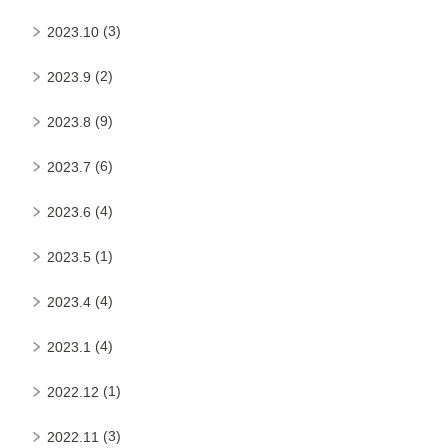
(3)
2023.10
(2)
2023.9
(9)
2023.8
(6)
2023.7
(4)
2023.6
(1)
2023.5
(4)
2023.4
(4)
2023.1
(1)
2022.12
(3)
2022.11