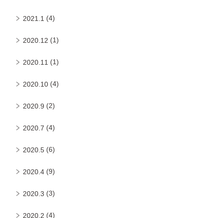
(4)
2021.1
(1)
2020.12
(1)
2020.11
(4)
2020.10
(2)
2020.9
(4)
2020.7
(6)
2020.5
(9)
2020.4
(3)
2020.3
(4)
2020.2