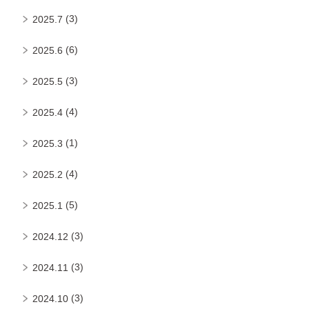
(3)
2025.7
(6)
2025.6
(3)
2025.5
(4)
2025.4
(1)
2025.3
(4)
2025.2
(5)
2025.1
(3)
2024.12
(3)
2024.11
(3)
2024.10