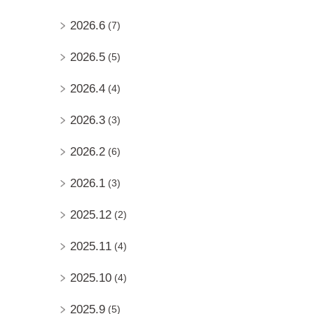
2026.6
(7)
2026.5
(5)
2026.4
(4)
2026.3
(3)
2026.2
(6)
2026.1
(3)
2025.12
(2)
2025.11
(4)
2025.10
(4)
2025.9
(5)