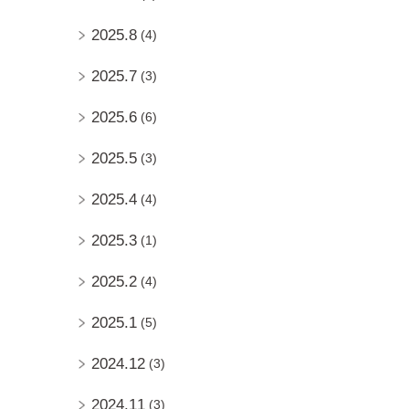
2025.8
(4)
2025.7
(3)
2025.6
(6)
2025.5
(3)
2025.4
(4)
2025.3
(1)
2025.2
(4)
2025.1
(5)
2024.12
(3)
2024.11
(3)