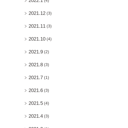
2022.1
(4)
2021.12
(3)
2021.11
(3)
2021.10
(4)
2021.9
(2)
2021.8
(3)
2021.7
(1)
2021.6
(3)
2021.5
(4)
2021.4
(3)