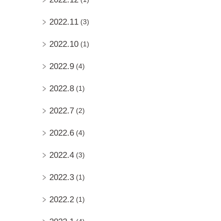
2022.11
(3)
2022.10
(1)
2022.9
(4)
2022.8
(1)
2022.7
(2)
2022.6
(4)
2022.4
(3)
2022.3
(1)
2022.2
(1)