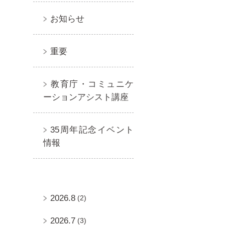
お知らせ
重要
教育庁・コミュニケ
ーションアシスト講座
35周年記念イベント
情報
2026.8
(2)
2026.7
(3)