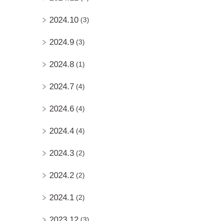
2024.10
(3)
2024.9
(3)
2024.8
(1)
2024.7
(4)
2024.6
(4)
2024.4
(4)
2024.3
(2)
2024.2
(2)
2024.1
(2)
2023.12
(3)