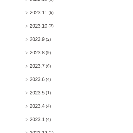
2023.11
(5)
2023.10
(3)
2023.9
(2)
2023.8
(9)
2023.7
(6)
2023.6
(4)
2023.5
(1)
2023.4
(4)
2023.1
(4)
2022.12
(1)