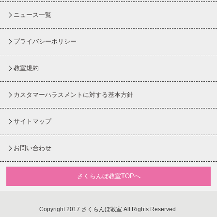
ニュース一覧
プライバシーポリシー
教室規約
カスタマーハラスメントに対する基本方針
サイトマップ
お問い合わせ
さくらんぼ教室TOPへ
Copyright 2017 さくらんぼ教室 All Rights Reserved