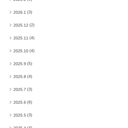
(3)
2026.1
(2)
2025.12
(4)
2025.11
(4)
2025.10
(5)
2025.9
(4)
2025.8
(3)
2025.7
(6)
2025.6
(3)
2025.5
(4)
2025.4