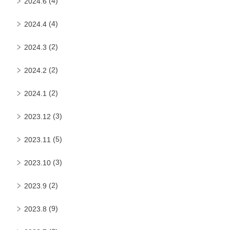
(4)
2024.6
(4)
2024.4
(2)
2024.3
(2)
2024.2
(2)
2024.1
(3)
2023.12
(5)
2023.11
(3)
2023.10
(2)
2023.9
(9)
2023.8