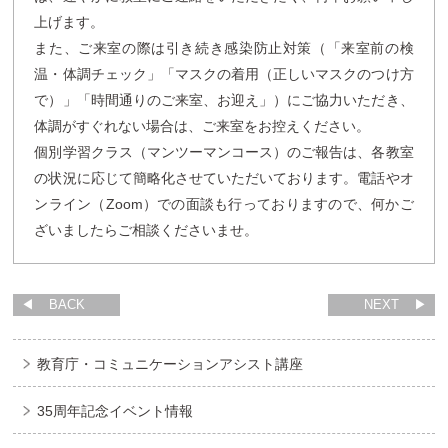
上げます。
また、ご来室の際は引き続き感染防止対策（「来室前の検
温・体調チェック」「マスクの着用（正しいマスクのつけ方
で）」「時間通りのご来室、お迎え」）にご協力いただき、
体調がすぐれない場合は、ご来室をお控えください。
個別学習クラス（マンツーマンコース）のご報告は、各教室
の状況に応じて簡略化させていただいております。電話やオ
ンライン（Zoom）での面談も行っておりますので、何かご
ざいましたらご相談くださいませ。
BACK
NEXT
教育庁・コミュニケーションアシスト講座
35周年記念イベント情報