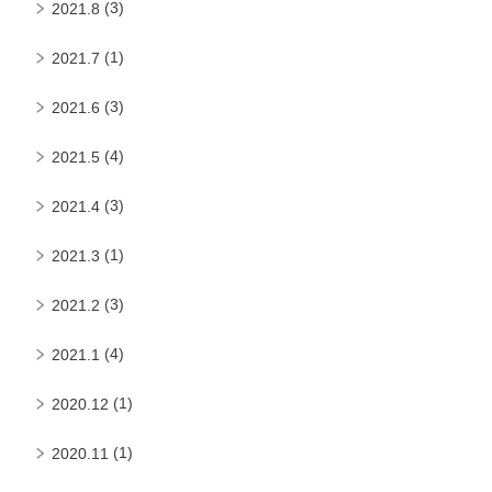
(3)
2021.8
(1)
2021.7
(3)
2021.6
(4)
2021.5
(3)
2021.4
(1)
2021.3
(3)
2021.2
(4)
2021.1
(1)
2020.12
(1)
2020.11