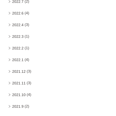
(2)
2022.7
(4)
2022.6
(3)
2022.4
(1)
2022.3
(1)
2022.2
(4)
2022.1
(3)
2021.12
(3)
2021.11
(4)
2021.10
(2)
2021.9