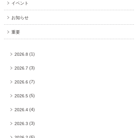
イベント
お知らせ
重要
(1)
2026.8
(3)
2026.7
(7)
2026.6
(5)
2026.5
(4)
2026.4
(3)
2026.3
(6)
2026.2