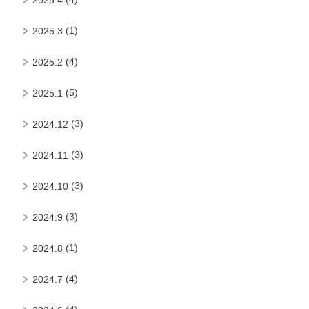
(1)
2025.3
(4)
2025.2
(5)
2025.1
(3)
2024.12
(3)
2024.11
(3)
2024.10
(3)
2024.9
(1)
2024.8
(4)
2024.7