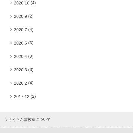
(4)
2020.10
(2)
2020.9
(4)
2020.7
(6)
2020.5
(9)
2020.4
(3)
2020.3
(4)
2020.2
(2)
2017.12
さくらんぼ教室について