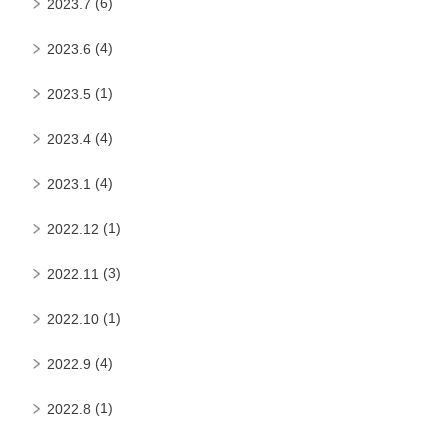
(6)
2023.7
(4)
2023.6
(1)
2023.5
(4)
2023.4
(4)
2023.1
(1)
2022.12
(3)
2022.11
(1)
2022.10
(4)
2022.9
(1)
2022.8