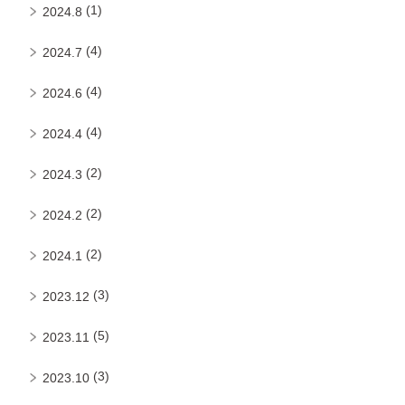
(1)
2024.8
(4)
2024.7
(4)
2024.6
(4)
2024.4
(2)
2024.3
(2)
2024.2
(2)
2024.1
(3)
2023.12
(5)
2023.11
(3)
2023.10