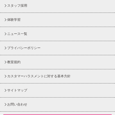
スタッフ採用
体験学習
ニュース一覧
プライバシーポリシー
教室規約
カスタマーハラスメントに対する基本方針
サイトマップ
お問い合わせ