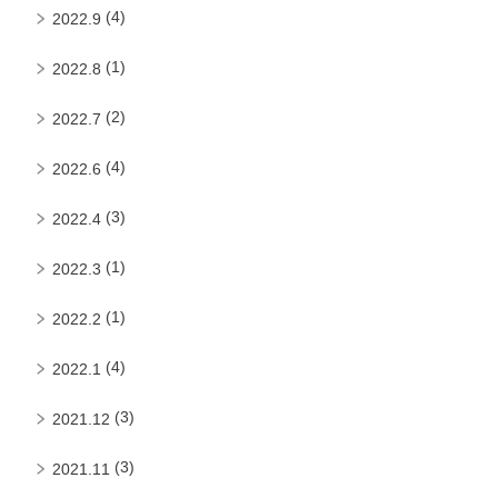
(4)
2022.9
(1)
2022.8
(2)
2022.7
(4)
2022.6
(3)
2022.4
(1)
2022.3
(1)
2022.2
(4)
2022.1
(3)
2021.12
(3)
2021.11