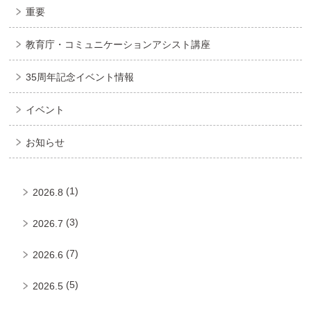
重要
教育庁・コミュニケーションアシスト講座
35周年記念イベント情報
イベント
お知らせ
(1)
2026.8
(3)
2026.7
(7)
2026.6
(5)
2026.5