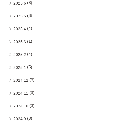
(6)
2025.6
(3)
2025.5
(4)
2025.4
(1)
2025.3
(4)
2025.2
(5)
2025.1
(3)
2024.12
(3)
2024.11
(3)
2024.10
(3)
2024.9