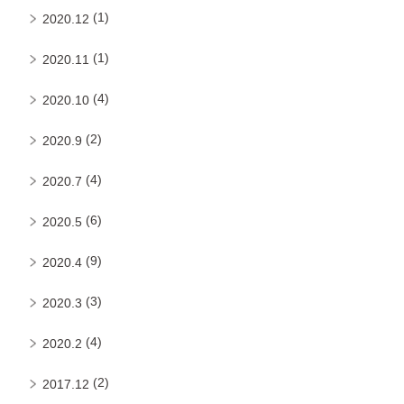
(1)
2020.12
(1)
2020.11
(4)
2020.10
(2)
2020.9
(4)
2020.7
(6)
2020.5
(9)
2020.4
(3)
2020.3
(4)
2020.2
(2)
2017.12