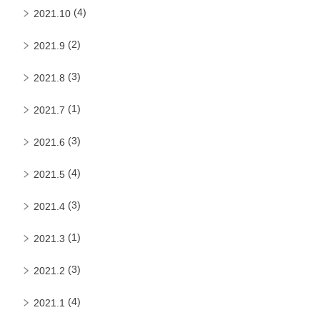
(4)
2021.10
(2)
2021.9
(3)
2021.8
(1)
2021.7
(3)
2021.6
(4)
2021.5
(3)
2021.4
(1)
2021.3
(3)
2021.2
(4)
2021.1