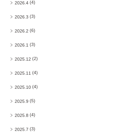
(4)
2026.4
(3)
2026.3
(6)
2026.2
(3)
2026.1
(2)
2025.12
(4)
2025.11
(4)
2025.10
(5)
2025.9
(4)
2025.8
(3)
2025.7