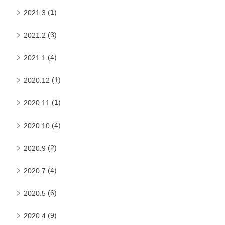
(1)
2021.3
(3)
2021.2
(4)
2021.1
(1)
2020.12
(1)
2020.11
(4)
2020.10
(2)
2020.9
(4)
2020.7
(6)
2020.5
(9)
2020.4