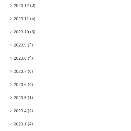
(3)
2023.12
(5)
2023.11
(3)
2023.10
(2)
2023.9
(9)
2023.8
(6)
2023.7
(4)
2023.6
(1)
2023.5
(4)
2023.4
(4)
2023.1