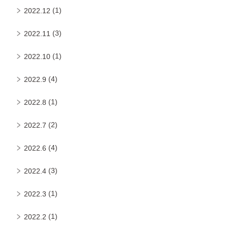
(1)
2022.12
(3)
2022.11
(1)
2022.10
(4)
2022.9
(1)
2022.8
(2)
2022.7
(4)
2022.6
(3)
2022.4
(1)
2022.3
(1)
2022.2