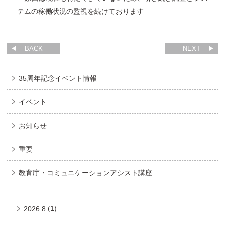
テムの稼働状況の監視を続けております
BACK
NEXT
35周年記念イベント情報
イベント
お知らせ
重要
教育庁・コミュニケーションアシスト講座
(1)
2026.8