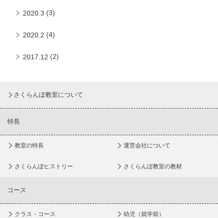
(3)
2020.3
(4)
2020.2
(2)
2017.12
さくらんぼ教室について
特長
教室の特長
運営会社について
さくらんぼヒストリー
さくらんぼ教室の教材
コース
クラス・コース
幼児（就学前）