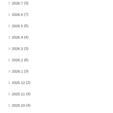
(3)
2026.7
(7)
2026.6
(5)
2026.5
(4)
2026.4
(3)
2026.3
(6)
2026.2
(3)
2026.1
(2)
2025.12
(4)
2025.11
(4)
2025.10