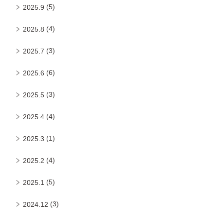
(5)
2025.9
(4)
2025.8
(3)
2025.7
(6)
2025.6
(3)
2025.5
(4)
2025.4
(1)
2025.3
(4)
2025.2
(5)
2025.1
(3)
2024.12