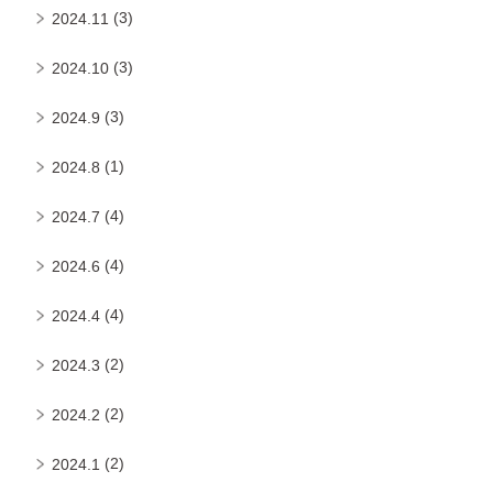
(3)
2024.11
(3)
2024.10
(3)
2024.9
(1)
2024.8
(4)
2024.7
(4)
2024.6
(4)
2024.4
(2)
2024.3
(2)
2024.2
(2)
2024.1