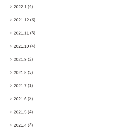
(4)
2022.1
(3)
2021.12
(3)
2021.11
(4)
2021.10
(2)
2021.9
(3)
2021.8
(1)
2021.7
(3)
2021.6
(4)
2021.5
(3)
2021.4