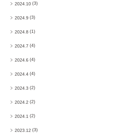
(3)
2024.10
(3)
2024.9
(1)
2024.8
(4)
2024.7
(4)
2024.6
(4)
2024.4
(2)
2024.3
(2)
2024.2
(2)
2024.1
(3)
2023.12