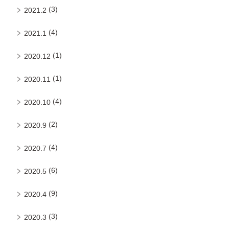
(3)
2021.2
(4)
2021.1
(1)
2020.12
(1)
2020.11
(4)
2020.10
(2)
2020.9
(4)
2020.7
(6)
2020.5
(9)
2020.4
(3)
2020.3