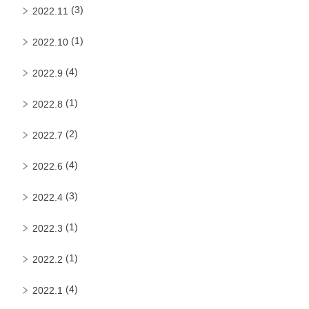
(3)
2022.11
(1)
2022.10
(4)
2022.9
(1)
2022.8
(2)
2022.7
(4)
2022.6
(3)
2022.4
(1)
2022.3
(1)
2022.2
(4)
2022.1