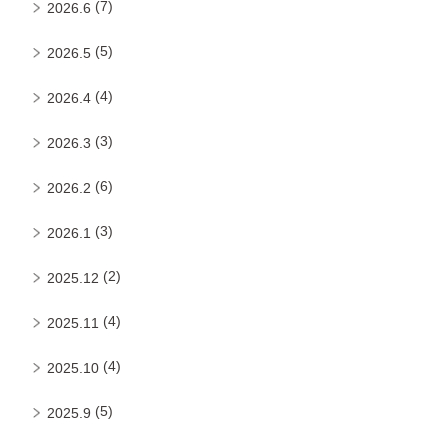
(7)
2026.6
(5)
2026.5
(4)
2026.4
(3)
2026.3
(6)
2026.2
(3)
2026.1
(2)
2025.12
(4)
2025.11
(4)
2025.10
(5)
2025.9