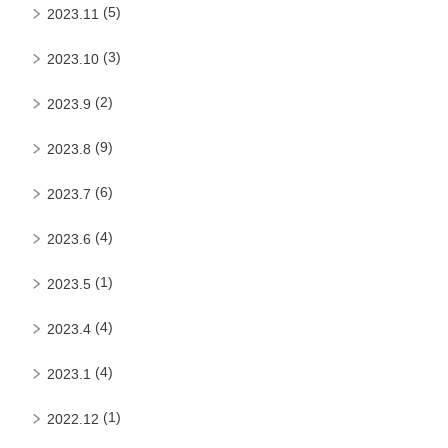
(5)
2023.11
(3)
2023.10
(2)
2023.9
(9)
2023.8
(6)
2023.7
(4)
2023.6
(1)
2023.5
(4)
2023.4
(4)
2023.1
(1)
2022.12