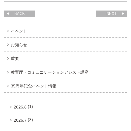
BACK
NEXT
イベント
お知らせ
重要
教育庁・コミュニケーションアシスト講座
35周年記念イベント情報
(1)
2026.8
(3)
2026.7