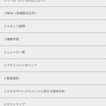
コラム
（さくらんぼだより）
Mine（茨城県日立市）
スタッフ採用
体験学習
ニュース一覧
プライバシーポリシー
教室規約
カスタマーハラスメントに対する基本方針
サイトマップ