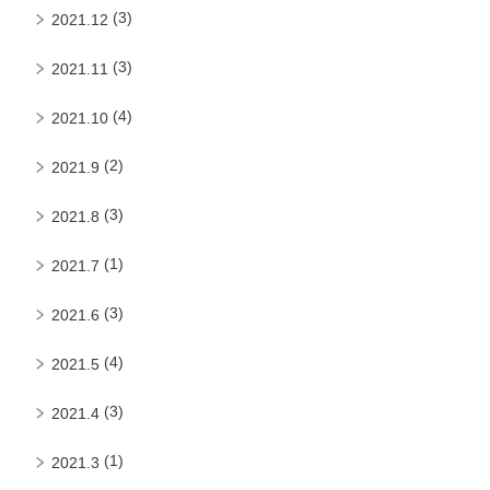
(3)
2021.12
(3)
2021.11
(4)
2021.10
(2)
2021.9
(3)
2021.8
(1)
2021.7
(3)
2021.6
(4)
2021.5
(3)
2021.4
(1)
2021.3