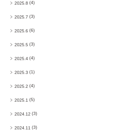
(4)
2025.8
(3)
2025.7
(6)
2025.6
(3)
2025.5
(4)
2025.4
(1)
2025.3
(4)
2025.2
(5)
2025.1
(3)
2024.12
(3)
2024.11