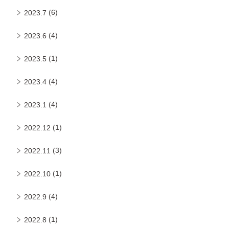
(6)
2023.7
(4)
2023.6
(1)
2023.5
(4)
2023.4
(4)
2023.1
(1)
2022.12
(3)
2022.11
(1)
2022.10
(4)
2022.9
(1)
2022.8