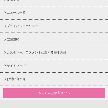
ニュース一覧
プライバシーポリシー
教室規約
カスタマーハラスメントに対する基本方針
サイトマップ
お問い合わせ
さくらんぼ教室TOPへ