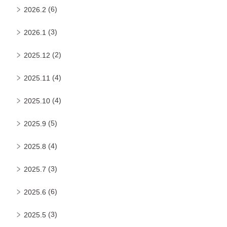
(6)
2026.2
(3)
2026.1
(2)
2025.12
(4)
2025.11
(4)
2025.10
(5)
2025.9
(4)
2025.8
(3)
2025.7
(6)
2025.6
(3)
2025.5