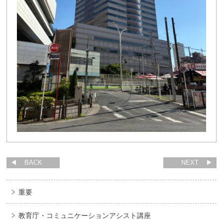
BACK
NEXT
重要
教育庁・コミュニケーションアシスト講座