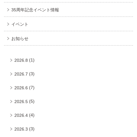
35周年記念イベント情報
イベント
お知らせ
(1)
2026.8
(3)
2026.7
(7)
2026.6
(5)
2026.5
(4)
2026.4
(3)
2026.3