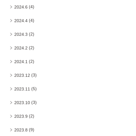
(4)
2024.6
(4)
2024.4
(2)
2024.3
(2)
2024.2
(2)
2024.1
(3)
2023.12
(5)
2023.11
(3)
2023.10
(2)
2023.9
(9)
2023.8