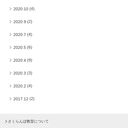
(4)
2020.10
(2)
2020.9
(4)
2020.7
(6)
2020.5
(9)
2020.4
(3)
2020.3
(4)
2020.2
(2)
2017.12
さくらんぼ教室について