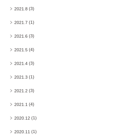
(3)
2021.8
(1)
2021.7
(3)
2021.6
(4)
2021.5
(3)
2021.4
(1)
2021.3
(3)
2021.2
(4)
2021.1
(1)
2020.12
(1)
2020.11