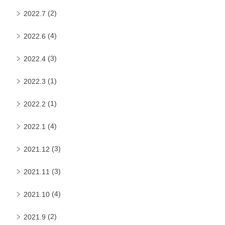
(2)
2022.7
(4)
2022.6
(3)
2022.4
(1)
2022.3
(1)
2022.2
(4)
2022.1
(3)
2021.12
(3)
2021.11
(4)
2021.10
(2)
2021.9