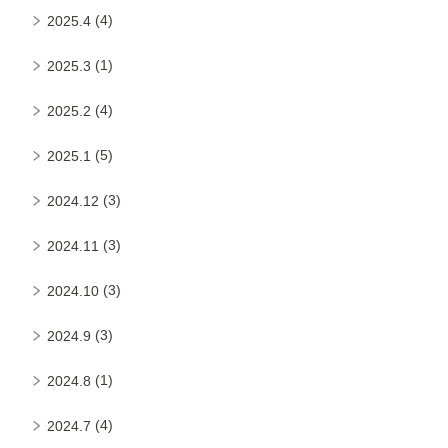
(4)
2025.4
(1)
2025.3
(4)
2025.2
(5)
2025.1
(3)
2024.12
(3)
2024.11
(3)
2024.10
(3)
2024.9
(1)
2024.8
(4)
2024.7