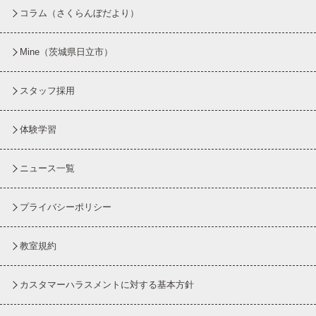
コラム
（さくらんぼだより）
Mine（茨城県日立市）
スタッフ採用
体験学習
ニュース一覧
プライバシーポリシー
教室規約
カスタマーハラスメントに対する基本方針