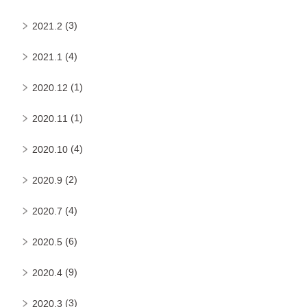
(3)
2021.2
(4)
2021.1
(1)
2020.12
(1)
2020.11
(4)
2020.10
(2)
2020.9
(4)
2020.7
(6)
2020.5
(9)
2020.4
(3)
2020.3