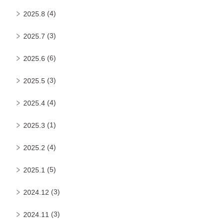
(4)
2025.8
(3)
2025.7
(6)
2025.6
(3)
2025.5
(4)
2025.4
(1)
2025.3
(4)
2025.2
(5)
2025.1
(3)
2024.12
(3)
2024.11