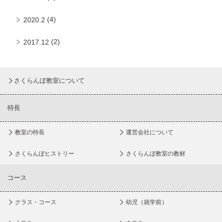
(4)
2020.2
(2)
2017.12
さくらんぼ教室について
特長
教室の特長
運営会社について
さくらんぼヒストリー
さくらんぼ教室の教材
コース
クラス・コース
幼児（就学前）