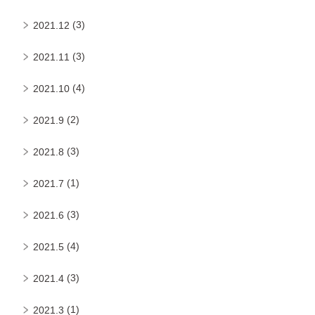
(3)
2021.12
(3)
2021.11
(4)
2021.10
(2)
2021.9
(3)
2021.8
(1)
2021.7
(3)
2021.6
(4)
2021.5
(3)
2021.4
(1)
2021.3