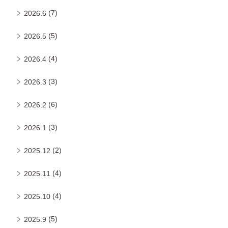
(7)
2026.6
(5)
2026.5
(4)
2026.4
(3)
2026.3
(6)
2026.2
(3)
2026.1
(2)
2025.12
(4)
2025.11
(4)
2025.10
(5)
2025.9