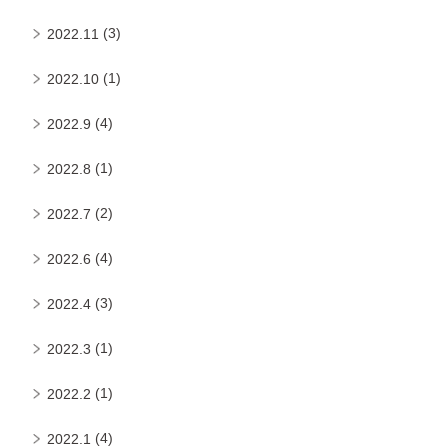
(3)
2022.11
(1)
2022.10
(4)
2022.9
(1)
2022.8
(2)
2022.7
(4)
2022.6
(3)
2022.4
(1)
2022.3
(1)
2022.2
(4)
2022.1