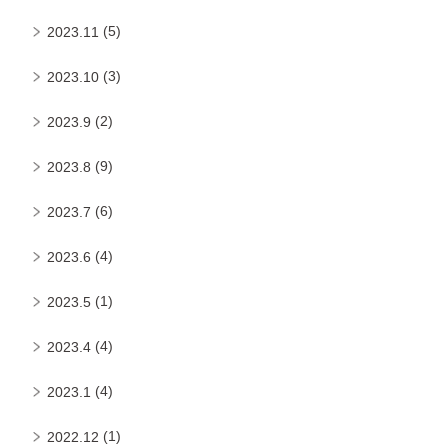
(5)
2023.11
(3)
2023.10
(2)
2023.9
(9)
2023.8
(6)
2023.7
(4)
2023.6
(1)
2023.5
(4)
2023.4
(4)
2023.1
(1)
2022.12