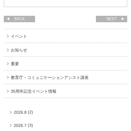
BACK
NEXT
イベント
お知らせ
重要
教育庁・コミュニケーションアシスト講座
35周年記念イベント情報
(2)
2026.8
(3)
2026.7