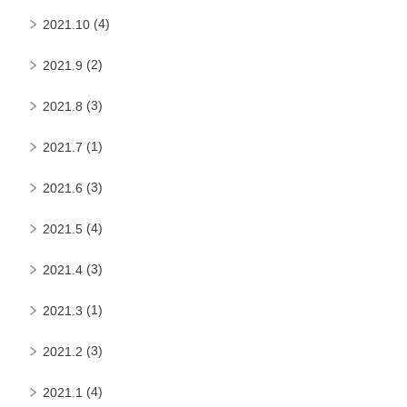
(4)
2021.10
(2)
2021.9
(3)
2021.8
(1)
2021.7
(3)
2021.6
(4)
2021.5
(3)
2021.4
(1)
2021.3
(3)
2021.2
(4)
2021.1