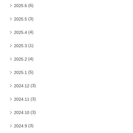
(6)
2025.6
(3)
2025.5
(4)
2025.4
(1)
2025.3
(4)
2025.2
(5)
2025.1
(3)
2024.12
(3)
2024.11
(3)
2024.10
(3)
2024.9