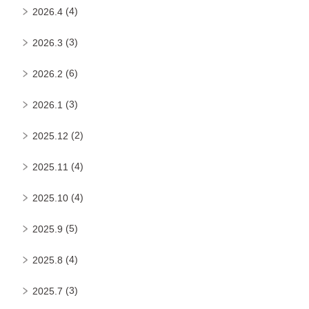
(4)
2026.4
(3)
2026.3
(6)
2026.2
(3)
2026.1
(2)
2025.12
(4)
2025.11
(4)
2025.10
(5)
2025.9
(4)
2025.8
(3)
2025.7