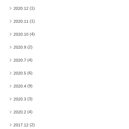
(1)
2020.12
(1)
2020.11
(4)
2020.10
(2)
2020.9
(4)
2020.7
(6)
2020.5
(9)
2020.4
(3)
2020.3
(4)
2020.2
(2)
2017.12