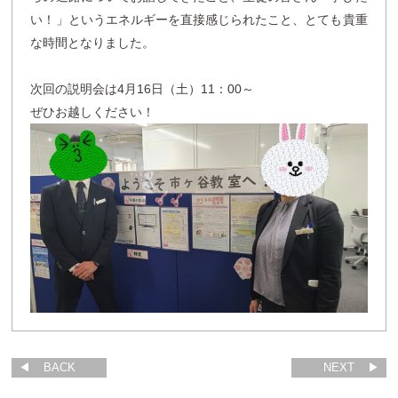
い！」というエネルギーを直接感じられたこと、とても貴重
な時間となりました。
次回の説明会は4月16日（土）11：00～
ぜひお越しください！
BACK
NEXT