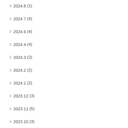
(1)
2024.8
(4)
2024.7
(4)
2024.6
(4)
2024.4
(2)
2024.3
(2)
2024.2
(2)
2024.1
(3)
2023.12
(5)
2023.11
(3)
2023.10