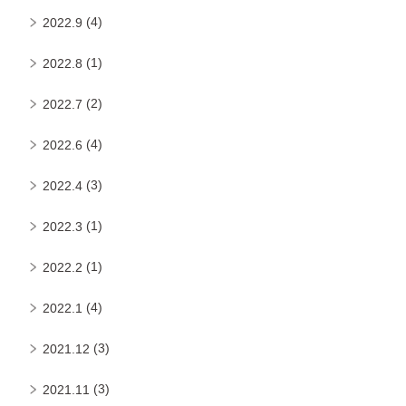
(4)
2022.9
(1)
2022.8
(2)
2022.7
(4)
2022.6
(3)
2022.4
(1)
2022.3
(1)
2022.2
(4)
2022.1
(3)
2021.12
(3)
2021.11