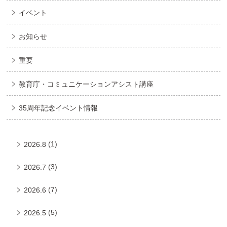
イベント
お知らせ
重要
教育庁・コミュニケーションアシスト講座
35周年記念イベント情報
(1)
2026.8
(3)
2026.7
(7)
2026.6
(5)
2026.5