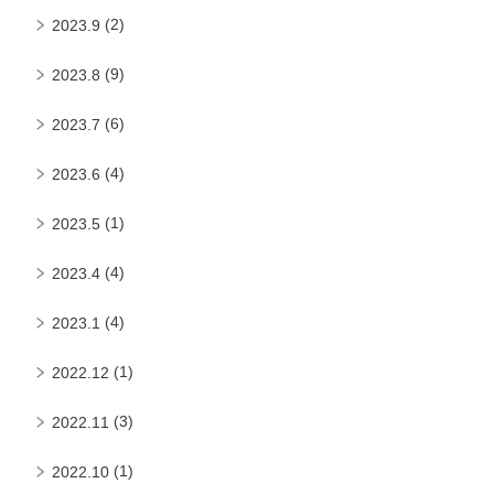
(2)
2023.9
(9)
2023.8
(6)
2023.7
(4)
2023.6
(1)
2023.5
(4)
2023.4
(4)
2023.1
(1)
2022.12
(3)
2022.11
(1)
2022.10