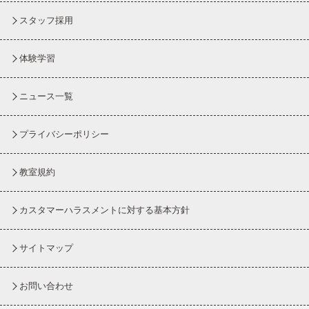
スタッフ採用
体験学習
ニュース一覧
プライバシーポリシー
教室規約
カスタマーハラスメントに対する基本方針
サイトマップ
お問い合わせ