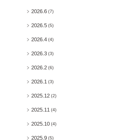
2026.6
(7)
2026.5
(5)
2026.4
(4)
2026.3
(3)
2026.2
(6)
2026.1
(3)
2025.12
(2)
2025.11
(4)
2025.10
(4)
2025.9
(5)