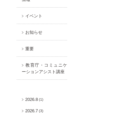
イベント
お知らせ
重要
教育庁・コミュニケ
ーションアシスト講座
2026.8
(1)
2026.7
(3)