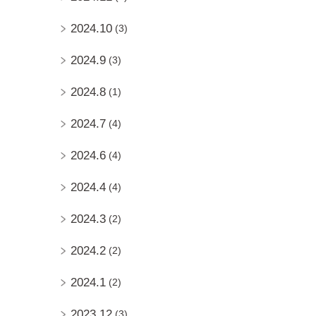
2024.10
(3)
2024.9
(3)
2024.8
(1)
2024.7
(4)
2024.6
(4)
2024.4
(4)
2024.3
(2)
2024.2
(2)
2024.1
(2)
2023.12
(3)