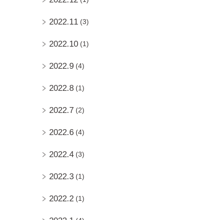
2022.11
(3)
2022.10
(1)
2022.9
(4)
2022.8
(1)
2022.7
(2)
2022.6
(4)
2022.4
(3)
2022.3
(1)
2022.2
(1)