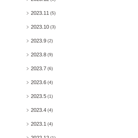
2023.11
(5)
2023.10
(3)
2023.9
(2)
2023.8
(9)
2023.7
(6)
2023.6
(4)
2023.5
(1)
2023.4
(4)
2023.1
(4)
2022.12
(1)