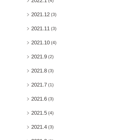
2022.1
(4)
2021.12
(3)
2021.11
(3)
2021.10
(4)
2021.9
(2)
2021.8
(3)
2021.7
(1)
2021.6
(3)
2021.5
(4)
2021.4
(3)