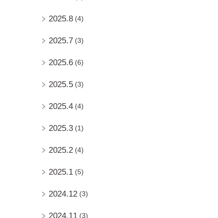
2025.8
(4)
2025.7
(3)
2025.6
(6)
2025.5
(3)
2025.4
(4)
2025.3
(1)
2025.2
(4)
2025.1
(5)
2024.12
(3)
2024.11
(3)