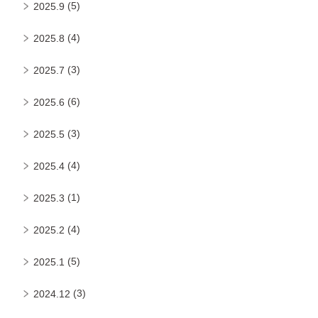
(5)
2025.9
(4)
2025.8
(3)
2025.7
(6)
2025.6
(3)
2025.5
(4)
2025.4
(1)
2025.3
(4)
2025.2
(5)
2025.1
(3)
2024.12