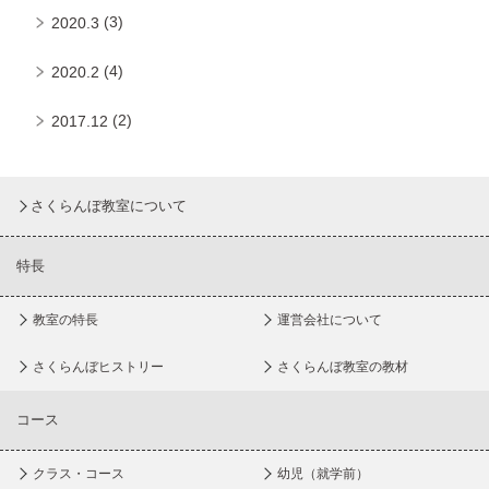
(3)
2020.3
(4)
2020.2
(2)
2017.12
さくらんぼ教室について
特長
教室の特長
運営会社について
さくらんぼヒストリー
さくらんぼ教室の教材
コース
クラス・コース
幼児（就学前）