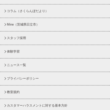
コラム
（さくらんぼだより）
Mine（茨城県日立市）
スタッフ採用
体験学習
ニュース一覧
プライバシーポリシー
教室規約
カスタマーハラスメントに対する基本方針