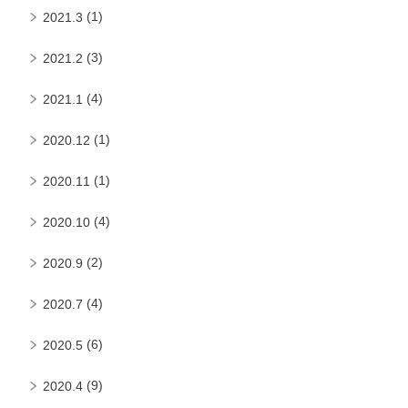
(1)
2021.3
(3)
2021.2
(4)
2021.1
(1)
2020.12
(1)
2020.11
(4)
2020.10
(2)
2020.9
(4)
2020.7
(6)
2020.5
(9)
2020.4