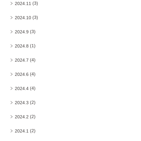
(3)
2024.11
(3)
2024.10
(3)
2024.9
(1)
2024.8
(4)
2024.7
(4)
2024.6
(4)
2024.4
(2)
2024.3
(2)
2024.2
(2)
2024.1