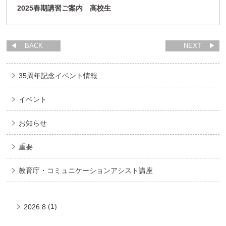
2025春期講習ご案内 高校生
BACK
NEXT
35周年記念イベント情報
イベント
お知らせ
重要
教育庁・コミュニケーションアシスト講座
(1)
2026.8