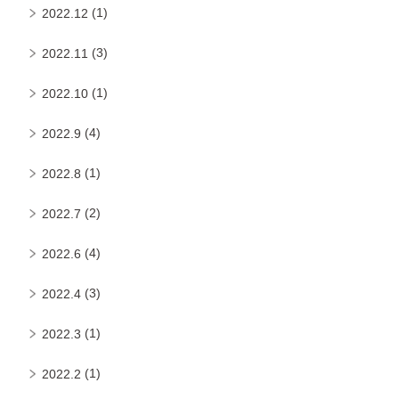
(1)
2022.12
(3)
2022.11
(1)
2022.10
(4)
2022.9
(1)
2022.8
(2)
2022.7
(4)
2022.6
(3)
2022.4
(1)
2022.3
(1)
2022.2