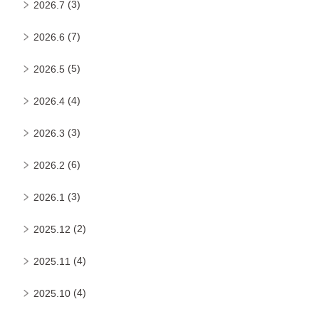
(3)
2026.7
(7)
2026.6
(5)
2026.5
(4)
2026.4
(3)
2026.3
(6)
2026.2
(3)
2026.1
(2)
2025.12
(4)
2025.11
(4)
2025.10