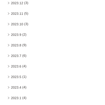
(3)
2023.12
(5)
2023.11
(3)
2023.10
(2)
2023.9
(9)
2023.8
(6)
2023.7
(4)
2023.6
(1)
2023.5
(4)
2023.4
(4)
2023.1