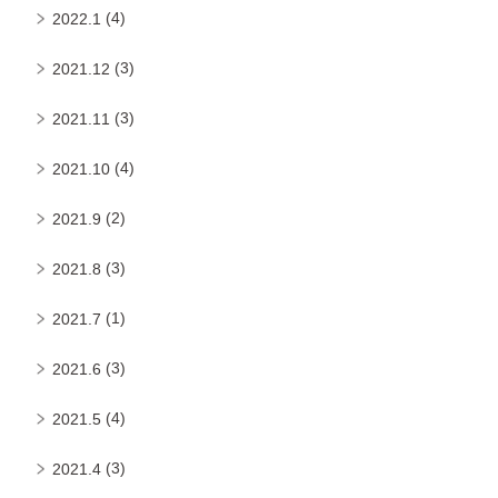
(4)
2022.1
(3)
2021.12
(3)
2021.11
(4)
2021.10
(2)
2021.9
(3)
2021.8
(1)
2021.7
(3)
2021.6
(4)
2021.5
(3)
2021.4