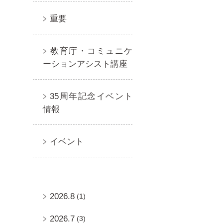
重要
教育庁・コミュニケ
ーションアシスト講座
35周年記念イベント
情報
イベント
2026.8
(1)
2026.7
(3)