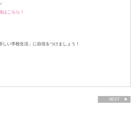
／
細はこちら！
新しい学校生活」に自信をつけましょう！
NEXT