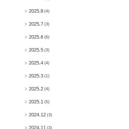
2025.8
(4)
2025.7
(3)
2025.6
(6)
2025.5
(3)
2025.4
(4)
2025.3
(1)
2025.2
(4)
2025.1
(5)
2024.12
(3)
2024.11
(3)