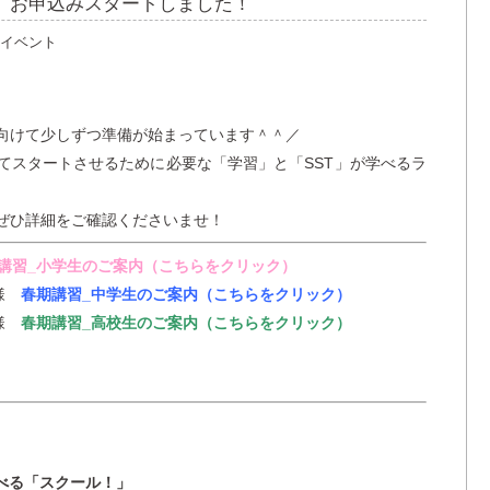
習】お申込みスタートしました！
イベント
向けて少しずつ準備が始まっています＾＾／
てスタートさせるために必要な「学習」と「SST」が学べるラ
ぜひ詳細をご確認くださいませ！
講習_小学生のご案内（こちらをクリック）
皆様
春期講習_中学生のご案内（こちらをクリック）
皆様
春期講習_高校生のご案内（こちらをクリック）
学べる「スクール！」