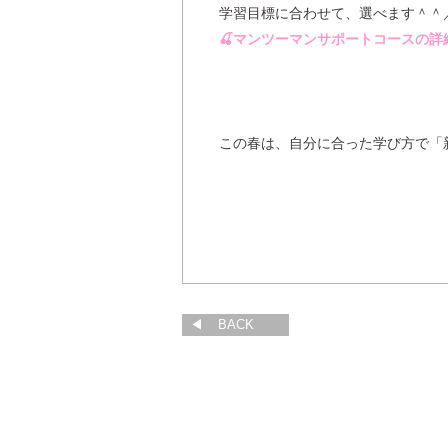
学習目標に合わせて、選べます＾＾
🍒マンツーマンサポートコースの詳
この春は、自分に合った学び方で「
BACK