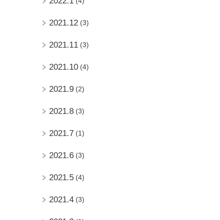
2022.1
(4)
2021.12
(3)
2021.11
(3)
2021.10
(4)
2021.9
(2)
2021.8
(3)
2021.7
(1)
2021.6
(3)
2021.5
(4)
2021.4
(3)