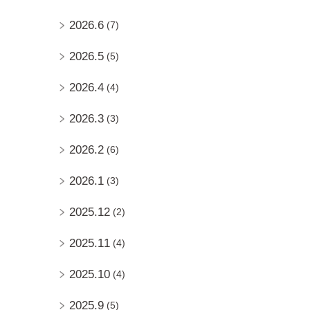
2026.6
(7)
2026.5
(5)
2026.4
(4)
2026.3
(3)
2026.2
(6)
2026.1
(3)
2025.12
(2)
2025.11
(4)
2025.10
(4)
2025.9
(5)