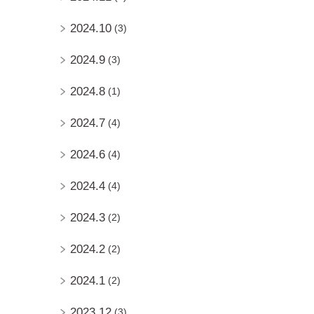
2024.10
(3)
2024.9
(3)
2024.8
(1)
2024.7
(4)
2024.6
(4)
2024.4
(4)
2024.3
(2)
2024.2
(2)
2024.1
(2)
2023.12
(3)