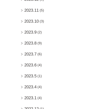
2023.11
(5)
2023.10
(3)
2023.9
(2)
2023.8
(9)
2023.7
(6)
2023.6
(4)
2023.5
(1)
2023.4
(4)
2023.1
(4)
2022.12
(1)