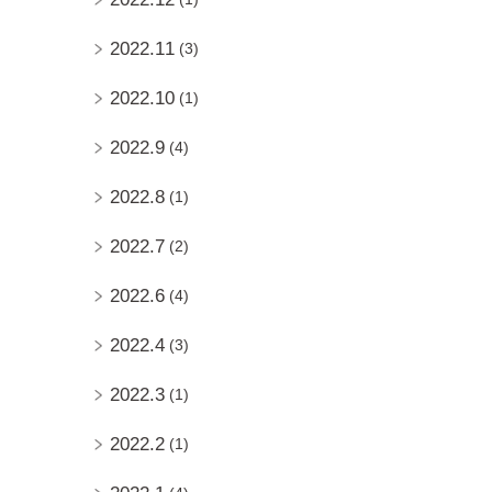
2022.11
(3)
2022.10
(1)
2022.9
(4)
2022.8
(1)
2022.7
(2)
2022.6
(4)
2022.4
(3)
2022.3
(1)
2022.2
(1)