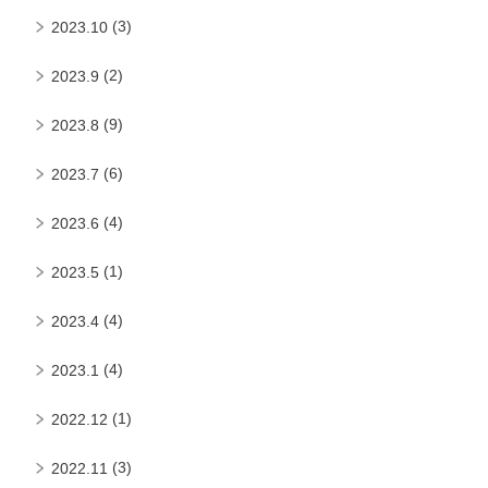
(3)
2023.10
(2)
2023.9
(9)
2023.8
(6)
2023.7
(4)
2023.6
(1)
2023.5
(4)
2023.4
(4)
2023.1
(1)
2022.12
(3)
2022.11