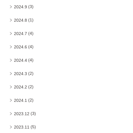
(3)
2024.9
(1)
2024.8
(4)
2024.7
(4)
2024.6
(4)
2024.4
(2)
2024.3
(2)
2024.2
(2)
2024.1
(3)
2023.12
(5)
2023.11