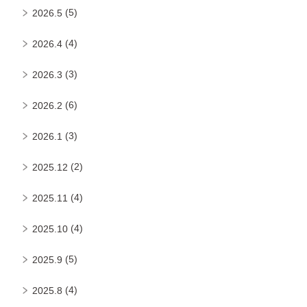
(5)
2026.5
(4)
2026.4
(3)
2026.3
(6)
2026.2
(3)
2026.1
(2)
2025.12
(4)
2025.11
(4)
2025.10
(5)
2025.9
(4)
2025.8