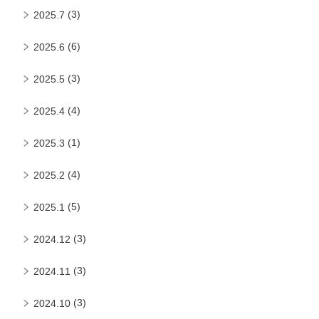
(3)
2025.7
(6)
2025.6
(3)
2025.5
(4)
2025.4
(1)
2025.3
(4)
2025.2
(5)
2025.1
(3)
2024.12
(3)
2024.11
(3)
2024.10