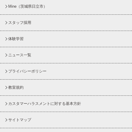
Mine（茨城県日立市）
スタッフ採用
体験学習
ニュース一覧
プライバシーポリシー
教室規約
カスタマーハラスメントに対する基本方針
サイトマップ