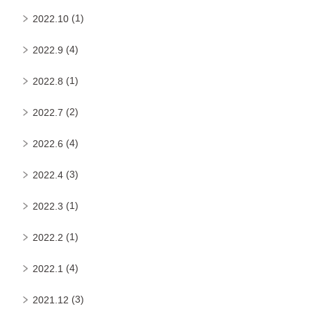
(1)
2022.10
(4)
2022.9
(1)
2022.8
(2)
2022.7
(4)
2022.6
(3)
2022.4
(1)
2022.3
(1)
2022.2
(4)
2022.1
(3)
2021.12