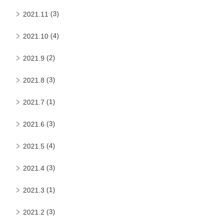
(3)
2021.11
(4)
2021.10
(2)
2021.9
(3)
2021.8
(1)
2021.7
(3)
2021.6
(4)
2021.5
(3)
2021.4
(1)
2021.3
(3)
2021.2