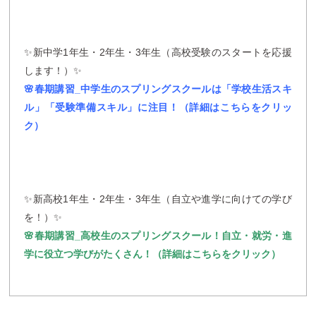
✨新中学1年生・2年生・3年生（高校受験のスタートを応援
します！）✨
🌸春期講習_中学生のスプリングスクールは「学校生活スキ
ル」「受験準備スキル」に注目！（詳細はこちらをクリッ
ク）
✨新高校1年生・2年生・3年生（自立や進学に向けての学び
を！）✨
🌸春期講習_高校生のスプリングスクール！自立・就労・進
学に役立つ学びがたくさん！（詳細はこちらをクリック）