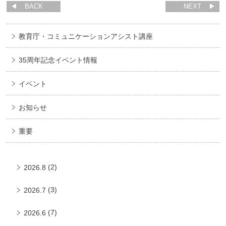
BACK
NEXT
教育庁・コミュニケーションアシスト講座
35周年記念イベント情報
イベント
お知らせ
重要
(2)
2026.8
(3)
2026.7
(7)
2026.6