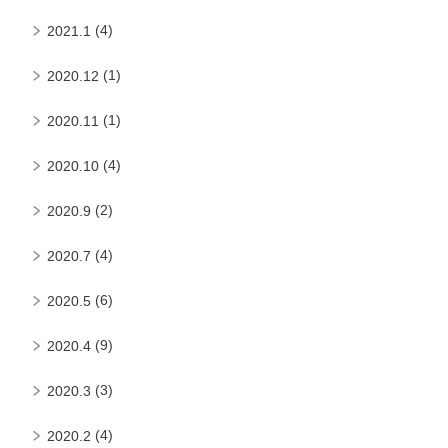
(4)
2021.1
(1)
2020.12
(1)
2020.11
(4)
2020.10
(2)
2020.9
(4)
2020.7
(6)
2020.5
(9)
2020.4
(3)
2020.3
(4)
2020.2