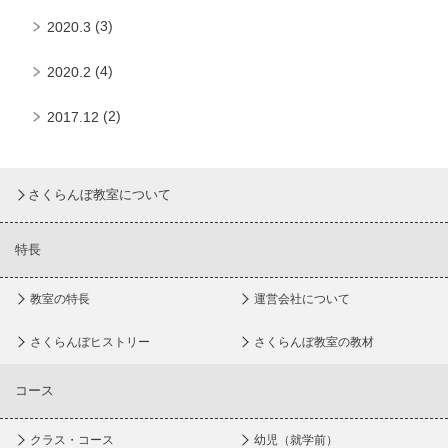
(3)
2020.3
(4)
2020.2
(2)
2017.12
さくらんぼ教室について
特長
教室の特長
運営会社について
さくらんぼヒストリー
さくらんぼ教室の教材
コース
クラス・コース
幼児（就学前）