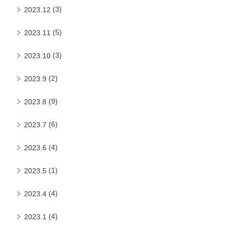
(3)
2023.12
(5)
2023.11
(3)
2023.10
(2)
2023.9
(9)
2023.8
(6)
2023.7
(4)
2023.6
(1)
2023.5
(4)
2023.4
(4)
2023.1