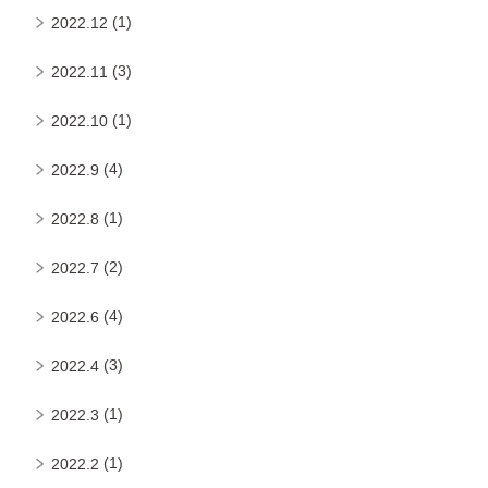
(1)
2022.12
(3)
2022.11
(1)
2022.10
(4)
2022.9
(1)
2022.8
(2)
2022.7
(4)
2022.6
(3)
2022.4
(1)
2022.3
(1)
2022.2