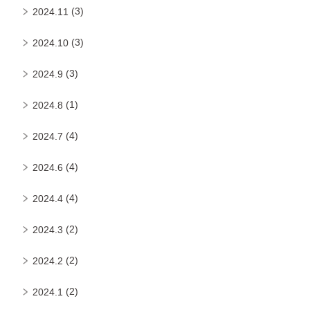
(3)
2024.11
(3)
2024.10
(3)
2024.9
(1)
2024.8
(4)
2024.7
(4)
2024.6
(4)
2024.4
(2)
2024.3
(2)
2024.2
(2)
2024.1