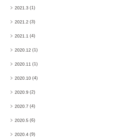
(1)
2021.3
(3)
2021.2
(4)
2021.1
(1)
2020.12
(1)
2020.11
(4)
2020.10
(2)
2020.9
(4)
2020.7
(6)
2020.5
(9)
2020.4