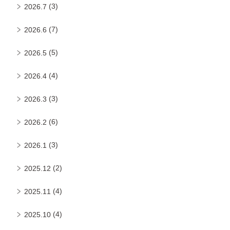
(3)
2026.7
(7)
2026.6
(5)
2026.5
(4)
2026.4
(3)
2026.3
(6)
2026.2
(3)
2026.1
(2)
2025.12
(4)
2025.11
(4)
2025.10