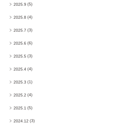
(5)
2025.9
(4)
2025.8
(3)
2025.7
(6)
2025.6
(3)
2025.5
(4)
2025.4
(1)
2025.3
(4)
2025.2
(5)
2025.1
(3)
2024.12