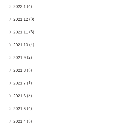
(4)
2022.1
(3)
2021.12
(3)
2021.11
(4)
2021.10
(2)
2021.9
(3)
2021.8
(1)
2021.7
(3)
2021.6
(4)
2021.5
(3)
2021.4