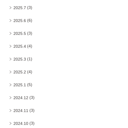
(3)
2025.7
(6)
2025.6
(3)
2025.5
(4)
2025.4
(1)
2025.3
(4)
2025.2
(5)
2025.1
(3)
2024.12
(3)
2024.11
(3)
2024.10