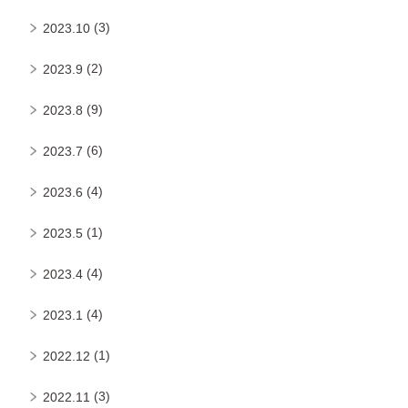
(3)
2023.10
(2)
2023.9
(9)
2023.8
(6)
2023.7
(4)
2023.6
(1)
2023.5
(4)
2023.4
(4)
2023.1
(1)
2022.12
(3)
2022.11