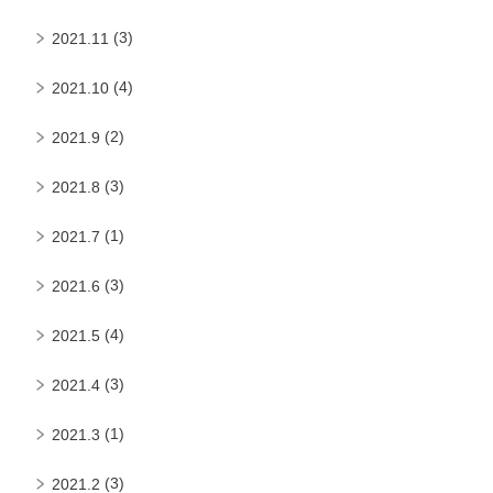
(3)
2021.11
(4)
2021.10
(2)
2021.9
(3)
2021.8
(1)
2021.7
(3)
2021.6
(4)
2021.5
(3)
2021.4
(1)
2021.3
(3)
2021.2