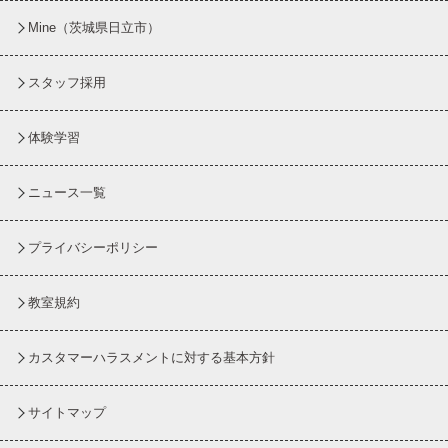
Mine（茨城県日立市）
スタッフ採用
体験学習
ニュース一覧
プライバシーポリシー
教室規約
カスタマーハラスメントに対する基本方針
サイトマップ