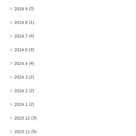
(3)
2024.9
(1)
2024.8
(4)
2024.7
(4)
2024.6
(4)
2024.4
(2)
2024.3
(2)
2024.2
(2)
2024.1
(3)
2023.12
(5)
2023.11