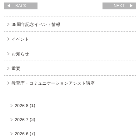
BACK
NEXT
35周年記念イベント情報
イベント
お知らせ
重要
教育庁・コミュニケーションアシスト講座
(1)
2026.8
(3)
2026.7
(7)
2026.6