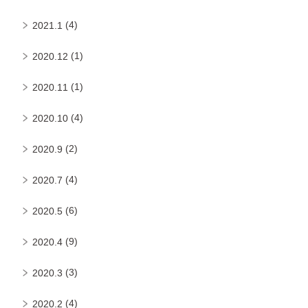
(4)
2021.1
(1)
2020.12
(1)
2020.11
(4)
2020.10
(2)
2020.9
(4)
2020.7
(6)
2020.5
(9)
2020.4
(3)
2020.3
(4)
2020.2