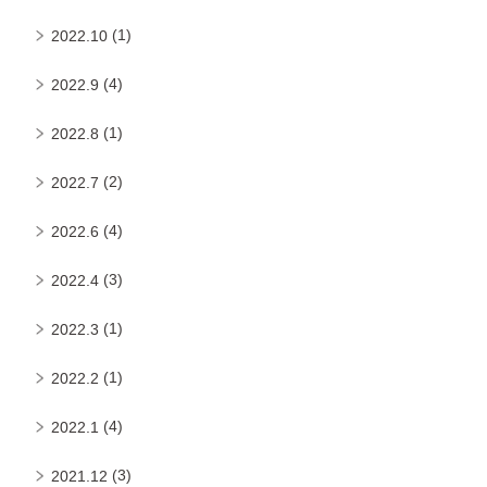
(1)
2022.10
(4)
2022.9
(1)
2022.8
(2)
2022.7
(4)
2022.6
(3)
2022.4
(1)
2022.3
(1)
2022.2
(4)
2022.1
(3)
2021.12