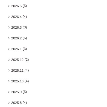
(5)
2026.5
(4)
2026.4
(3)
2026.3
(6)
2026.2
(3)
2026.1
(2)
2025.12
(4)
2025.11
(4)
2025.10
(5)
2025.9
(4)
2025.8