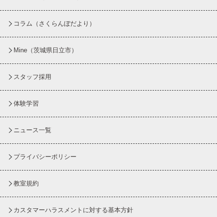
コラム
（さくらんぼだより）
Mine（茨城県日立市）
スタッフ採用
体験学習
ニュース一覧
プライバシーポリシー
教室規約
カスタマーハラスメントに対する基本方針