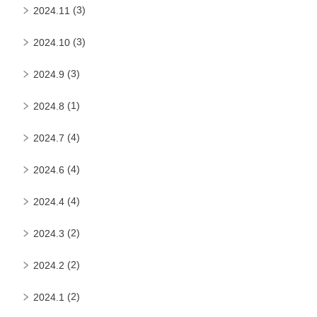
(3)
2024.11
(3)
2024.10
(3)
2024.9
(1)
2024.8
(4)
2024.7
(4)
2024.6
(4)
2024.4
(2)
2024.3
(2)
2024.2
(2)
2024.1