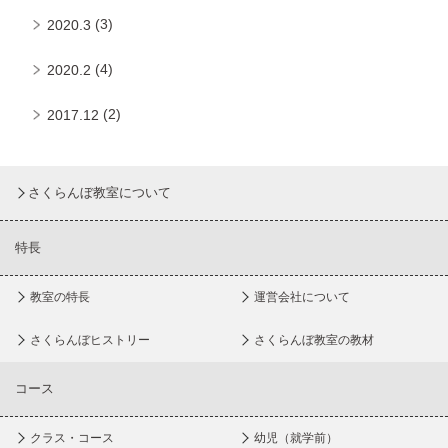
(3)
2020.3
(4)
2020.2
(2)
2017.12
さくらんぼ教室について
特長
教室の特長
運営会社について
さくらんぼヒストリー
さくらんぼ教室の教材
コース
クラス・コース
幼児（就学前）