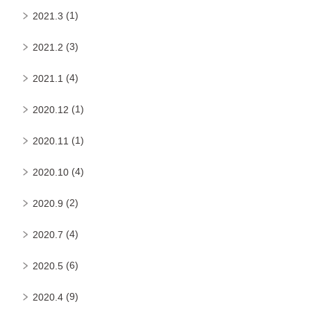
(1)
2021.3
(3)
2021.2
(4)
2021.1
(1)
2020.12
(1)
2020.11
(4)
2020.10
(2)
2020.9
(4)
2020.7
(6)
2020.5
(9)
2020.4