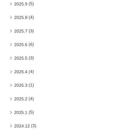
(5)
2025.9
(4)
2025.8
(3)
2025.7
(6)
2025.6
(3)
2025.5
(4)
2025.4
(1)
2025.3
(4)
2025.2
(5)
2025.1
(3)
2024.12