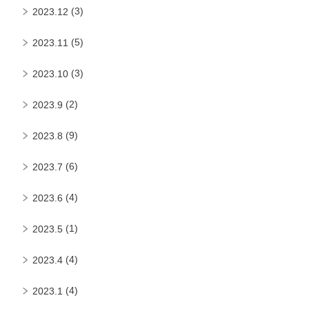
(3)
2023.12
(5)
2023.11
(3)
2023.10
(2)
2023.9
(9)
2023.8
(6)
2023.7
(4)
2023.6
(1)
2023.5
(4)
2023.4
(4)
2023.1