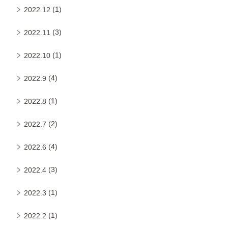
(1)
2022.12
(3)
2022.11
(1)
2022.10
(4)
2022.9
(1)
2022.8
(2)
2022.7
(4)
2022.6
(3)
2022.4
(1)
2022.3
(1)
2022.2