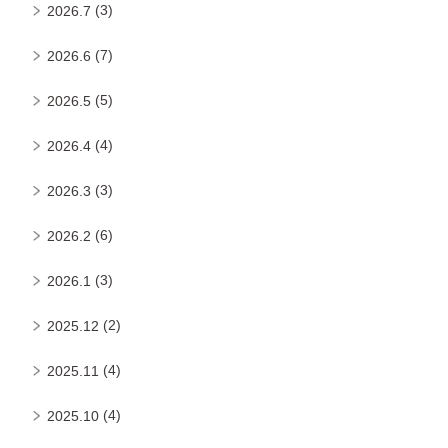
(3)
2026.7
(7)
2026.6
(5)
2026.5
(4)
2026.4
(3)
2026.3
(6)
2026.2
(3)
2026.1
(2)
2025.12
(4)
2025.11
(4)
2025.10