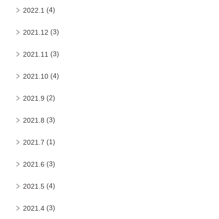
(4)
2022.1
(3)
2021.12
(3)
2021.11
(4)
2021.10
(2)
2021.9
(3)
2021.8
(1)
2021.7
(3)
2021.6
(4)
2021.5
(3)
2021.4