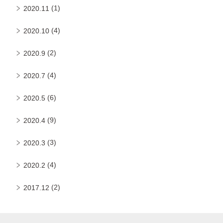
(1)
2020.11
(4)
2020.10
(2)
2020.9
(4)
2020.7
(6)
2020.5
(9)
2020.4
(3)
2020.3
(4)
2020.2
(2)
2017.12