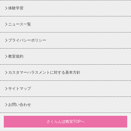
体験学習
ニュース一覧
プライバシーポリシー
教室規約
カスタマーハラスメントに対する基本方針
サイトマップ
お問い合わせ
さくらんぼ教室TOPへ