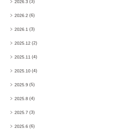
(3)
2026.3
(6)
2026.2
(3)
2026.1
(2)
2025.12
(4)
2025.11
(4)
2025.10
(5)
2025.9
(4)
2025.8
(3)
2025.7
(6)
2025.6