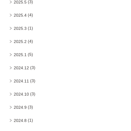
(3)
2025.5
(4)
2025.4
(1)
2025.3
(4)
2025.2
(5)
2025.1
(3)
2024.12
(3)
2024.11
(3)
2024.10
(3)
2024.9
(1)
2024.8