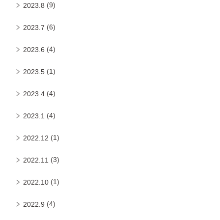
(9)
2023.8
(6)
2023.7
(4)
2023.6
(1)
2023.5
(4)
2023.4
(4)
2023.1
(1)
2022.12
(3)
2022.11
(1)
2022.10
(4)
2022.9