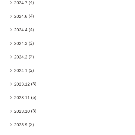
(4)
2024.7
(4)
2024.6
(4)
2024.4
(2)
2024.3
(2)
2024.2
(2)
2024.1
(3)
2023.12
(5)
2023.11
(3)
2023.10
(2)
2023.9