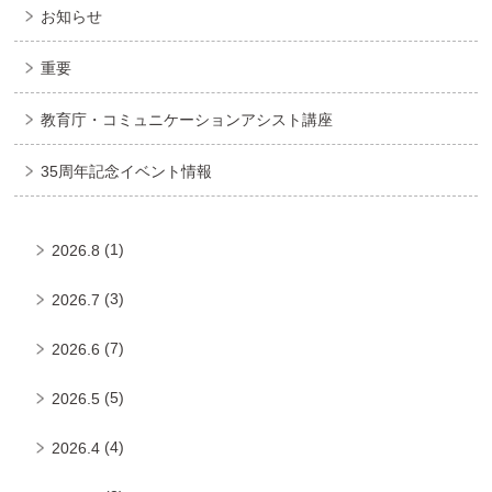
お知らせ
重要
教育庁・コミュニケーションアシスト講座
35周年記念イベント情報
(1)
2026.8
(3)
2026.7
(7)
2026.6
(5)
2026.5
(4)
2026.4