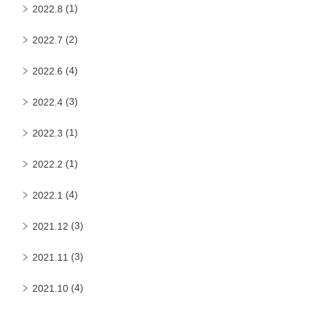
(1)
2022.8
(2)
2022.7
(4)
2022.6
(3)
2022.4
(1)
2022.3
(1)
2022.2
(4)
2022.1
(3)
2021.12
(3)
2021.11
(4)
2021.10