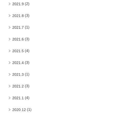
(2)
2021.9
(3)
2021.8
(1)
2021.7
(3)
2021.6
(4)
2021.5
(3)
2021.4
(1)
2021.3
(3)
2021.2
(4)
2021.1
(1)
2020.12