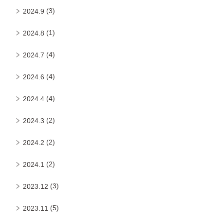
(3)
2024.9
(1)
2024.8
(4)
2024.7
(4)
2024.6
(4)
2024.4
(2)
2024.3
(2)
2024.2
(2)
2024.1
(3)
2023.12
(5)
2023.11