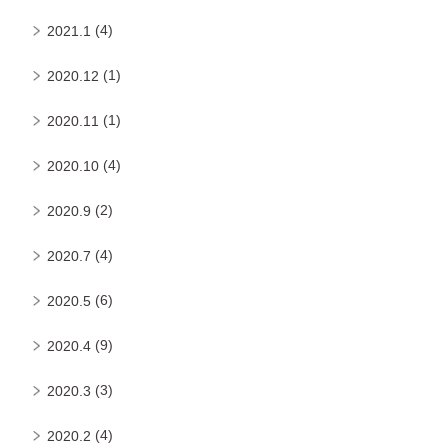
(4)
2021.1
(1)
2020.12
(1)
2020.11
(4)
2020.10
(2)
2020.9
(4)
2020.7
(6)
2020.5
(9)
2020.4
(3)
2020.3
(4)
2020.2