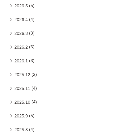
(5)
2026.5
(4)
2026.4
(3)
2026.3
(6)
2026.2
(3)
2026.1
(2)
2025.12
(4)
2025.11
(4)
2025.10
(5)
2025.9
(4)
2025.8