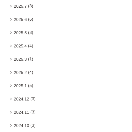
(3)
2025.7
(6)
2025.6
(3)
2025.5
(4)
2025.4
(1)
2025.3
(4)
2025.2
(5)
2025.1
(3)
2024.12
(3)
2024.11
(3)
2024.10