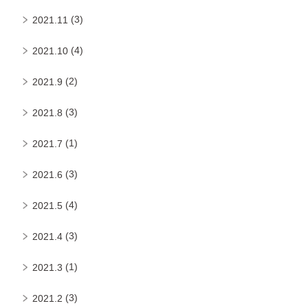
(3)
2021.11
(4)
2021.10
(2)
2021.9
(3)
2021.8
(1)
2021.7
(3)
2021.6
(4)
2021.5
(3)
2021.4
(1)
2021.3
(3)
2021.2