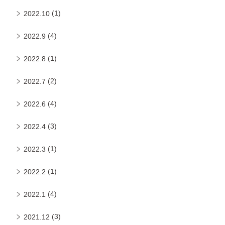
(1)
2022.10
(4)
2022.9
(1)
2022.8
(2)
2022.7
(4)
2022.6
(3)
2022.4
(1)
2022.3
(1)
2022.2
(4)
2022.1
(3)
2021.12