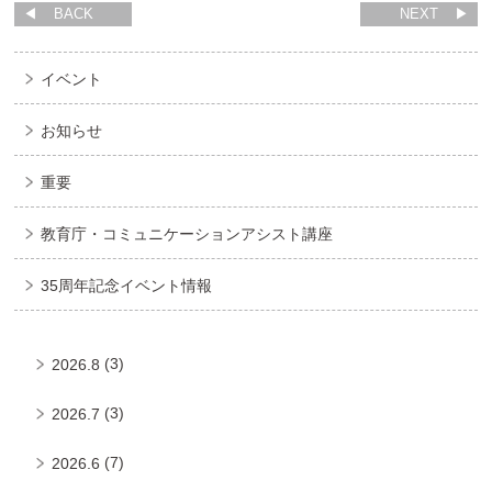
BACK
NEXT
イベント
お知らせ
重要
教育庁・コミュニケーションアシスト講座
35周年記念イベント情報
(3)
2026.8
(3)
2026.7
(7)
2026.6