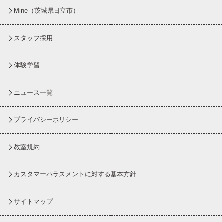
Mine（茨城県日立市）
スタッフ採用
体験学習
ニュース一覧
プライバシーポリシー
教室規約
カスタマーハラスメントに対する基本方針
サイトマップ