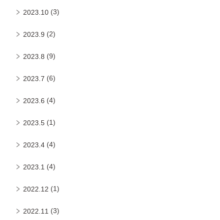
(3)
2023.10
(2)
2023.9
(9)
2023.8
(6)
2023.7
(4)
2023.6
(1)
2023.5
(4)
2023.4
(4)
2023.1
(1)
2022.12
(3)
2022.11