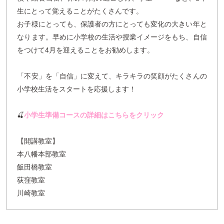
生にとって覚えることがたくさんです。
お子様にとっても、保護者の方にとっても変化の大きい年と
なります。早めに小学校の生活や授業イメージをもち、自信
をつけて4月を迎えることをお勧めします。
「不安」を「自信」に変えて、キラキラの笑顔がたくさんの
小学校生活をスタートを応援します！
🍒
小学生準備コースの詳細はこちらをクリック
【開講教室】
本八幡本部教室
飯田橋教室
荻窪教室
川崎教室