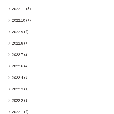
(3)
2022.11
(1)
2022.10
(4)
2022.9
(1)
2022.8
(2)
2022.7
(4)
2022.6
(3)
2022.4
(1)
2022.3
(1)
2022.2
(4)
2022.1