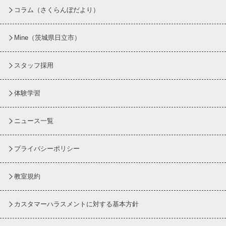
コラム
（さくらんぼだより）
Mine（茨城県日立市）
スタッフ採用
体験学習
ニュース一覧
プライバシーポリシー
教室規約
カスタマーハラスメントに対する基本方針