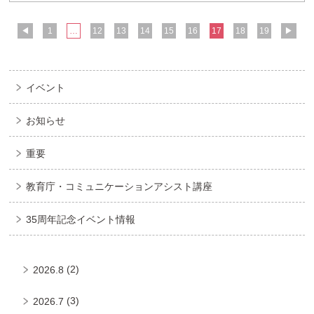
◀
1
…
12
13
14
15
16
17
18
19
▶
イベント
お知らせ
重要
教育庁・コミュニケーションアシスト講座
35周年記念イベント情報
(2)
2026.8
(3)
2026.7