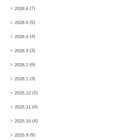
(7)
2026.6
(5)
2026.5
(4)
2026.4
(3)
2026.3
(6)
2026.2
(3)
2026.1
(2)
2025.12
(4)
2025.11
(4)
2025.10
(5)
2025.9