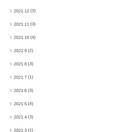
(3)
2021.12
(3)
2021.11
(4)
2021.10
(2)
2021.9
(3)
2021.8
(1)
2021.7
(3)
2021.6
(4)
2021.5
(3)
2021.4
(1)
2021.3