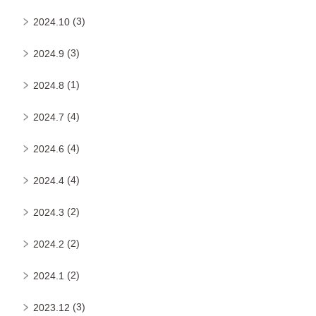
(3)
2024.10
(3)
2024.9
(1)
2024.8
(4)
2024.7
(4)
2024.6
(4)
2024.4
(2)
2024.3
(2)
2024.2
(2)
2024.1
(3)
2023.12