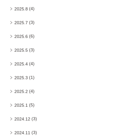
(4)
2025.8
(3)
2025.7
(6)
2025.6
(3)
2025.5
(4)
2025.4
(1)
2025.3
(4)
2025.2
(5)
2025.1
(3)
2024.12
(3)
2024.11