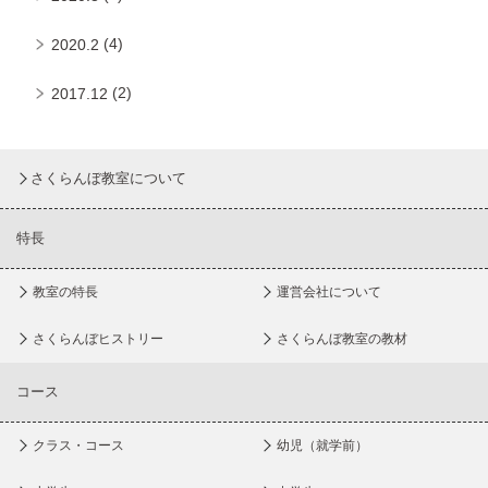
(4)
2020.2
(2)
2017.12
さくらんぼ教室について
特長
教室の特長
運営会社について
さくらんぼヒストリー
さくらんぼ教室の教材
コース
クラス・コース
幼児（就学前）