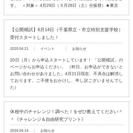
す。 ＜対象＞ 4月29日（３月28日（土）分振替）★東京
【公開模試】6月14日（千葉県立・市立特別支援学校）
受付スタートしました！
2020.04.21
イベント
お知らせ
20日（月）から申込スタートしています！ 「公開模試」の
ページからお申込ください。 （昨日、お申込ができないと
お問い合わせがありました。4月21日現在、不具合は解消し
ております。ご不便をおかけし、申し訳ございませんでし
た）
休校中のチャレンジ！調べた！をぜひ教えてください＾
＾《チャレンジ＆自由研究プリント》
2020.04.14
お知らせ