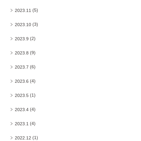
(5)
2023.11
(3)
2023.10
(2)
2023.9
(9)
2023.8
(6)
2023.7
(4)
2023.6
(1)
2023.5
(4)
2023.4
(4)
2023.1
(1)
2022.12