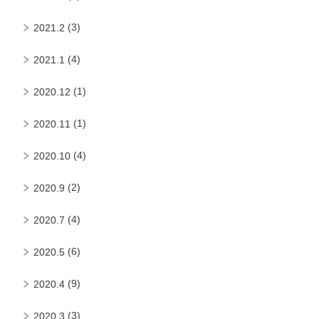
(3)
2021.2
(4)
2021.1
(1)
2020.12
(1)
2020.11
(4)
2020.10
(2)
2020.9
(4)
2020.7
(6)
2020.5
(9)
2020.4
(3)
2020.3