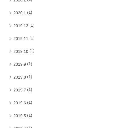
(1)
2020.1
(1)
2019.12
(1)
2019.11
(1)
2019.10
(1)
2019.9
(1)
2019.8
(1)
2019.7
(1)
2019.6
(1)
2019.5