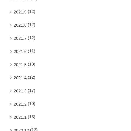
(12)
2021.9
(12)
2021.8
(12)
2021.7
(11)
2021.6
(13)
2021.5
(12)
2021.4
(17)
2021.3
(10)
2021.2
(16)
2021.1
(13)
2020.12