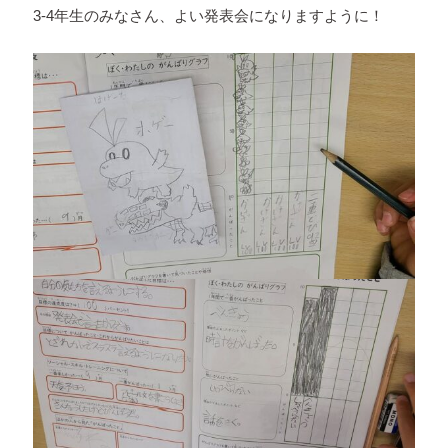
3-4年生のみなさん、よい発表会になりますように！