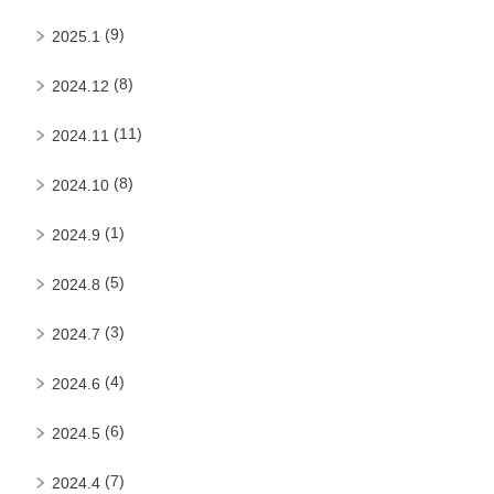
(9)
2025.1
(8)
2024.12
(11)
2024.11
(8)
2024.10
(1)
2024.9
(5)
2024.8
(3)
2024.7
(4)
2024.6
(6)
2024.5
(7)
2024.4