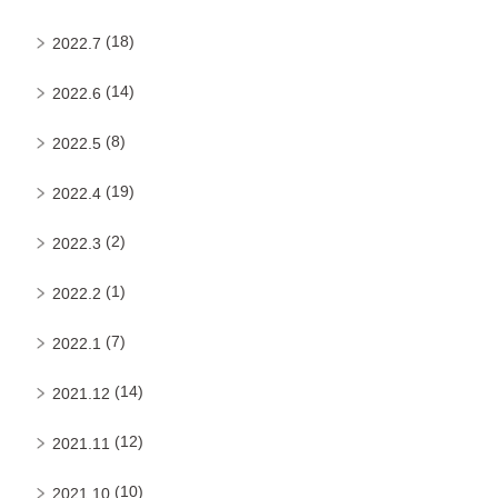
(18)
2022.7
(14)
2022.6
(8)
2022.5
(19)
2022.4
(2)
2022.3
(1)
2022.2
(7)
2022.1
(14)
2021.12
(12)
2021.11
(10)
2021.10