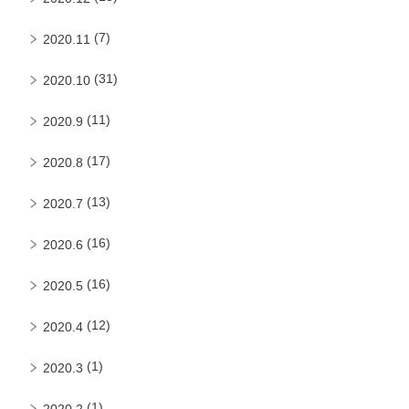
(7)
2020.11
(31)
2020.10
(11)
2020.9
(17)
2020.8
(13)
2020.7
(16)
2020.6
(16)
2020.5
(12)
2020.4
(1)
2020.3
(1)
2020.2