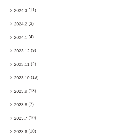
(11)
2024.3
(3)
2024.2
(4)
2024.1
(9)
2023.12
(2)
2023.11
(19)
2023.10
(13)
2023.9
(7)
2023.8
(10)
2023.7
(10)
2023.6