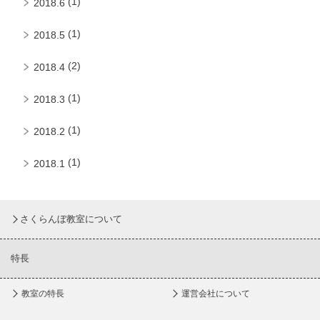
(1)
2018.6
(1)
2018.5
(2)
2018.4
(1)
2018.3
(1)
2018.2
(1)
2018.1
さくらんぼ教室について
特長
教室の特長
運営会社について