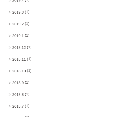
(1)
2019.4
(1)
2019.3
(1)
2019.2
(1)
2019.1
(1)
2018.12
(1)
2018.11
(1)
2018.10
(1)
2018.9
(1)
2018.8
(1)
2018.7