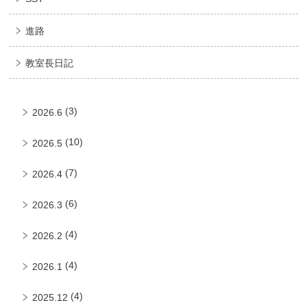
進路
教室長日記
(3)
2026.6
(10)
2026.5
(7)
2026.4
(6)
2026.3
(4)
2026.2
(4)
2026.1
(4)
2025.12