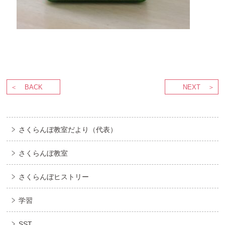
BACK
NEXT
さくらんぼ教室だより（代表）
さくらんぼ教室
さくらんぼヒストリー
学習
SST