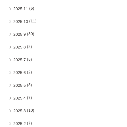
(6)
2025.11
(11)
2025.10
(30)
2025.9
(2)
2025.8
(5)
2025.7
(2)
2025.6
(8)
2025.5
(7)
2025.4
(10)
2025.3
(7)
2025.2