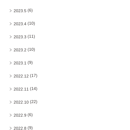
(6)
2023.5
(10)
2023.4
(11)
2023.3
(10)
2023.2
(9)
2023.1
(17)
2022.12
(14)
2022.11
(22)
2022.10
(6)
2022.9
(9)
2022.8