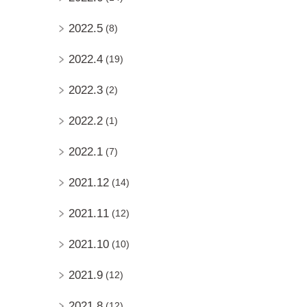
2022.5
(8)
2022.4
(19)
2022.3
(2)
2022.2
(1)
2022.1
(7)
2021.12
(14)
2021.11
(12)
2021.10
(10)
2021.9
(12)
2021.8
(12)