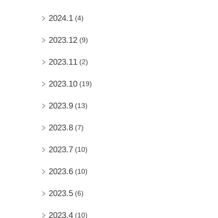
2024.1
(4)
2023.12
(9)
2023.11
(2)
2023.10
(19)
2023.9
(13)
2023.8
(7)
2023.7
(10)
2023.6
(10)
2023.5
(6)
2023.4
(10)