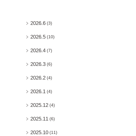
2026.6
(3)
2026.5
(10)
2026.4
(7)
2026.3
(6)
2026.2
(4)
2026.1
(4)
2025.12
(4)
2025.11
(6)
2025.10
(11)