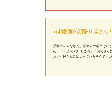
🍒柏教室の頑張り屋さん！ 
受験生のみなさん、夏休みの学習はいか
め。 「わからないところ」「お父さん
族の応援も励みになっているそうです 