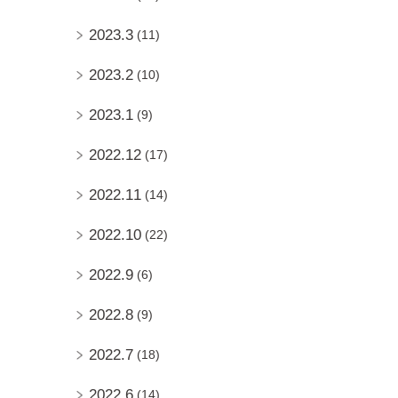
2023.3
(11)
2023.2
(10)
2023.1
(9)
2022.12
(17)
2022.11
(14)
2022.10
(22)
2022.9
(6)
2022.8
(9)
2022.7
(18)
2022.6
(14)