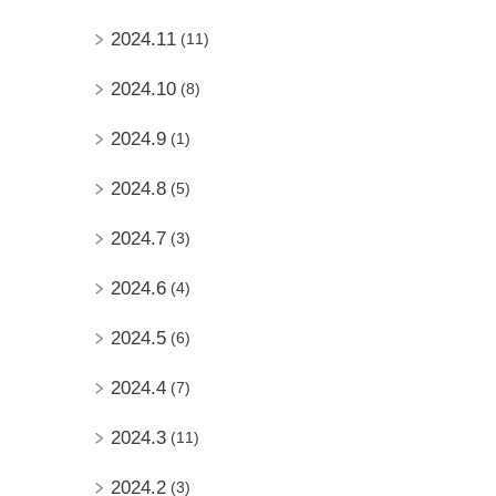
2024.11
(11)
2024.10
(8)
2024.9
(1)
2024.8
(5)
2024.7
(3)
2024.6
(4)
2024.5
(6)
2024.4
(7)
2024.3
(11)
2024.2
(3)