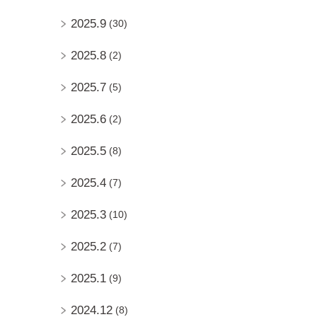
2025.9
(30)
2025.8
(2)
2025.7
(5)
2025.6
(2)
2025.5
(8)
2025.4
(7)
2025.3
(10)
2025.2
(7)
2025.1
(9)
2024.12
(8)