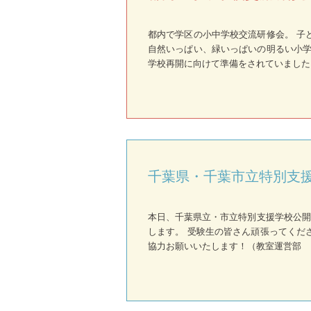
都内で学区の小中学校交流研修会。 子
自然いっぱい、緑いっぱいの明るい小学
学校再開に向けて準備をされていました
千葉県・千葉市立特別支援
本日、千葉県立・市立特別支援学校公開
します。 受験生の皆さん頑張ってくだ
協力お願いいたします！（教室運営部 