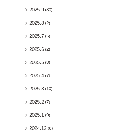
2025.9
(30)
2025.8
(2)
2025.7
(5)
2025.6
(2)
2025.5
(8)
2025.4
(7)
2025.3
(10)
2025.2
(7)
2025.1
(9)
2024.12
(8)