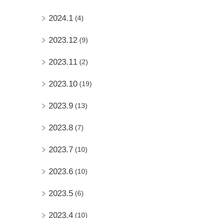
2024.1
(4)
2023.12
(9)
2023.11
(2)
2023.10
(19)
2023.9
(13)
2023.8
(7)
2023.7
(10)
2023.6
(10)
2023.5
(6)
2023.4
(10)