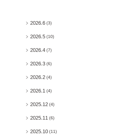
2026.6
(3)
2026.5
(10)
2026.4
(7)
2026.3
(6)
2026.2
(4)
2026.1
(4)
2025.12
(4)
2025.11
(6)
2025.10
(11)