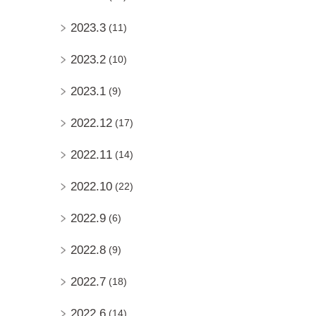
2023.3
(11)
2023.2
(10)
2023.1
(9)
2022.12
(17)
2022.11
(14)
2022.10
(22)
2022.9
(6)
2022.8
(9)
2022.7
(18)
2022.6
(14)