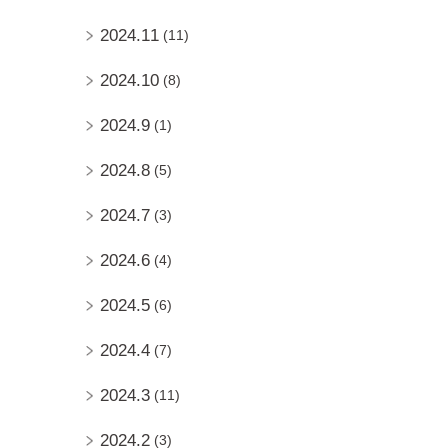
2024.11
(11)
2024.10
(8)
2024.9
(1)
2024.8
(5)
2024.7
(3)
2024.6
(4)
2024.5
(6)
2024.4
(7)
2024.3
(11)
2024.2
(3)