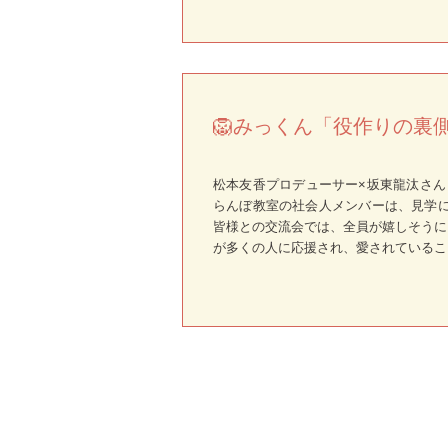
🦁みっくん「役作りの裏
松本友香プロデューサー×坂東龍汰さん
らんぼ教室の社会人メンバーは、見学に
皆様との交流会では、全員が嬉しそうに
が多くの人に応援され、愛されているこ