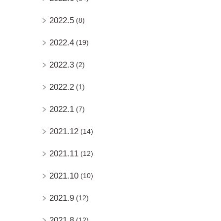
2022.5
(8)
2022.4
(19)
2022.3
(2)
2022.2
(1)
2022.1
(7)
2021.12
(14)
2021.11
(12)
2021.10
(10)
2021.9
(12)
2021.8
(12)