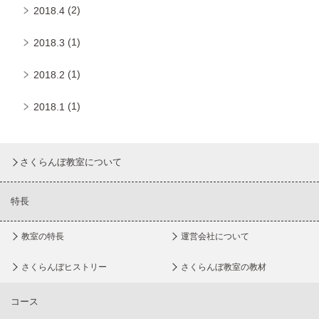
(2)
2018.4
(1)
2018.3
(1)
2018.2
(1)
2018.1
さくらんぼ教室について
特長
教室の特長
運営会社について
さくらんぼヒストリー
さくらんぼ教室の教材
コース