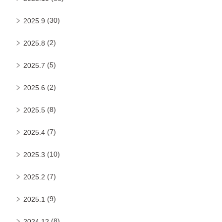
(30)
2025.9
(2)
2025.8
(5)
2025.7
(2)
2025.6
(8)
2025.5
(7)
2025.4
(10)
2025.3
(7)
2025.2
(9)
2025.1
(8)
2024.12