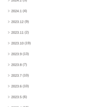
2024.2
(4)
2024.1
(9)
2023.12
(2)
2023.11
(19)
2023.10
(13)
2023.9
(7)
2023.8
(10)
2023.7
(10)
2023.6
(6)
2023.5