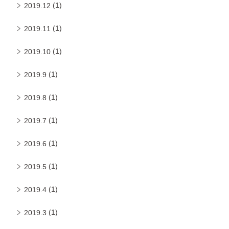
(1)
2019.12
(1)
2019.11
(1)
2019.10
(1)
2019.9
(1)
2019.8
(1)
2019.7
(1)
2019.6
(1)
2019.5
(1)
2019.4
(1)
2019.3