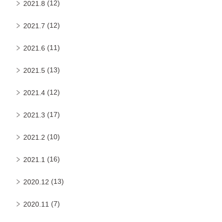
(12)
2021.8
(12)
2021.7
(11)
2021.6
(13)
2021.5
(12)
2021.4
(17)
2021.3
(10)
2021.2
(16)
2021.1
(13)
2020.12
(7)
2020.11