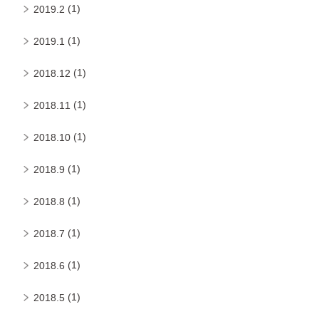
(1)
2019.2
(1)
2019.1
(1)
2018.12
(1)
2018.11
(1)
2018.10
(1)
2018.9
(1)
2018.8
(1)
2018.7
(1)
2018.6
(1)
2018.5