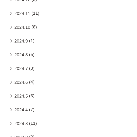
(11)
2024.11
(8)
2024.10
(1)
2024.9
(5)
2024.8
(3)
2024.7
(4)
2024.6
(6)
2024.5
(7)
2024.4
(11)
2024.3
(3)