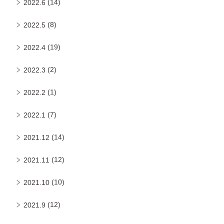
(14)
2022.6
(8)
2022.5
(19)
2022.4
(2)
2022.3
(1)
2022.2
(7)
2022.1
(14)
2021.12
(12)
2021.11
(10)
2021.10
(12)
2021.9