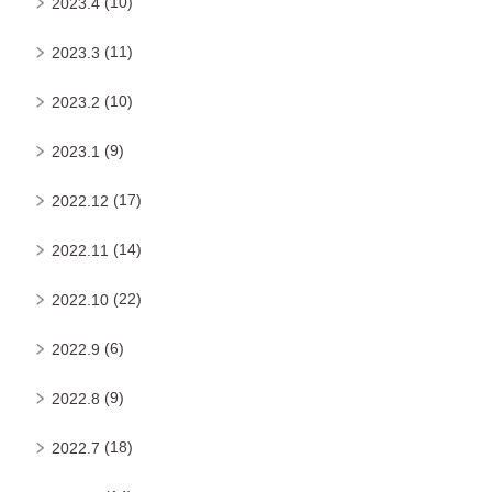
(10)
2023.4
(11)
2023.3
(10)
2023.2
(9)
2023.1
(17)
2022.12
(14)
2022.11
(22)
2022.10
(6)
2022.9
(9)
2022.8
(18)
2022.7