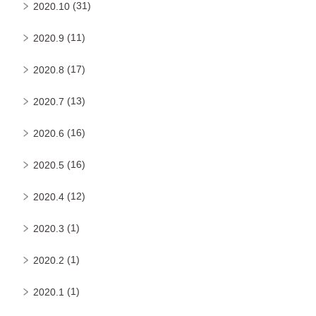
(31)
2020.10
(11)
2020.9
(17)
2020.8
(13)
2020.7
(16)
2020.6
(16)
2020.5
(12)
2020.4
(1)
2020.3
(1)
2020.2
(1)
2020.1