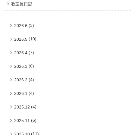
教室長日記
(3)
2026.6
(10)
2026.5
(7)
2026.4
(6)
2026.3
(4)
2026.2
(4)
2026.1
(4)
2025.12
(6)
2025.11
(11)
2025.10