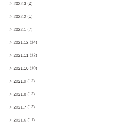
(2)
2022.3
(1)
2022.2
(7)
2022.1
(14)
2021.12
(12)
2021.11
(10)
2021.10
(12)
2021.9
(12)
2021.8
(12)
2021.7
(11)
2021.6