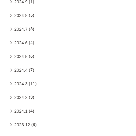
(1)
2024.9
(5)
2024.8
(3)
2024.7
(4)
2024.6
(6)
2024.5
(7)
2024.4
(11)
2024.3
(3)
2024.2
(4)
2024.1
(9)
2023.12