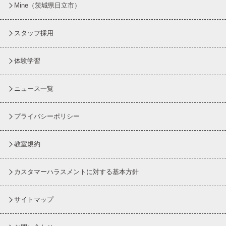
Mine（茨城県日立市）
スタッフ採用
体験学習
ニュース一覧
プライバシーポリシー
教室規約
カスタマーハラスメントに対する基本方針
サイトマップ