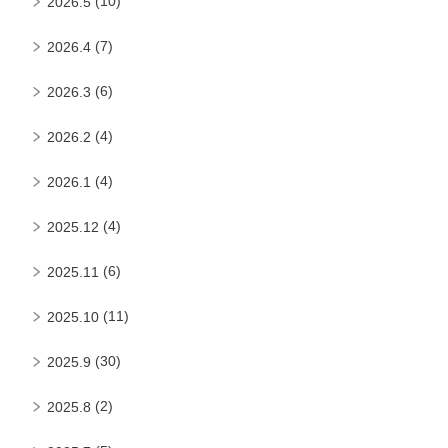
(10)
2026.5
(7)
2026.4
(6)
2026.3
(4)
2026.2
(4)
2026.1
(4)
2025.12
(6)
2025.11
(11)
2025.10
(30)
2025.9
(2)
2025.8