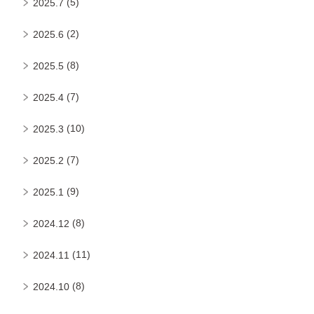
(5)
2025.7
(2)
2025.6
(8)
2025.5
(7)
2025.4
(10)
2025.3
(7)
2025.2
(9)
2025.1
(8)
2024.12
(11)
2024.11
(8)
2024.10