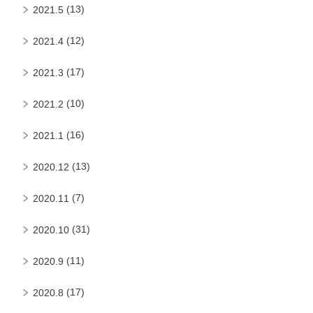
(13)
2021.5
(12)
2021.4
(17)
2021.3
(10)
2021.2
(16)
2021.1
(13)
2020.12
(7)
2020.11
(31)
2020.10
(11)
2020.9
(17)
2020.8