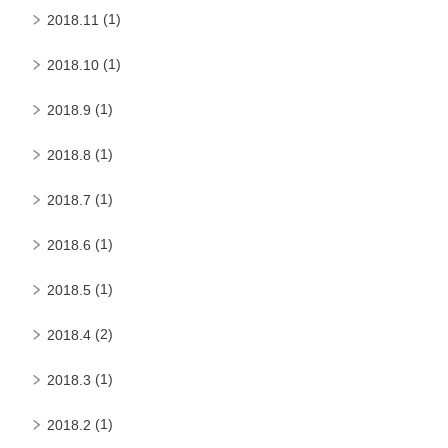
(1)
2018.11
(1)
2018.10
(1)
2018.9
(1)
2018.8
(1)
2018.7
(1)
2018.6
(1)
2018.5
(2)
2018.4
(1)
2018.3
(1)
2018.2