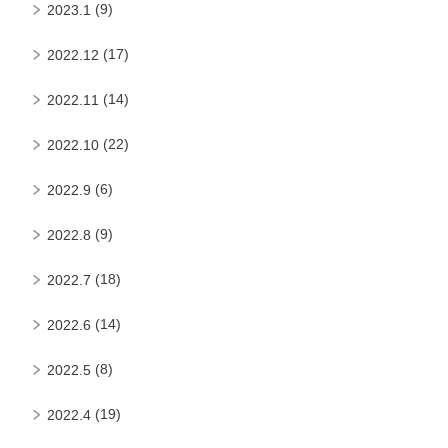
(9)
2023.1
(17)
2022.12
(14)
2022.11
(22)
2022.10
(6)
2022.9
(9)
2022.8
(18)
2022.7
(14)
2022.6
(8)
2022.5
(19)
2022.4