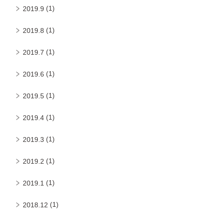
(1)
2019.9
(1)
2019.8
(1)
2019.7
(1)
2019.6
(1)
2019.5
(1)
2019.4
(1)
2019.3
(1)
2019.2
(1)
2019.1
(1)
2018.12