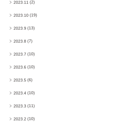
(2)
2023.11
(19)
2023.10
(13)
2023.9
(7)
2023.8
(10)
2023.7
(10)
2023.6
(6)
2023.5
(10)
2023.4
(11)
2023.3
(10)
2023.2