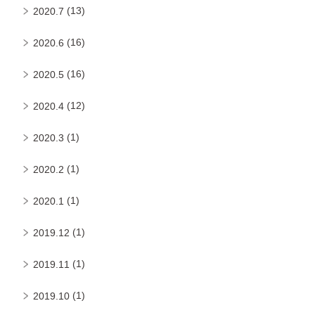
(13)
2020.7
(16)
2020.6
(16)
2020.5
(12)
2020.4
(1)
2020.3
(1)
2020.2
(1)
2020.1
(1)
2019.12
(1)
2019.11
(1)
2019.10