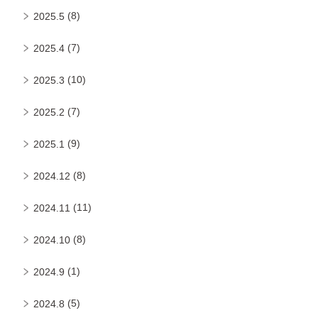
(8)
2025.5
(7)
2025.4
(10)
2025.3
(7)
2025.2
(9)
2025.1
(8)
2024.12
(11)
2024.11
(8)
2024.10
(1)
2024.9
(5)
2024.8