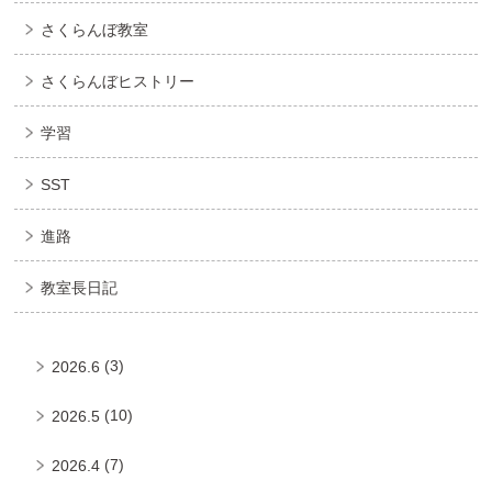
さくらんぼ教室
さくらんぼヒストリー
学習
SST
進路
教室長日記
(3)
2026.6
(10)
2026.5
(7)
2026.4