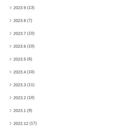
(13)
2023.9
(7)
2023.8
(10)
2023.7
(10)
2023.6
(6)
2023.5
(10)
2023.4
(11)
2023.3
(10)
2023.2
(9)
2023.1
(17)
2022.12