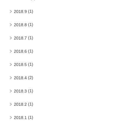
(1)
2018.9
(1)
2018.8
(1)
2018.7
(1)
2018.6
(1)
2018.5
(2)
2018.4
(1)
2018.3
(1)
2018.2
(1)
2018.1