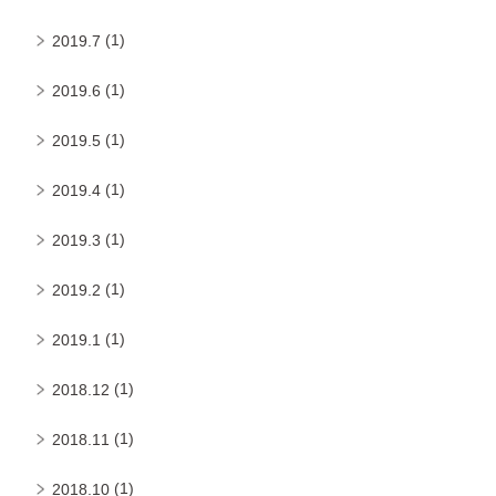
(1)
2019.7
(1)
2019.6
(1)
2019.5
(1)
2019.4
(1)
2019.3
(1)
2019.2
(1)
2019.1
(1)
2018.12
(1)
2018.11
(1)
2018.10