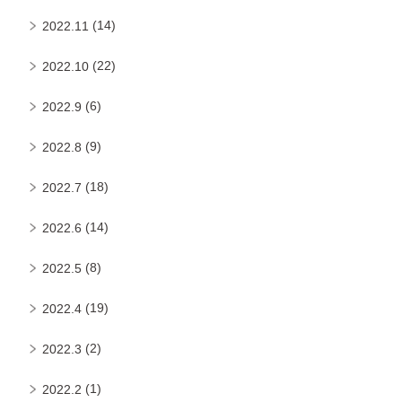
(14)
2022.11
(22)
2022.10
(6)
2022.9
(9)
2022.8
(18)
2022.7
(14)
2022.6
(8)
2022.5
(19)
2022.4
(2)
2022.3
(1)
2022.2