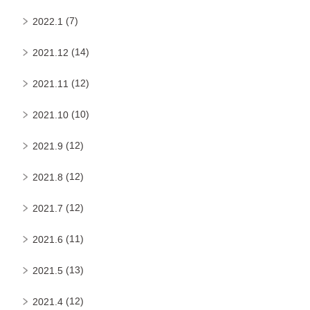
(7)
2022.1
(14)
2021.12
(12)
2021.11
(10)
2021.10
(12)
2021.9
(12)
2021.8
(12)
2021.7
(11)
2021.6
(13)
2021.5
(12)
2021.4