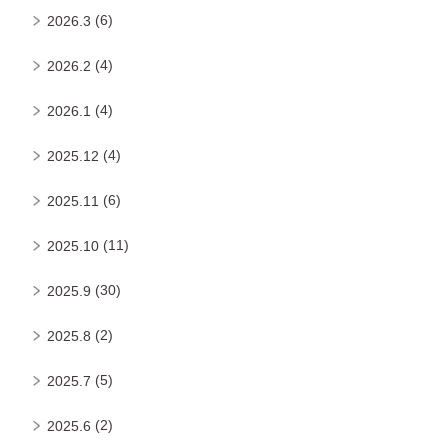
(6)
2026.3
(4)
2026.2
(4)
2026.1
(4)
2025.12
(6)
2025.11
(11)
2025.10
(30)
2025.9
(2)
2025.8
(5)
2025.7
(2)
2025.6