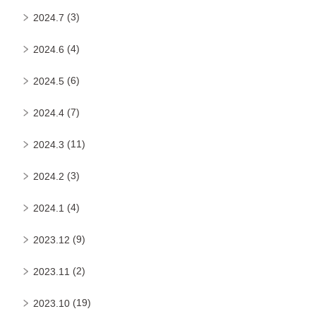
(3)
2024.7
(4)
2024.6
(6)
2024.5
(7)
2024.4
(11)
2024.3
(3)
2024.2
(4)
2024.1
(9)
2023.12
(2)
2023.11
(19)
2023.10