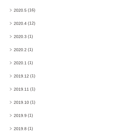
(16)
2020.5
(12)
2020.4
(1)
2020.3
(1)
2020.2
(1)
2020.1
(1)
2019.12
(1)
2019.11
(1)
2019.10
(1)
2019.9
(1)
2019.8