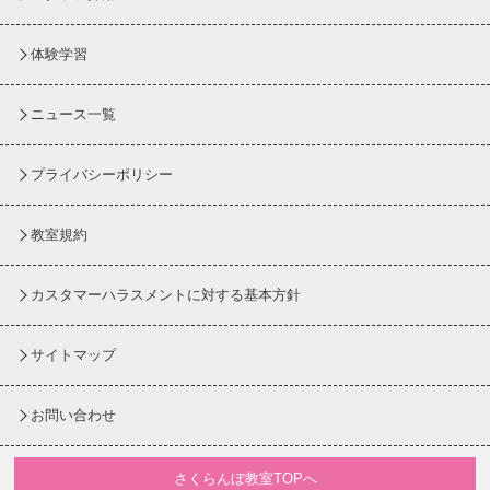
体験学習
ニュース一覧
プライバシーポリシー
教室規約
カスタマーハラスメントに対する基本方針
サイトマップ
お問い合わせ
さくらんぼ教室TOPへ