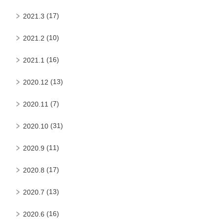
(17)
2021.3
(10)
2021.2
(16)
2021.1
(13)
2020.12
(7)
2020.11
(31)
2020.10
(11)
2020.9
(17)
2020.8
(13)
2020.7
(16)
2020.6