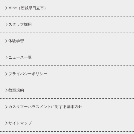
Mine（茨城県日立市）
スタッフ採用
体験学習
ニュース一覧
プライバシーポリシー
教室規約
カスタマーハラスメントに対する基本方針
サイトマップ