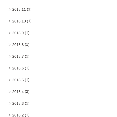
(1)
2018.11
(1)
2018.10
(1)
2018.9
(1)
2018.8
(1)
2018.7
(1)
2018.6
(1)
2018.5
(2)
2018.4
(1)
2018.3
(1)
2018.2