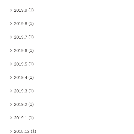
(1)
2019.9
(1)
2019.8
(1)
2019.7
(1)
2019.6
(1)
2019.5
(1)
2019.4
(1)
2019.3
(1)
2019.2
(1)
2019.1
(1)
2018.12