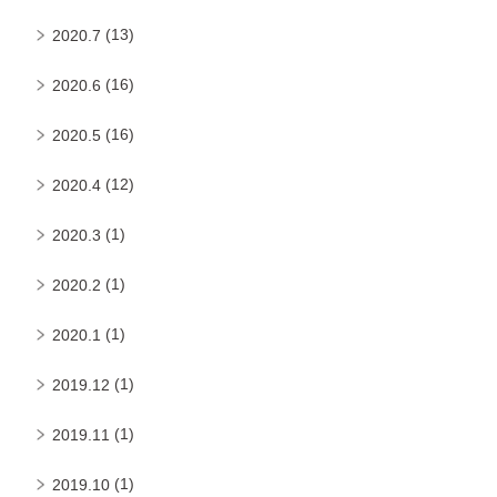
(13)
2020.7
(16)
2020.6
(16)
2020.5
(12)
2020.4
(1)
2020.3
(1)
2020.2
(1)
2020.1
(1)
2019.12
(1)
2019.11
(1)
2019.10