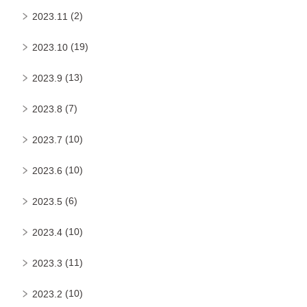
(2)
2023.11
(19)
2023.10
(13)
2023.9
(7)
2023.8
(10)
2023.7
(10)
2023.6
(6)
2023.5
(10)
2023.4
(11)
2023.3
(10)
2023.2