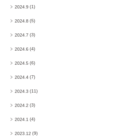
(1)
2024.9
(5)
2024.8
(3)
2024.7
(4)
2024.6
(6)
2024.5
(7)
2024.4
(11)
2024.3
(3)
2024.2
(4)
2024.1
(9)
2023.12