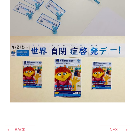
BACK
NEXT