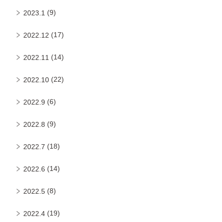
(9)
2023.1
(17)
2022.12
(14)
2022.11
(22)
2022.10
(6)
2022.9
(9)
2022.8
(18)
2022.7
(14)
2022.6
(8)
2022.5
(19)
2022.4