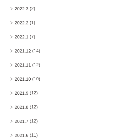
(2)
2022.3
(1)
2022.2
(7)
2022.1
(14)
2021.12
(12)
2021.11
(10)
2021.10
(12)
2021.9
(12)
2021.8
(12)
2021.7
(11)
2021.6