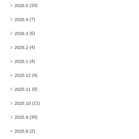
(10)
2026.5
(7)
2026.4
(6)
2026.3
(4)
2026.2
(4)
2026.1
(4)
2025.12
(6)
2025.11
(11)
2025.10
(30)
2025.9
(2)
2025.8