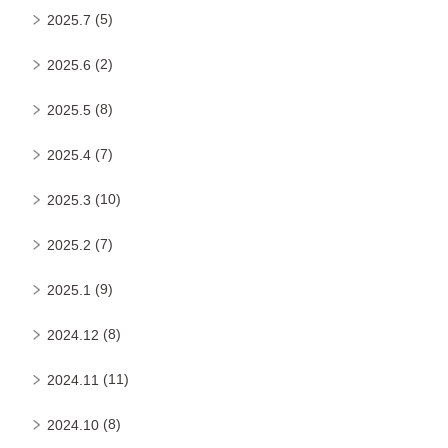
(5)
2025.7
(2)
2025.6
(8)
2025.5
(7)
2025.4
(10)
2025.3
(7)
2025.2
(9)
2025.1
(8)
2024.12
(11)
2024.11
(8)
2024.10