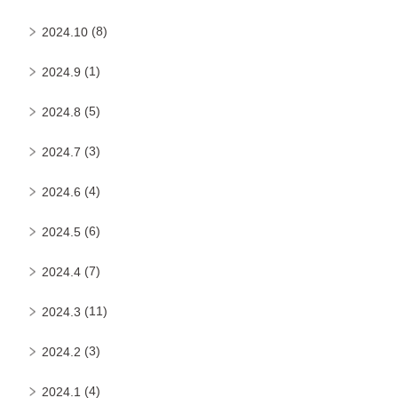
(8)
2024.10
(1)
2024.9
(5)
2024.8
(3)
2024.7
(4)
2024.6
(6)
2024.5
(7)
2024.4
(11)
2024.3
(3)
2024.2
(4)
2024.1