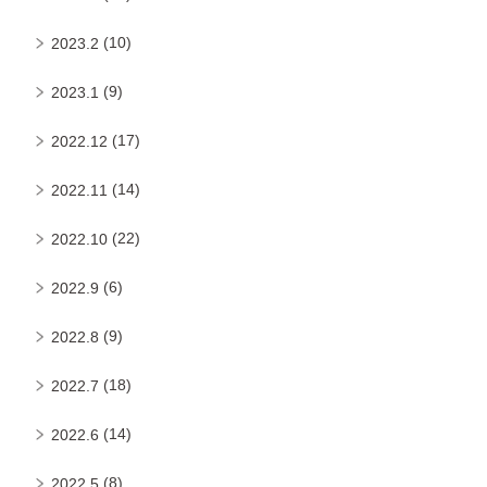
(10)
2023.2
(9)
2023.1
(17)
2022.12
(14)
2022.11
(22)
2022.10
(6)
2022.9
(9)
2022.8
(18)
2022.7
(14)
2022.6
(8)
2022.5