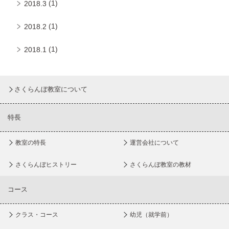
(1)
2018.3
(1)
2018.2
(1)
2018.1
さくらんぼ教室について
特長
教室の特長
運営会社について
さくらんぼヒストリー
さくらんぼ教室の教材
コース
クラス・コース
幼児（就学前）