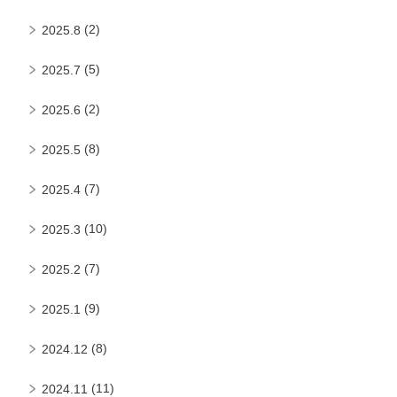
(2)
2025.8
(5)
2025.7
(2)
2025.6
(8)
2025.5
(7)
2025.4
(10)
2025.3
(7)
2025.2
(9)
2025.1
(8)
2024.12
(11)
2024.11