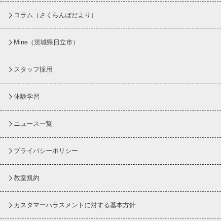
コラム
（さくらんぼだより）
Mine（茨城県日立市）
スタッフ採用
体験学習
ニュース一覧
プライバシーポリシー
教室規約
カスタマーハラスメントに対する基本方針