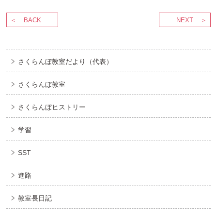
BACK
NEXT
さくらんぼ教室だより（代表）
さくらんぼ教室
さくらんぼヒストリー
学習
SST
進路
教室長日記