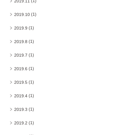
(1)
2019.11
(1)
2019.10
(1)
2019.9
(1)
2019.8
(1)
2019.7
(1)
2019.6
(1)
2019.5
(1)
2019.4
(1)
2019.3
(1)
2019.2