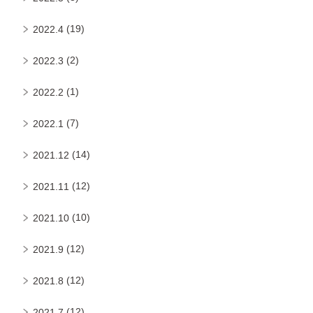
(19)
2022.4
(2)
2022.3
(1)
2022.2
(7)
2022.1
(14)
2021.12
(12)
2021.11
(10)
2021.10
(12)
2021.9
(12)
2021.8
(12)
2021.7