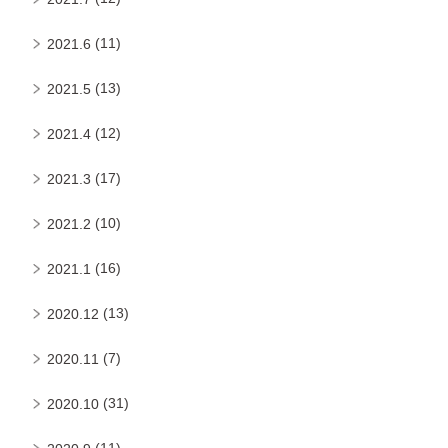
(11)
2021.6
(13)
2021.5
(12)
2021.4
(17)
2021.3
(10)
2021.2
(16)
2021.1
(13)
2020.12
(7)
2020.11
(31)
2020.10
(11)