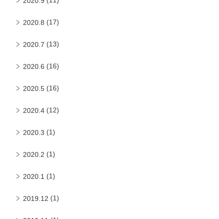
2020.9
(17)
2020.8
(13)
2020.7
(16)
2020.6
(16)
2020.5
(12)
2020.4
(1)
2020.3
(1)
2020.2
(1)
2020.1
(1)
2019.12