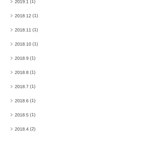
(1)
2019.1
(1)
2018.12
(1)
2018.11
(1)
2018.10
(1)
2018.9
(1)
2018.8
(1)
2018.7
(1)
2018.6
(1)
2018.5
(2)
2018.4