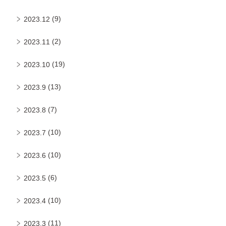
(9)
2023.12
(2)
2023.11
(19)
2023.10
(13)
2023.9
(7)
2023.8
(10)
2023.7
(10)
2023.6
(6)
2023.5
(10)
2023.4
(11)
2023.3