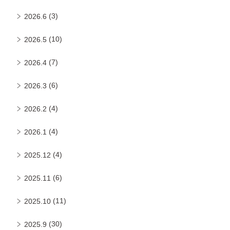
(3)
2026.6
(10)
2026.5
(7)
2026.4
(6)
2026.3
(4)
2026.2
(4)
2026.1
(4)
2025.12
(6)
2025.11
(11)
2025.10
(30)
2025.9