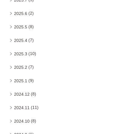
(2)
2025.6
(8)
2025.5
(7)
2025.4
(10)
2025.3
(7)
2025.2
(9)
2025.1
(8)
2024.12
(11)
2024.11
(8)
2024.10