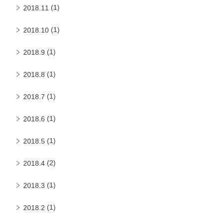
(1)
2018.11
(1)
2018.10
(1)
2018.9
(1)
2018.8
(1)
2018.7
(1)
2018.6
(1)
2018.5
(2)
2018.4
(1)
2018.3
(1)
2018.2