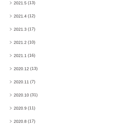
(13)
2021.5
(12)
2021.4
(17)
2021.3
(10)
2021.2
(16)
2021.1
(13)
2020.12
(7)
2020.11
(31)
2020.10
(11)
2020.9
(17)
2020.8