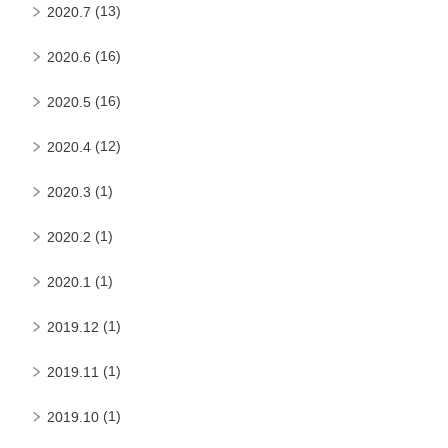
(13)
2020.7
(16)
2020.6
(16)
2020.5
(12)
2020.4
(1)
2020.3
(1)
2020.2
(1)
2020.1
(1)
2019.12
(1)
2019.11
(1)
2019.10