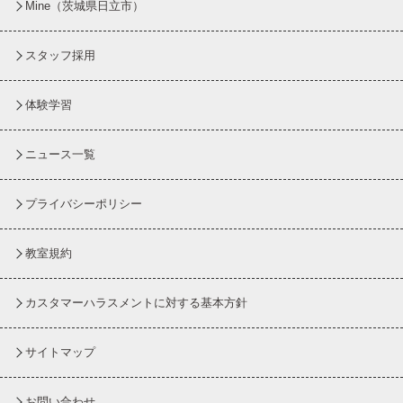
Mine（茨城県日立市）
スタッフ採用
体験学習
ニュース一覧
プライバシーポリシー
教室規約
カスタマーハラスメントに対する基本方針
サイトマップ
お問い合わせ