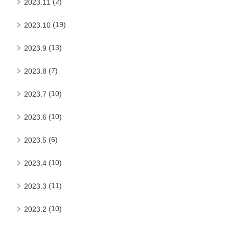
(2)
2023.11
(19)
2023.10
(13)
2023.9
(7)
2023.8
(10)
2023.7
(10)
2023.6
(6)
2023.5
(10)
2023.4
(11)
2023.3
(10)
2023.2