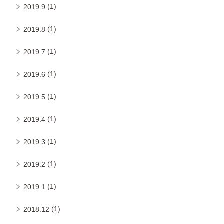
(1)
2019.9
(1)
2019.8
(1)
2019.7
(1)
2019.6
(1)
2019.5
(1)
2019.4
(1)
2019.3
(1)
2019.2
(1)
2019.1
(1)
2018.12