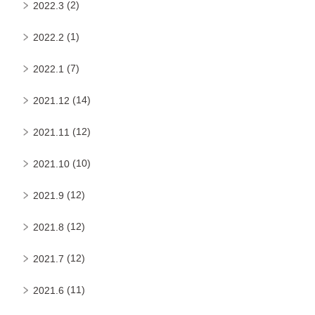
(2)
2022.3
(1)
2022.2
(7)
2022.1
(14)
2021.12
(12)
2021.11
(10)
2021.10
(12)
2021.9
(12)
2021.8
(12)
2021.7
(11)
2021.6