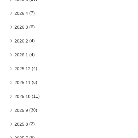
(7)
2026.4
(6)
2026.3
(4)
2026.2
(4)
2026.1
(4)
2025.12
(6)
2025.11
(11)
2025.10
(30)
2025.9
(2)
2025.8
(5)
2025.7