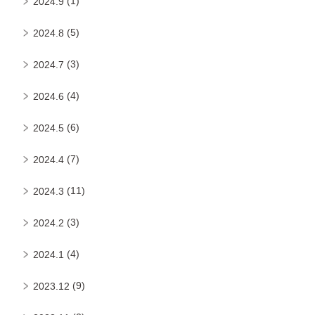
(1)
2024.9
(5)
2024.8
(3)
2024.7
(4)
2024.6
(6)
2024.5
(7)
2024.4
(11)
2024.3
(3)
2024.2
(4)
2024.1
(9)
2023.12