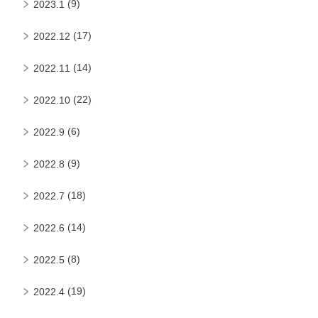
(9)
2023.1
(17)
2022.12
(14)
2022.11
(22)
2022.10
(6)
2022.9
(9)
2022.8
(18)
2022.7
(14)
2022.6
(8)
2022.5
(19)
2022.4