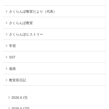
さくらんぼ教室だより（代表）
さくらんぼ教室
さくらんぼヒストリー
学習
SST
進路
教室長日記
(3)
2026.6
(10)
2026.5