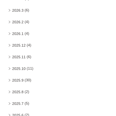
(6)
2026.3
(4)
2026.2
(4)
2026.1
(4)
2025.12
(6)
2025.11
(11)
2025.10
(30)
2025.9
(2)
2025.8
(5)
2025.7
(2)
2025.6