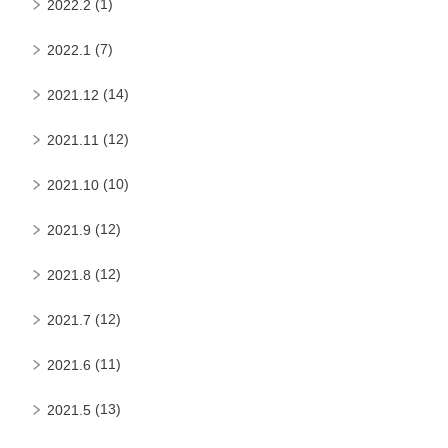
(1)
2022.2
(7)
2022.1
(14)
2021.12
(12)
2021.11
(10)
2021.10
(12)
2021.9
(12)
2021.8
(12)
2021.7
(11)
2021.6
(13)
2021.5