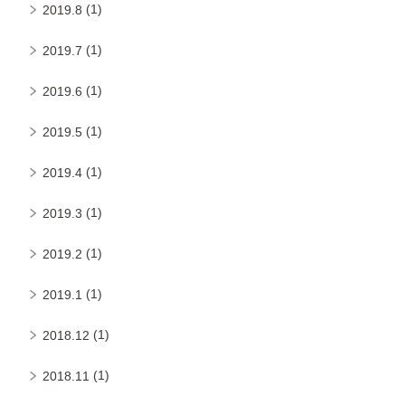
(1)
2019.8
(1)
2019.7
(1)
2019.6
(1)
2019.5
(1)
2019.4
(1)
2019.3
(1)
2019.2
(1)
2019.1
(1)
2018.12
(1)
2018.11