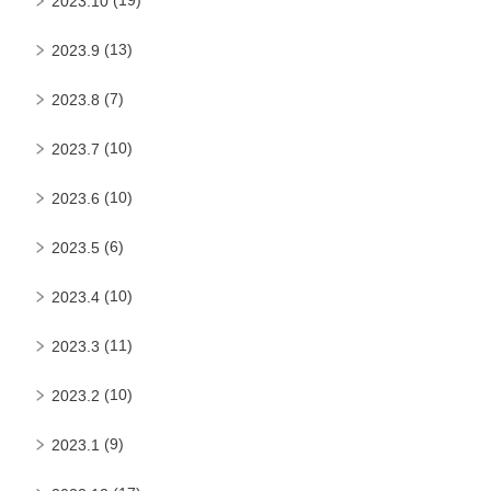
(19)
2023.10
(13)
2023.9
(7)
2023.8
(10)
2023.7
(10)
2023.6
(6)
2023.5
(10)
2023.4
(11)
2023.3
(10)
2023.2
(9)
2023.1