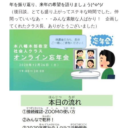
年を振り返り、来年の希望を語りましょう(^o^)/
（後日談、とても盛り上がってステキな時間でした。仲
間っていいなあ・・・みんな素敵な人ばかり！ 企画し
てくれたクラス長、ありがとうございました）