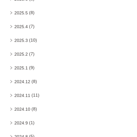
(8)
2025.5
(7)
2025.4
(10)
2025.3
(7)
2025.2
(9)
2025.1
(8)
2024.12
(11)
2024.11
(8)
2024.10
(1)
2024.9
(5)
2024.8