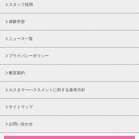
スタッフ採用
体験学習
ニュース一覧
プライバシーポリシー
教室規約
カスタマーハラスメントに対する基本方針
サイトマップ
お問い合わせ