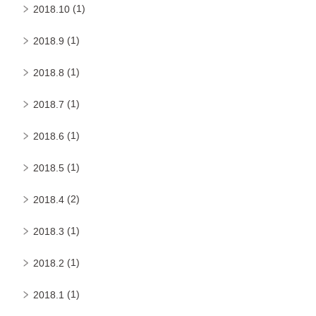
(1)
2018.10
(1)
2018.9
(1)
2018.8
(1)
2018.7
(1)
2018.6
(1)
2018.5
(2)
2018.4
(1)
2018.3
(1)
2018.2
(1)
2018.1