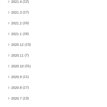
(12)
2021.4
(17)
2021.3
(10)
2021.2
(16)
2021.1
(13)
2020.12
(7)
2020.11
(31)
2020.10
(11)
2020.9
(17)
2020.8
(13)
2020.7