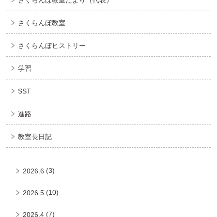
さくらんぼ教室
さくらんぼヒストリー
学習
SST
進路
教室長日記
(3)
2026.6
(10)
2026.5
(7)
2026.4