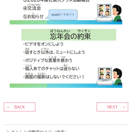
BACK
NEXT
さくらんぼ教室だより（代表）