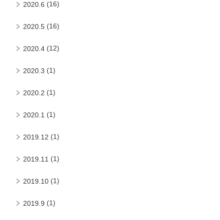
(16)
2020.6
(16)
2020.5
(12)
2020.4
(1)
2020.3
(1)
2020.2
(1)
2020.1
(1)
2019.12
(1)
2019.11
(1)
2019.10
(1)
2019.9