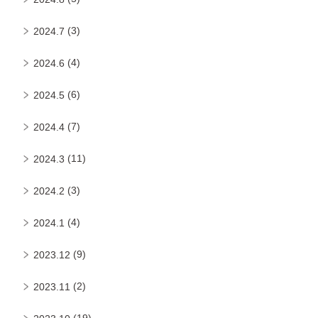
(3)
2024.7
(4)
2024.6
(6)
2024.5
(7)
2024.4
(11)
2024.3
(3)
2024.2
(4)
2024.1
(9)
2023.12
(2)
2023.11