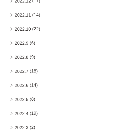
(17)
2022.12
(14)
2022.11
(22)
2022.10
(6)
2022.9
(9)
2022.8
(18)
2022.7
(14)
2022.6
(8)
2022.5
(19)
2022.4
(2)
2022.3