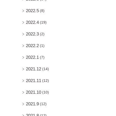
2022.5
(8)
2022.4
(19)
2022.3
(2)
2022.2
(1)
2022.1
(7)
2021.12
(14)
2021.11
(12)
2021.10
(10)
2021.9
(12)
2021.8
(12)