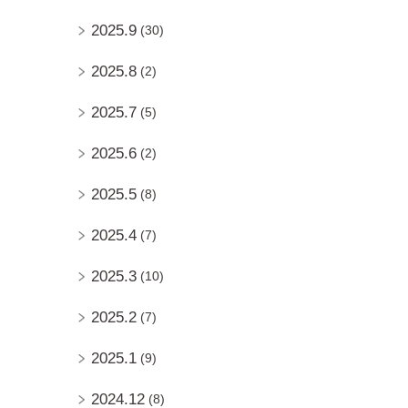
2025.9
(30)
2025.8
(2)
2025.7
(5)
2025.6
(2)
2025.5
(8)
2025.4
(7)
2025.3
(10)
2025.2
(7)
2025.1
(9)
2024.12
(8)