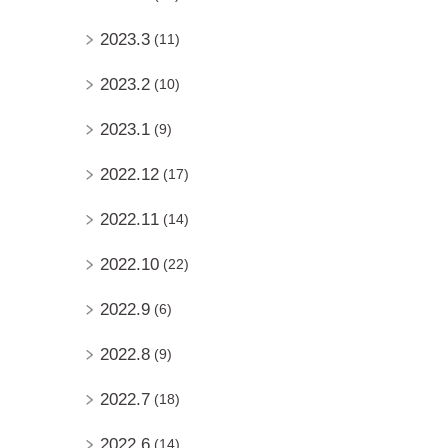
2023.3
(11)
2023.2
(10)
2023.1
(9)
2022.12
(17)
2022.11
(14)
2022.10
(22)
2022.9
(6)
2022.8
(9)
2022.7
(18)
2022.6
(14)