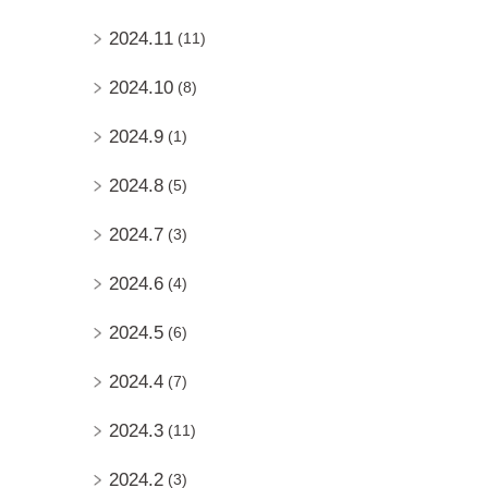
2024.11
(11)
2024.10
(8)
2024.9
(1)
2024.8
(5)
2024.7
(3)
2024.6
(4)
2024.5
(6)
2024.4
(7)
2024.3
(11)
2024.2
(3)