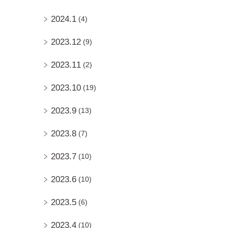
2024.1
(4)
2023.12
(9)
2023.11
(2)
2023.10
(19)
2023.9
(13)
2023.8
(7)
2023.7
(10)
2023.6
(10)
2023.5
(6)
2023.4
(10)