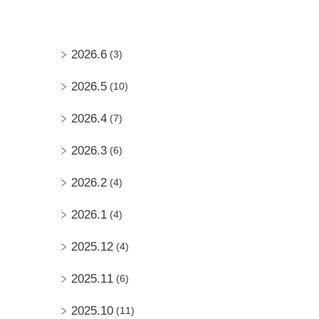
2026.6
(3)
2026.5
(10)
2026.4
(7)
2026.3
(6)
2026.2
(4)
2026.1
(4)
2025.12
(4)
2025.11
(6)
2025.10
(11)