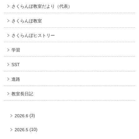
さくらんぼ教室だより（代表）
さくらんぼ教室
さくらんぼヒストリー
学習
SST
進路
教室長日記
(3)
2026.6
(10)
2026.5