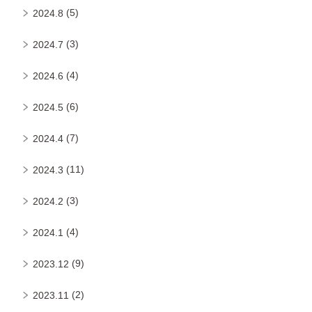
(5)
2024.8
(3)
2024.7
(4)
2024.6
(6)
2024.5
(7)
2024.4
(11)
2024.3
(3)
2024.2
(4)
2024.1
(9)
2023.12
(2)
2023.11