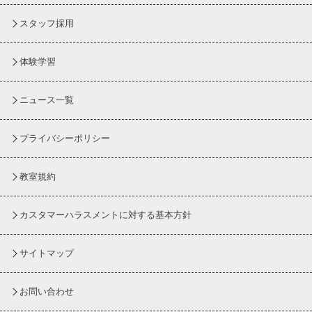
スタッフ採用
体験学習
ニュース一覧
プライバシーポリシー
教室規約
カスタマーハラスメントに対する基本方針
サイトマップ
お問い合わせ