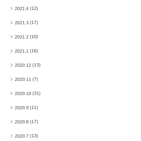
(12)
2021.4
(17)
2021.3
(10)
2021.2
(16)
2021.1
(13)
2020.12
(7)
2020.11
(31)
2020.10
(11)
2020.9
(17)
2020.8
(13)
2020.7