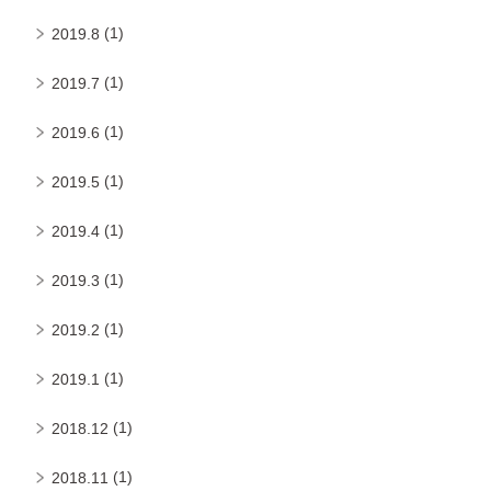
(1)
2019.8
(1)
2019.7
(1)
2019.6
(1)
2019.5
(1)
2019.4
(1)
2019.3
(1)
2019.2
(1)
2019.1
(1)
2018.12
(1)
2018.11