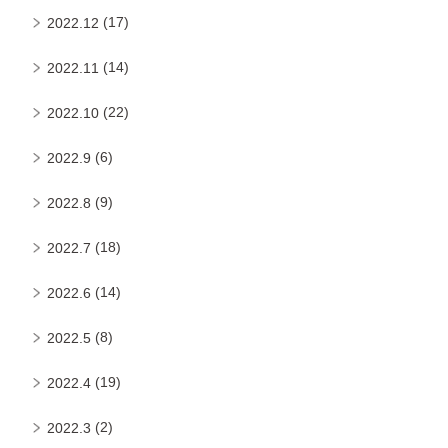
(17)
2022.12
(14)
2022.11
(22)
2022.10
(6)
2022.9
(9)
2022.8
(18)
2022.7
(14)
2022.6
(8)
2022.5
(19)
2022.4
(2)
2022.3