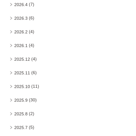
(7)
2026.4
(6)
2026.3
(4)
2026.2
(4)
2026.1
(4)
2025.12
(6)
2025.11
(11)
2025.10
(30)
2025.9
(2)
2025.8
(5)
2025.7