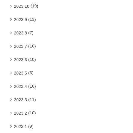
(19)
2023.10
(13)
2023.9
(7)
2023.8
(10)
2023.7
(10)
2023.6
(6)
2023.5
(10)
2023.4
(11)
2023.3
(10)
2023.2
(9)
2023.1