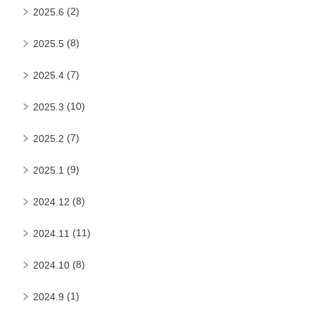
(2)
2025.6
(8)
2025.5
(7)
2025.4
(10)
2025.3
(7)
2025.2
(9)
2025.1
(8)
2024.12
(11)
2024.11
(8)
2024.10
(1)
2024.9