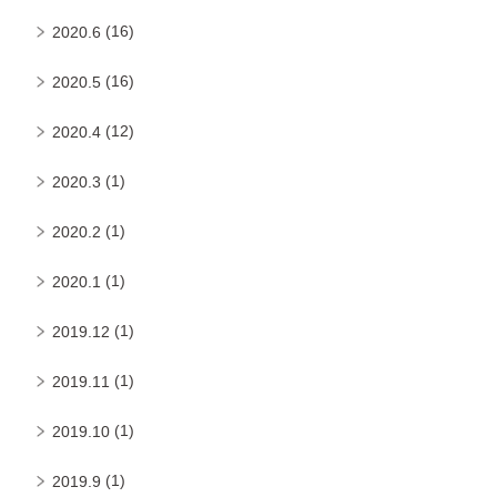
(16)
2020.6
(16)
2020.5
(12)
2020.4
(1)
2020.3
(1)
2020.2
(1)
2020.1
(1)
2019.12
(1)
2019.11
(1)
2019.10
(1)
2019.9