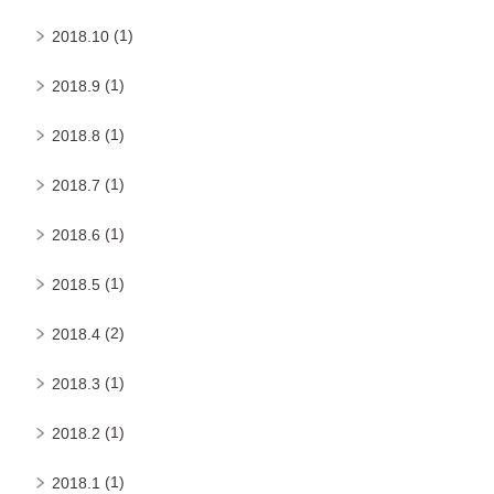
(1)
2018.10
(1)
2018.9
(1)
2018.8
(1)
2018.7
(1)
2018.6
(1)
2018.5
(2)
2018.4
(1)
2018.3
(1)
2018.2
(1)
2018.1