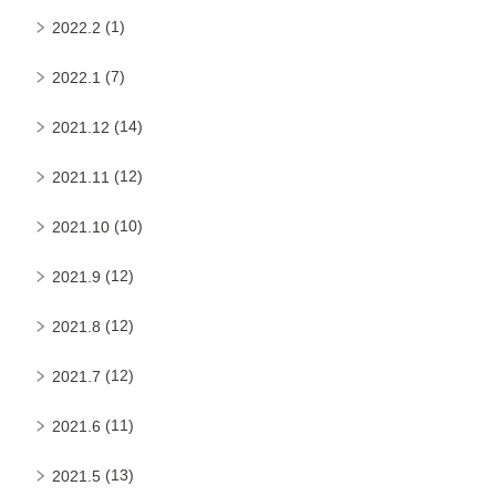
(1)
2022.2
(7)
2022.1
(14)
2021.12
(12)
2021.11
(10)
2021.10
(12)
2021.9
(12)
2021.8
(12)
2021.7
(11)
2021.6
(13)
2021.5