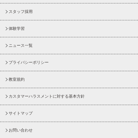
スタッフ採用
体験学習
ニュース一覧
プライバシーポリシー
教室規約
カスタマーハラスメントに対する基本方針
サイトマップ
お問い合わせ