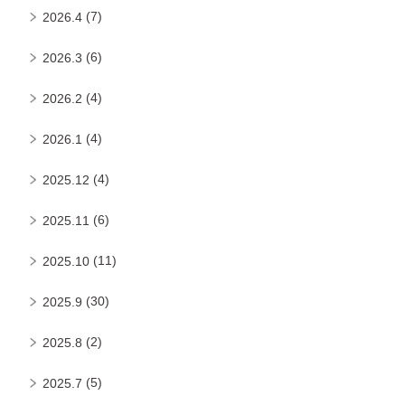
(7)
2026.4
(6)
2026.3
(4)
2026.2
(4)
2026.1
(4)
2025.12
(6)
2025.11
(11)
2025.10
(30)
2025.9
(2)
2025.8
(5)
2025.7