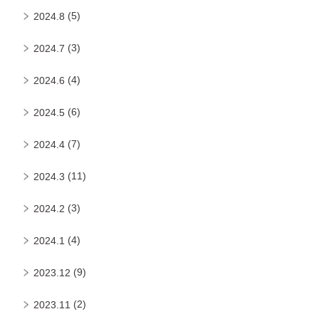
(5)
2024.8
(3)
2024.7
(4)
2024.6
(6)
2024.5
(7)
2024.4
(11)
2024.3
(3)
2024.2
(4)
2024.1
(9)
2023.12
(2)
2023.11