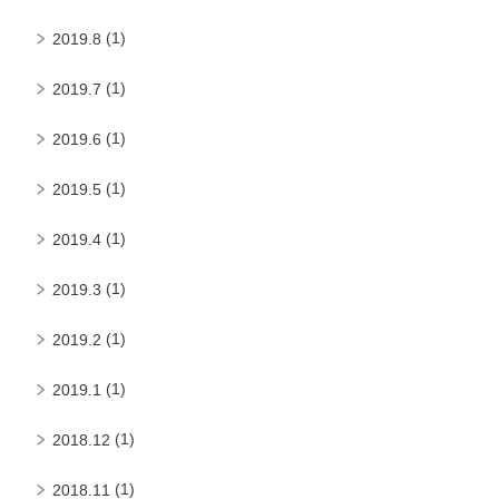
(1)
2019.8
(1)
2019.7
(1)
2019.6
(1)
2019.5
(1)
2019.4
(1)
2019.3
(1)
2019.2
(1)
2019.1
(1)
2018.12
(1)
2018.11