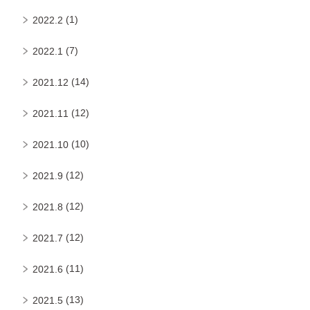
(1)
2022.2
(7)
2022.1
(14)
2021.12
(12)
2021.11
(10)
2021.10
(12)
2021.9
(12)
2021.8
(12)
2021.7
(11)
2021.6
(13)
2021.5