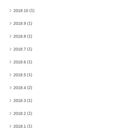
(1)
2018.10
(1)
2018.9
(1)
2018.8
(1)
2018.7
(1)
2018.6
(1)
2018.5
(2)
2018.4
(1)
2018.3
(1)
2018.2
(1)
2018.1