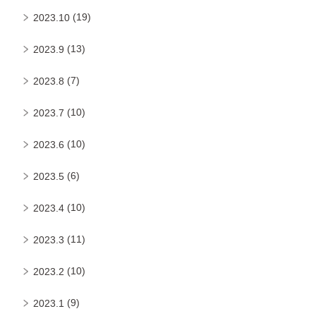
(19)
2023.10
(13)
2023.9
(7)
2023.8
(10)
2023.7
(10)
2023.6
(6)
2023.5
(10)
2023.4
(11)
2023.3
(10)
2023.2
(9)
2023.1