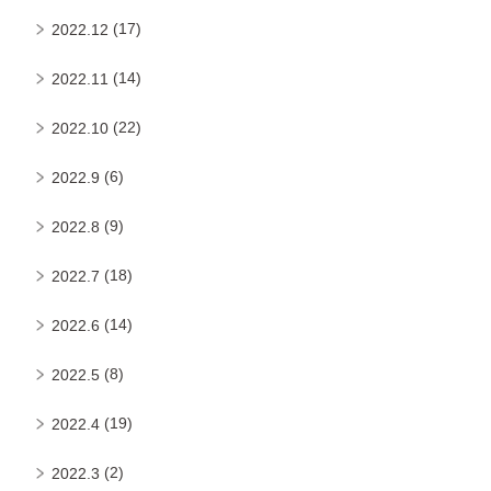
(17)
2022.12
(14)
2022.11
(22)
2022.10
(6)
2022.9
(9)
2022.8
(18)
2022.7
(14)
2022.6
(8)
2022.5
(19)
2022.4
(2)
2022.3