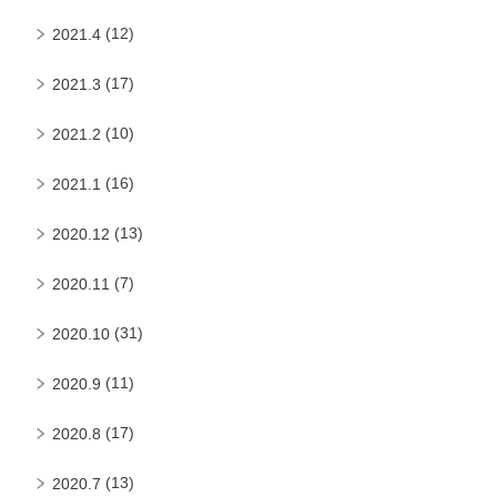
(12)
2021.4
(17)
2021.3
(10)
2021.2
(16)
2021.1
(13)
2020.12
(7)
2020.11
(31)
2020.10
(11)
2020.9
(17)
2020.8
(13)
2020.7