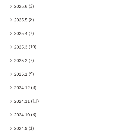
(2)
2025.6
(8)
2025.5
(7)
2025.4
(10)
2025.3
(7)
2025.2
(9)
2025.1
(8)
2024.12
(11)
2024.11
(8)
2024.10
(1)
2024.9