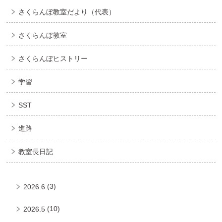
さくらんぼ教室だより（代表）
さくらんぼ教室
さくらんぼヒストリー
学習
SST
進路
教室長日記
(3)
2026.6
(10)
2026.5