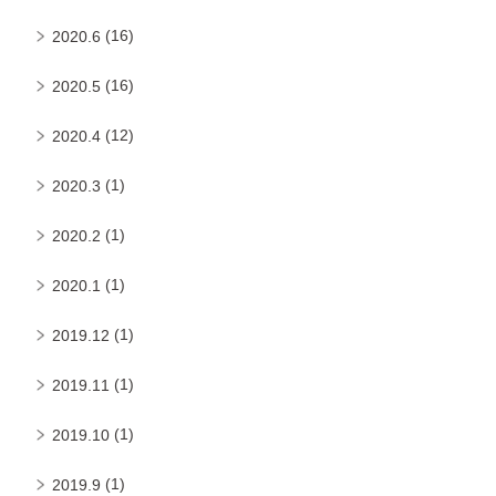
(16)
2020.6
(16)
2020.5
(12)
2020.4
(1)
2020.3
(1)
2020.2
(1)
2020.1
(1)
2019.12
(1)
2019.11
(1)
2019.10
(1)
2019.9