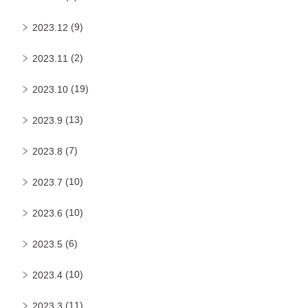
(9)
2023.12
(2)
2023.11
(19)
2023.10
(13)
2023.9
(7)
2023.8
(10)
2023.7
(10)
2023.6
(6)
2023.5
(10)
2023.4
(11)
2023.3