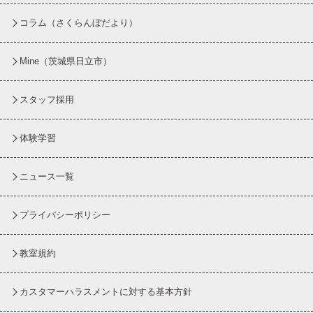
コラム
（さくらんぼだより）
Mine（茨城県日立市）
スタッフ採用
体験学習
ニュース一覧
プライバシーポリシー
教室規約
カスタマーハラスメントに対する基本方針