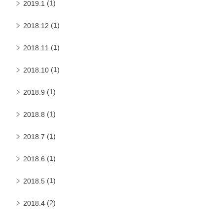
(1)
2019.1
(1)
2018.12
(1)
2018.11
(1)
2018.10
(1)
2018.9
(1)
2018.8
(1)
2018.7
(1)
2018.6
(1)
2018.5
(2)
2018.4