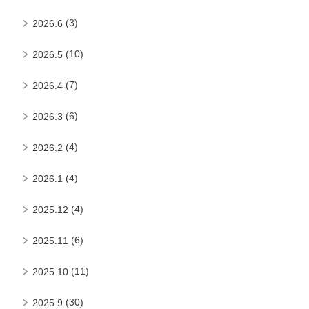
(3)
2026.6
(10)
2026.5
(7)
2026.4
(6)
2026.3
(4)
2026.2
(4)
2026.1
(4)
2025.12
(6)
2025.11
(11)
2025.10
(30)
2025.9