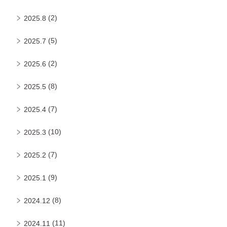
(2)
2025.8
(5)
2025.7
(2)
2025.6
(8)
2025.5
(7)
2025.4
(10)
2025.3
(7)
2025.2
(9)
2025.1
(8)
2024.12
(11)
2024.11