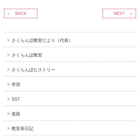
BACK
NEXT
さくらんぼ教室だより（代表）
さくらんぼ教室
さくらんぼヒストリー
学習
SST
進路
教室長日記