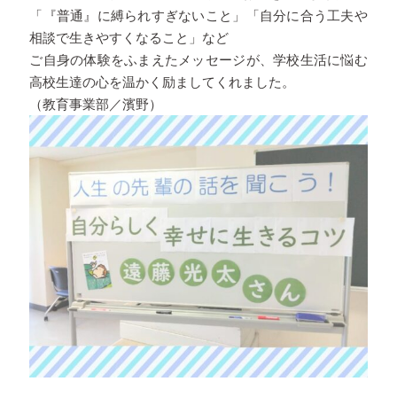
「『普通』に縛られすぎないこと」「自分に合う工夫や
相談で生きやすくなること」など
ご自身の体験をふまえたメッセージが、学校生活に悩む
高校生達の心を温かく励ましてくれました。
（教育事業部／濱野）