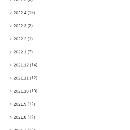
(19)
2022.4
(2)
2022.3
(1)
2022.2
(7)
2022.1
(14)
2021.12
(12)
2021.11
(10)
2021.10
(12)
2021.9
(12)
2021.8
(12)