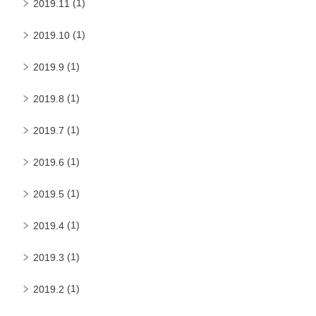
(1)
2019.11
(1)
2019.10
(1)
2019.9
(1)
2019.8
(1)
2019.7
(1)
2019.6
(1)
2019.5
(1)
2019.4
(1)
2019.3
(1)
2019.2