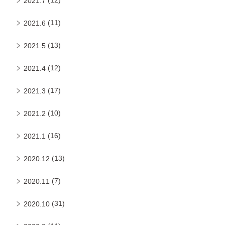
2021.7
(11)
2021.6
(13)
2021.5
(12)
2021.4
(17)
2021.3
(10)
2021.2
(16)
2021.1
(13)
2020.12
(7)
2020.11
(31)
2020.10