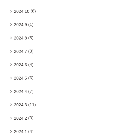
(8)
2024.10
(1)
2024.9
(5)
2024.8
(3)
2024.7
(4)
2024.6
(6)
2024.5
(7)
2024.4
(11)
2024.3
(3)
2024.2
(4)
2024.1