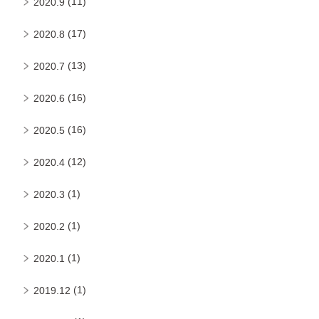
(11)
2020.9
(17)
2020.8
(13)
2020.7
(16)
2020.6
(16)
2020.5
(12)
2020.4
(1)
2020.3
(1)
2020.2
(1)
2020.1
(1)
2019.12