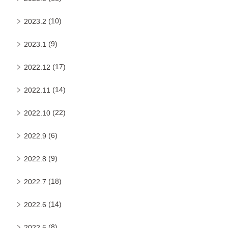
(10)
2023.2
(9)
2023.1
(17)
2022.12
(14)
2022.11
(22)
2022.10
(6)
2022.9
(9)
2022.8
(18)
2022.7
(14)
2022.6
(8)
2022.5