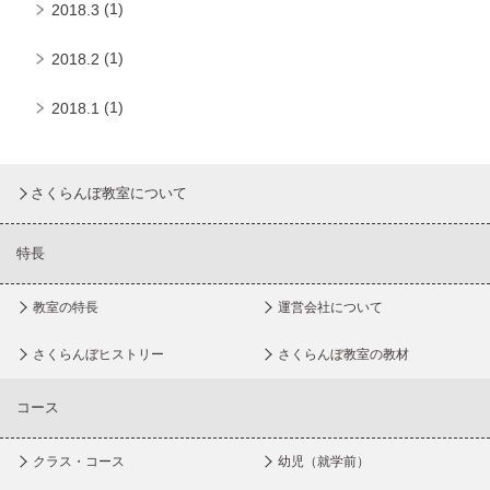
(1)
2018.3
(1)
2018.2
(1)
2018.1
さくらんぼ教室について
特長
教室の特長
運営会社について
さくらんぼヒストリー
さくらんぼ教室の教材
コース
クラス・コース
幼児（就学前）