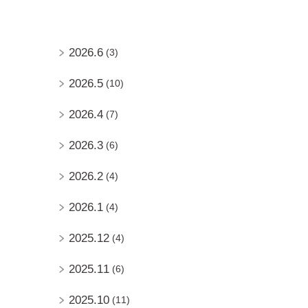
2026.6
(3)
2026.5
(10)
2026.4
(7)
2026.3
(6)
2026.2
(4)
2026.1
(4)
2025.12
(4)
2025.11
(6)
2025.10
(11)