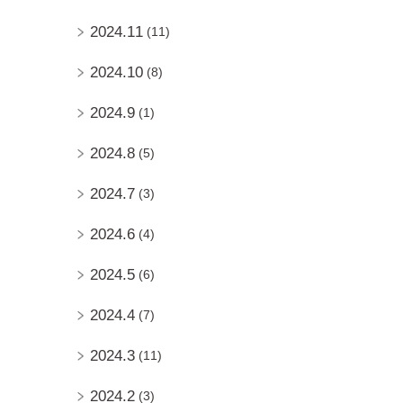
2024.11
(11)
2024.10
(8)
2024.9
(1)
2024.8
(5)
2024.7
(3)
2024.6
(4)
2024.5
(6)
2024.4
(7)
2024.3
(11)
2024.2
(3)