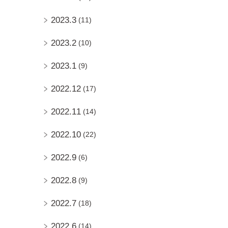
2023.3
(11)
2023.2
(10)
2023.1
(9)
2022.12
(17)
2022.11
(14)
2022.10
(22)
2022.9
(6)
2022.8
(9)
2022.7
(18)
2022.6
(14)