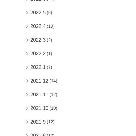
2022.5
(8)
2022.4
(19)
2022.3
(2)
2022.2
(1)
2022.1
(7)
2021.12
(14)
2021.11
(12)
2021.10
(10)
2021.9
(12)
2021.8
(12)