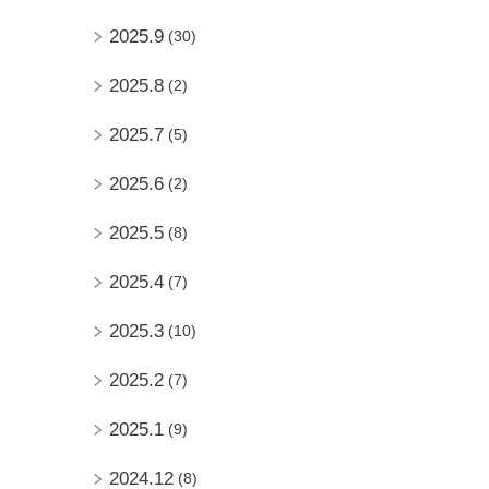
2025.9
(30)
2025.8
(2)
2025.7
(5)
2025.6
(2)
2025.5
(8)
2025.4
(7)
2025.3
(10)
2025.2
(7)
2025.1
(9)
2024.12
(8)