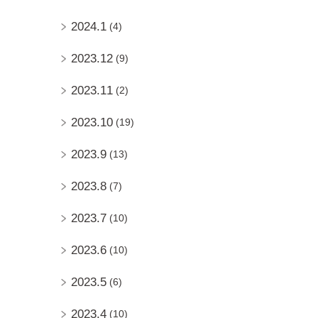
2024.1
(4)
2023.12
(9)
2023.11
(2)
2023.10
(19)
2023.9
(13)
2023.8
(7)
2023.7
(10)
2023.6
(10)
2023.5
(6)
2023.4
(10)