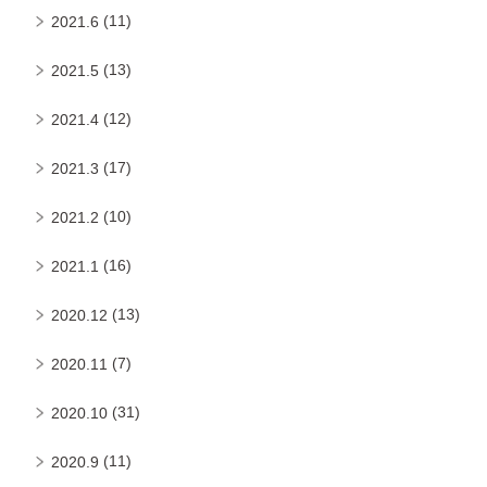
(11)
2021.6
(13)
2021.5
(12)
2021.4
(17)
2021.3
(10)
2021.2
(16)
2021.1
(13)
2020.12
(7)
2020.11
(31)
2020.10
(11)
2020.9