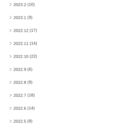
(10)
2023.2
(9)
2023.1
(17)
2022.12
(14)
2022.11
(22)
2022.10
(6)
2022.9
(9)
2022.8
(18)
2022.7
(14)
2022.6
(8)
2022.5