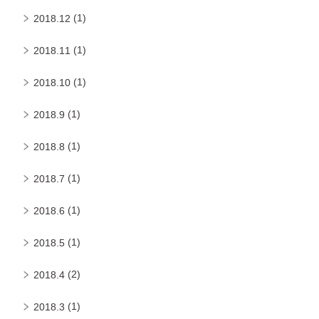
(1)
2018.12
(1)
2018.11
(1)
2018.10
(1)
2018.9
(1)
2018.8
(1)
2018.7
(1)
2018.6
(1)
2018.5
(2)
2018.4
(1)
2018.3