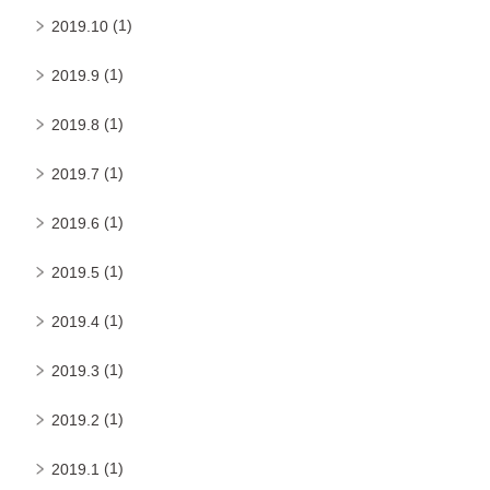
(1)
2019.10
(1)
2019.9
(1)
2019.8
(1)
2019.7
(1)
2019.6
(1)
2019.5
(1)
2019.4
(1)
2019.3
(1)
2019.2
(1)
2019.1