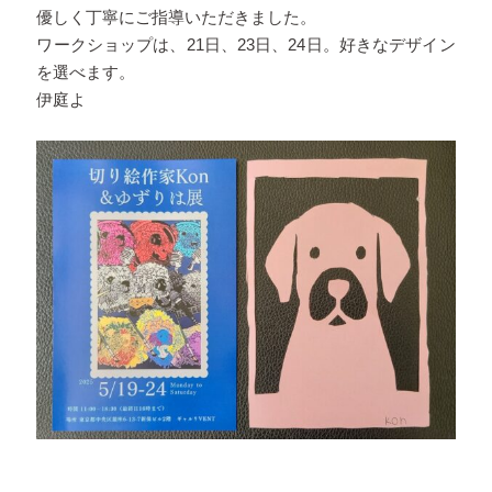
優しく丁寧にご指導いただきました。
ワークショップは、21日、23日、24日。好きなデザイン
を選べます。
伊庭よ