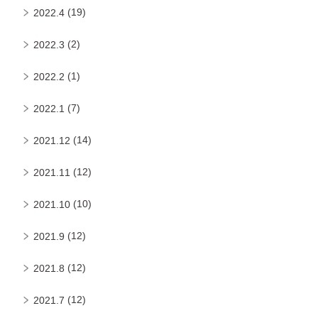
(19)
2022.4
(2)
2022.3
(1)
2022.2
(7)
2022.1
(14)
2021.12
(12)
2021.11
(10)
2021.10
(12)
2021.9
(12)
2021.8
(12)
2021.7