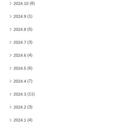
(8)
2024.10
(1)
2024.9
(5)
2024.8
(3)
2024.7
(4)
2024.6
(6)
2024.5
(7)
2024.4
(11)
2024.3
(3)
2024.2
(4)
2024.1