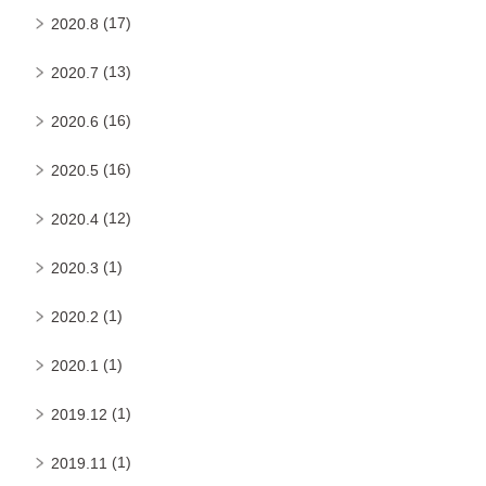
(17)
2020.8
(13)
2020.7
(16)
2020.6
(16)
2020.5
(12)
2020.4
(1)
2020.3
(1)
2020.2
(1)
2020.1
(1)
2019.12
(1)
2019.11