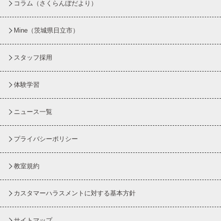
コラム
（さくらんぼだより）
Mine（茨城県日立市）
スタッフ採用
体験学習
ニュース一覧
プライバシーポリシー
教室規約
カスタマーハラスメントに対する基本方針
サイトマップ