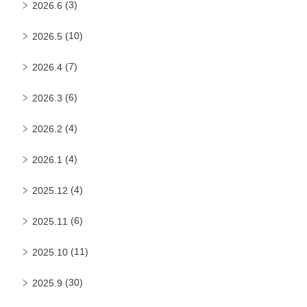
(3)
2026.6
(10)
2026.5
(7)
2026.4
(6)
2026.3
(4)
2026.2
(4)
2026.1
(4)
2025.12
(6)
2025.11
(11)
2025.10
(30)
2025.9