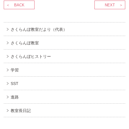
BACK
NEXT
さくらんぼ教室だより（代表）
さくらんぼ教室
さくらんぼヒストリー
学習
SST
進路
教室長日記