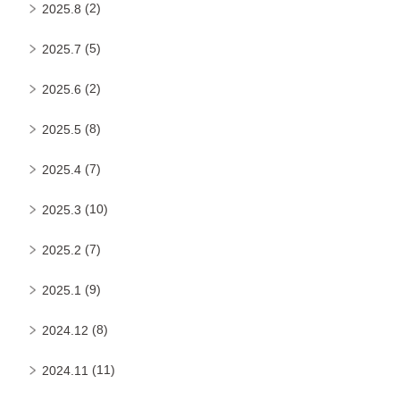
(2)
2025.8
(5)
2025.7
(2)
2025.6
(8)
2025.5
(7)
2025.4
(10)
2025.3
(7)
2025.2
(9)
2025.1
(8)
2024.12
(11)
2024.11