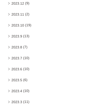
(9)
2023.12
(2)
2023.11
(19)
2023.10
(13)
2023.9
(7)
2023.8
(10)
2023.7
(10)
2023.6
(6)
2023.5
(10)
2023.4
(11)
2023.3