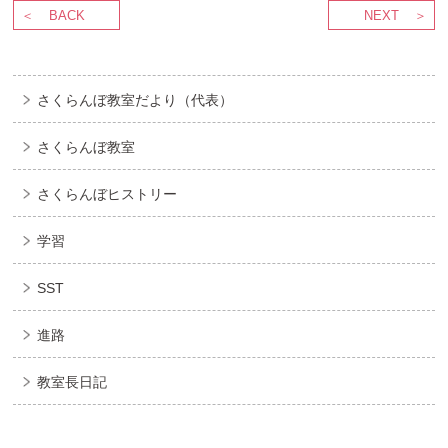
BACK
NEXT
さくらんぼ教室だより（代表）
さくらんぼ教室
さくらんぼヒストリー
学習
SST
進路
教室長日記