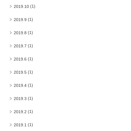
(1)
2019.10
(1)
2019.9
(1)
2019.8
(1)
2019.7
(1)
2019.6
(1)
2019.5
(1)
2019.4
(1)
2019.3
(1)
2019.2
(1)
2019.1