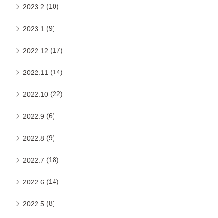
(10)
2023.2
(9)
2023.1
(17)
2022.12
(14)
2022.11
(22)
2022.10
(6)
2022.9
(9)
2022.8
(18)
2022.7
(14)
2022.6
(8)
2022.5