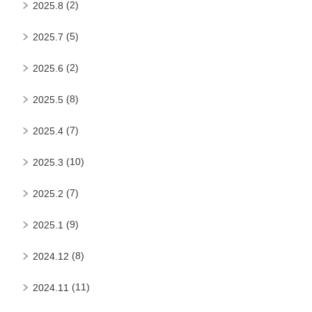
(2)
2025.8
(5)
2025.7
(2)
2025.6
(8)
2025.5
(7)
2025.4
(10)
2025.3
(7)
2025.2
(9)
2025.1
(8)
2024.12
(11)
2024.11