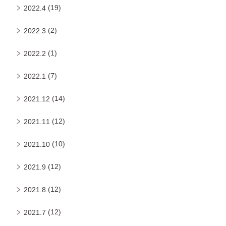
(19)
2022.4
(2)
2022.3
(1)
2022.2
(7)
2022.1
(14)
2021.12
(12)
2021.11
(10)
2021.10
(12)
2021.9
(12)
2021.8
(12)
2021.7