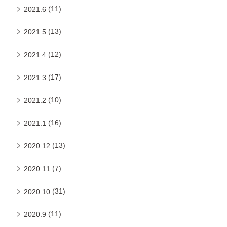
(11)
2021.6
(13)
2021.5
(12)
2021.4
(17)
2021.3
(10)
2021.2
(16)
2021.1
(13)
2020.12
(7)
2020.11
(31)
2020.10
(11)
2020.9