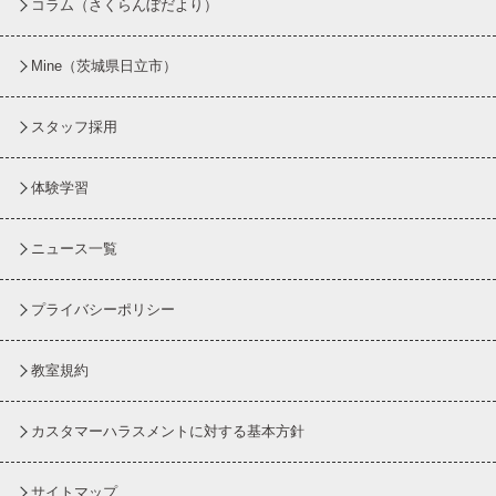
コラム
（さくらんぼだより）
Mine（茨城県日立市）
スタッフ採用
体験学習
ニュース一覧
プライバシーポリシー
教室規約
カスタマーハラスメントに対する基本方針
サイトマップ