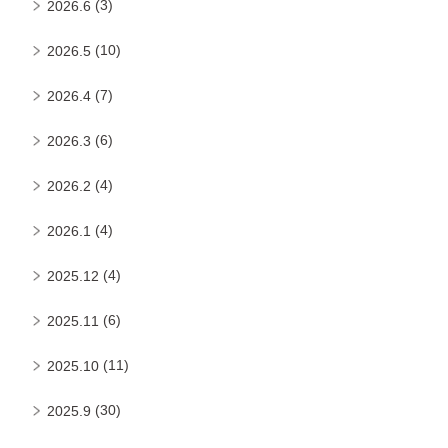
(3)
2026.6
(10)
2026.5
(7)
2026.4
(6)
2026.3
(4)
2026.2
(4)
2026.1
(4)
2025.12
(6)
2025.11
(11)
2025.10
(30)
2025.9