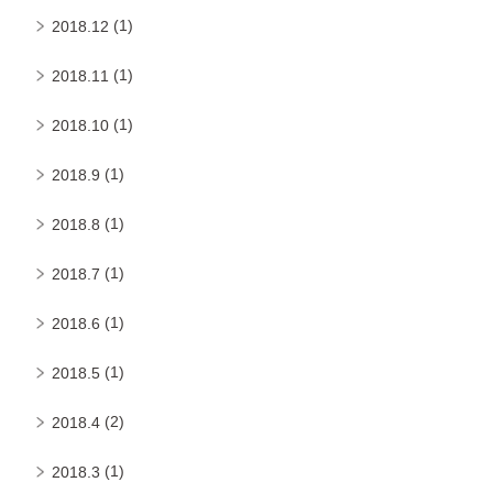
(1)
2018.12
(1)
2018.11
(1)
2018.10
(1)
2018.9
(1)
2018.8
(1)
2018.7
(1)
2018.6
(1)
2018.5
(2)
2018.4
(1)
2018.3