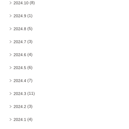
(8)
2024.10
(1)
2024.9
(5)
2024.8
(3)
2024.7
(4)
2024.6
(6)
2024.5
(7)
2024.4
(11)
2024.3
(3)
2024.2
(4)
2024.1