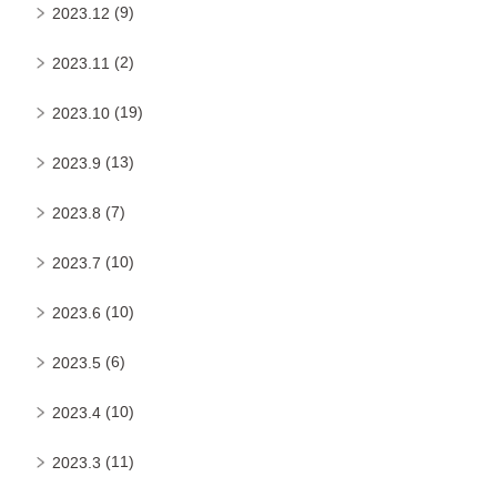
(9)
2023.12
(2)
2023.11
(19)
2023.10
(13)
2023.9
(7)
2023.8
(10)
2023.7
(10)
2023.6
(6)
2023.5
(10)
2023.4
(11)
2023.3