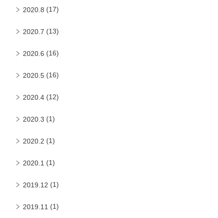
(17)
2020.8
(13)
2020.7
(16)
2020.6
(16)
2020.5
(12)
2020.4
(1)
2020.3
(1)
2020.2
(1)
2020.1
(1)
2019.12
(1)
2019.11