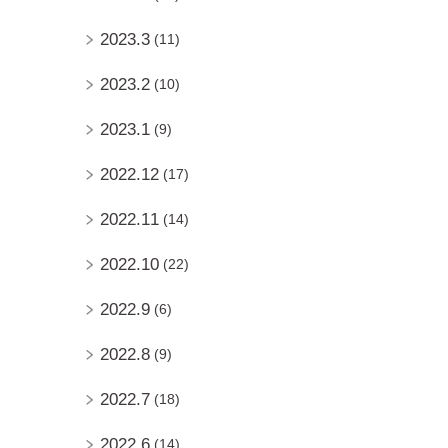
2023.3
(11)
2023.2
(10)
2023.1
(9)
2022.12
(17)
2022.11
(14)
2022.10
(22)
2022.9
(6)
2022.8
(9)
2022.7
(18)
2022.6
(14)