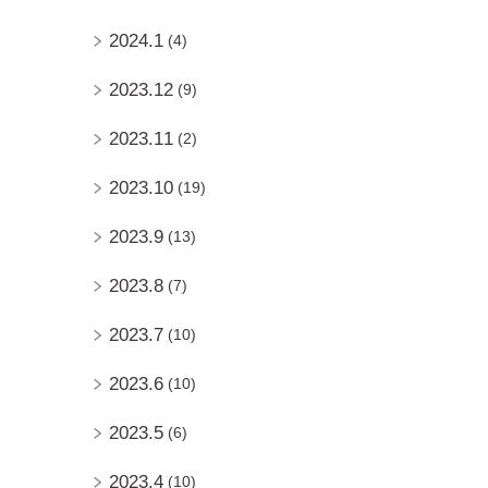
2024.1
(4)
2023.12
(9)
2023.11
(2)
2023.10
(19)
2023.9
(13)
2023.8
(7)
2023.7
(10)
2023.6
(10)
2023.5
(6)
2023.4
(10)