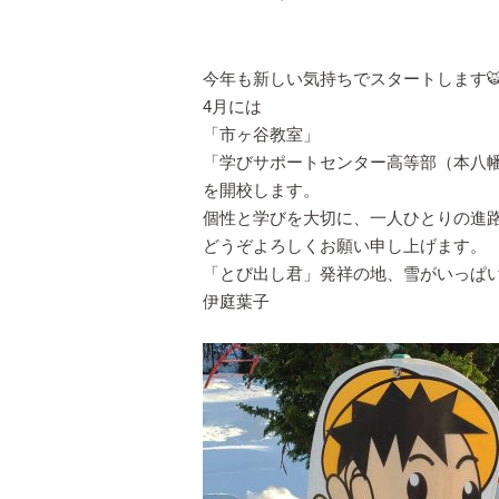
今年も新しい気持ちでスタートします
4月には
「市ヶ谷教室」
「学びサポートセンター高等部（本八
を開校します。
個性と学びを大切に、一人ひとりの進
どうぞよろしくお願い申し上げます。
「とび出し君」発祥の地、雪がいっぱ
伊庭葉子