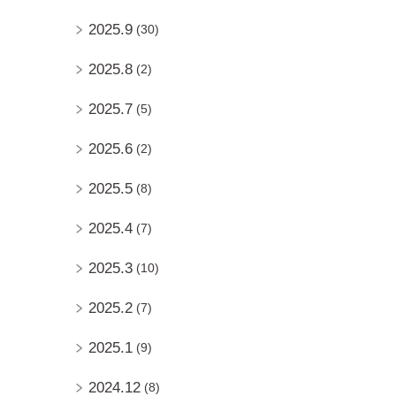
2025.9
(30)
2025.8
(2)
2025.7
(5)
2025.6
(2)
2025.5
(8)
2025.4
(7)
2025.3
(10)
2025.2
(7)
2025.1
(9)
2024.12
(8)