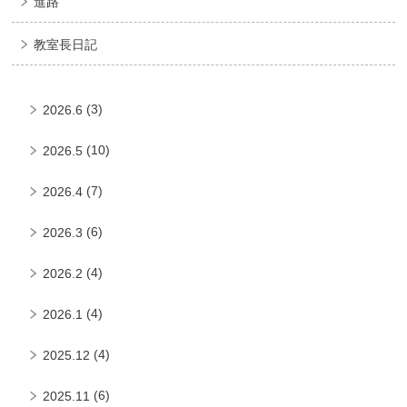
進路
教室長日記
(3)
2026.6
(10)
2026.5
(7)
2026.4
(6)
2026.3
(4)
2026.2
(4)
2026.1
(4)
2025.12
(6)
2025.11