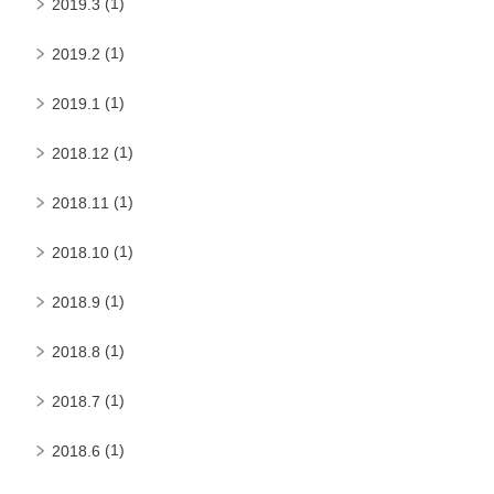
(1)
2019.3
(1)
2019.2
(1)
2019.1
(1)
2018.12
(1)
2018.11
(1)
2018.10
(1)
2018.9
(1)
2018.8
(1)
2018.7
(1)
2018.6