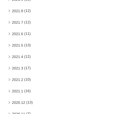
(12)
2021.8
(12)
2021.7
(11)
2021.6
(13)
2021.5
(12)
2021.4
(17)
2021.3
(10)
2021.2
(16)
2021.1
(13)
2020.12
(7)
2020.11