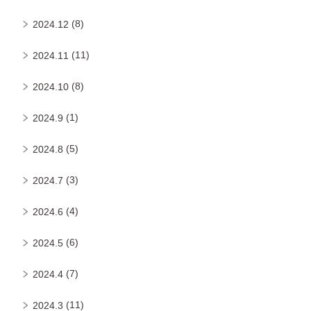
(8)
2024.12
(11)
2024.11
(8)
2024.10
(1)
2024.9
(5)
2024.8
(3)
2024.7
(4)
2024.6
(6)
2024.5
(7)
2024.4
(11)
2024.3