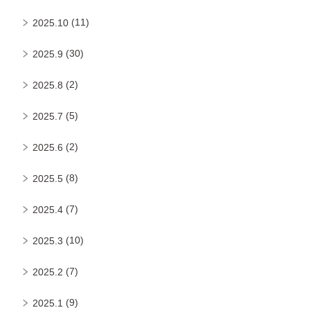
(11)
2025.10
(30)
2025.9
(2)
2025.8
(5)
2025.7
(2)
2025.6
(8)
2025.5
(7)
2025.4
(10)
2025.3
(7)
2025.2
(9)
2025.1