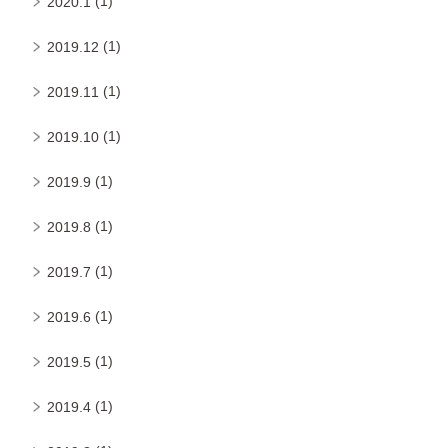
(1)
2020.1
(1)
2019.12
(1)
2019.11
(1)
2019.10
(1)
2019.9
(1)
2019.8
(1)
2019.7
(1)
2019.6
(1)
2019.5
(1)
2019.4