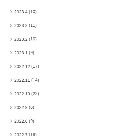
(10)
2023.4
(11)
2023.3
(10)
2023.2
(9)
2023.1
(17)
2022.12
(14)
2022.11
(22)
2022.10
(6)
2022.9
(9)
2022.8
(18)
2022.7