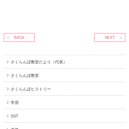
BACK
NEXT
さくらんぼ教室だより（代表）
さくらんぼ教室
さくらんぼヒストリー
学習
SST