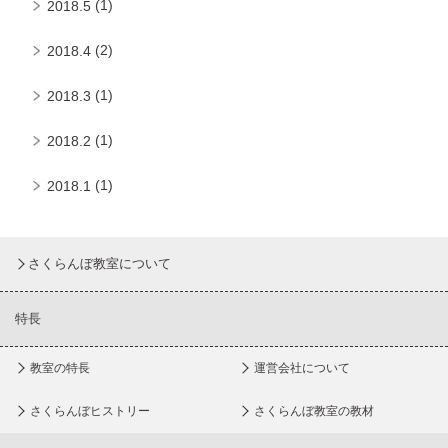
(1)
2018.5
(2)
2018.4
(1)
2018.3
(1)
2018.2
(1)
2018.1
さくらんぼ教室について
特長
教室の特長
運営会社について
さくらんぼヒストリー
さくらんぼ教室の教材