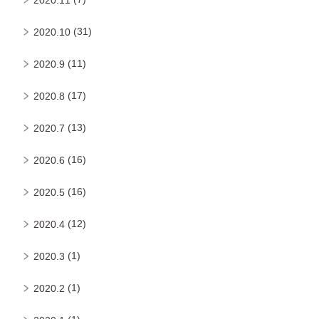
(31)
2020.10
(11)
2020.9
(17)
2020.8
(13)
2020.7
(16)
2020.6
(16)
2020.5
(12)
2020.4
(1)
2020.3
(1)
2020.2