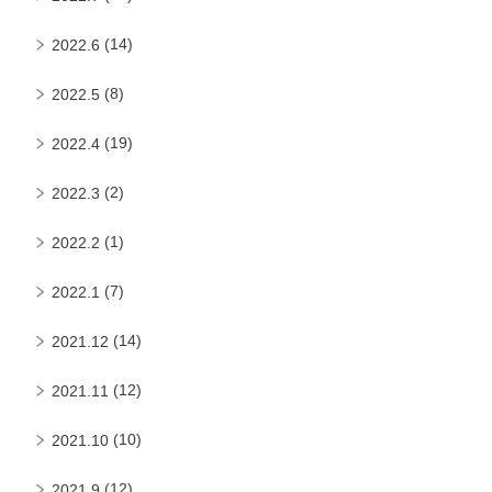
(14)
2022.6
(8)
2022.5
(19)
2022.4
(2)
2022.3
(1)
2022.2
(7)
2022.1
(14)
2021.12
(12)
2021.11
(10)
2021.10
(12)
2021.9