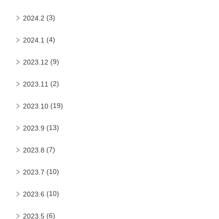
(3)
2024.2
(4)
2024.1
(9)
2023.12
(2)
2023.11
(19)
2023.10
(13)
2023.9
(7)
2023.8
(10)
2023.7
(10)
2023.6
(6)
2023.5