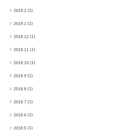
(1)
2019.2
(1)
2019.1
(1)
2018.12
(1)
2018.11
(1)
2018.10
(1)
2018.9
(1)
2018.8
(1)
2018.7
(1)
2018.6
(1)
2018.5