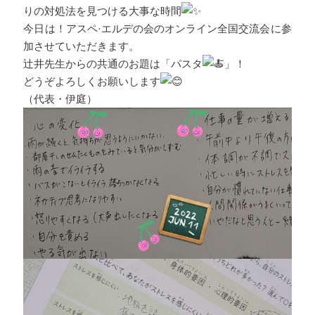
りの対処法を見つける大事な時間
今日は！アスペ·エルデの会のオンライン全国交流会に参
加させていただきます。
辻井先生からの共通のお題は「パスタ
」！
どうぞよろしくお願いします
（代表・伊庭）