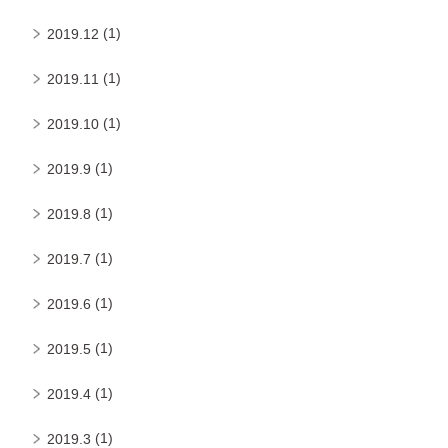
(1)
2019.12
(1)
2019.11
(1)
2019.10
(1)
2019.9
(1)
2019.8
(1)
2019.7
(1)
2019.6
(1)
2019.5
(1)
2019.4
(1)
2019.3