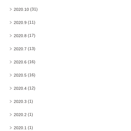
(31)
2020.10
(11)
2020.9
(17)
2020.8
(13)
2020.7
(16)
2020.6
(16)
2020.5
(12)
2020.4
(1)
2020.3
(1)
2020.2
(1)
2020.1