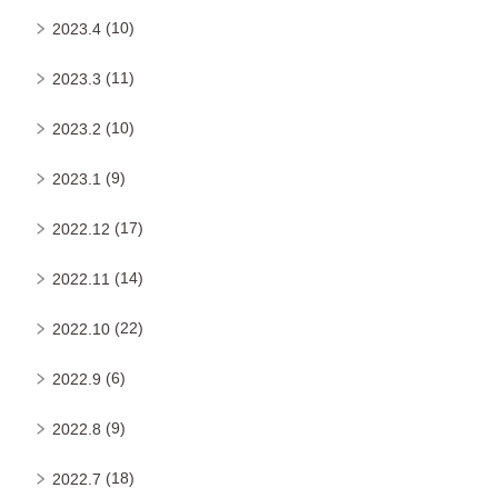
(10)
2023.4
(11)
2023.3
(10)
2023.2
(9)
2023.1
(17)
2022.12
(14)
2022.11
(22)
2022.10
(6)
2022.9
(9)
2022.8
(18)
2022.7