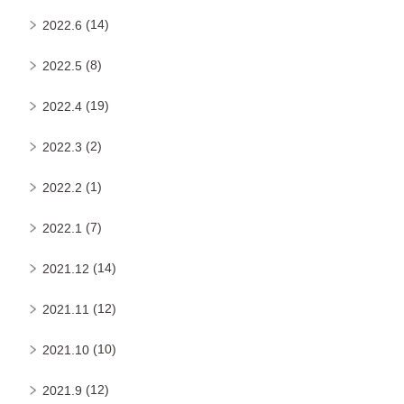
(14)
2022.6
(8)
2022.5
(19)
2022.4
(2)
2022.3
(1)
2022.2
(7)
2022.1
(14)
2021.12
(12)
2021.11
(10)
2021.10
(12)
2021.9