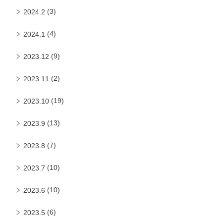
(3)
2024.2
(4)
2024.1
(9)
2023.12
(2)
2023.11
(19)
2023.10
(13)
2023.9
(7)
2023.8
(10)
2023.7
(10)
2023.6
(6)
2023.5