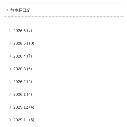
教室長日記
(3)
2026.6
(10)
2026.5
(7)
2026.4
(6)
2026.3
(4)
2026.2
(4)
2026.1
(4)
2025.12
(6)
2025.11