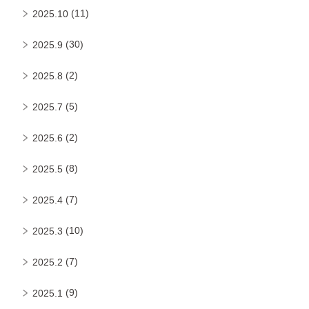
(11)
2025.10
(30)
2025.9
(2)
2025.8
(5)
2025.7
(2)
2025.6
(8)
2025.5
(7)
2025.4
(10)
2025.3
(7)
2025.2
(9)
2025.1