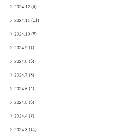
(8)
2024.12
(11)
2024.11
(8)
2024.10
(1)
2024.9
(5)
2024.8
(3)
2024.7
(4)
2024.6
(6)
2024.5
(7)
2024.4
(11)
2024.3