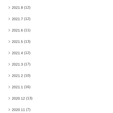
(12)
2021.8
(12)
2021.7
(11)
2021.6
(13)
2021.5
(12)
2021.4
(17)
2021.3
(10)
2021.2
(16)
2021.1
(13)
2020.12
(7)
2020.11