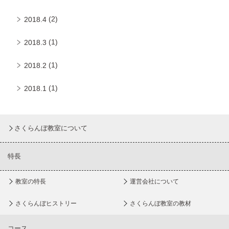
(2)
2018.4
(1)
2018.3
(1)
2018.2
(1)
2018.1
さくらんぼ教室について
特長
教室の特長
運営会社について
さくらんぼヒストリー
さくらんぼ教室の教材
コース