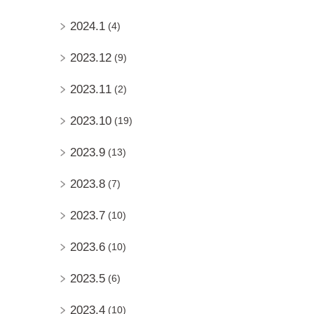
2024.1
(4)
2023.12
(9)
2023.11
(2)
2023.10
(19)
2023.9
(13)
2023.8
(7)
2023.7
(10)
2023.6
(10)
2023.5
(6)
2023.4
(10)