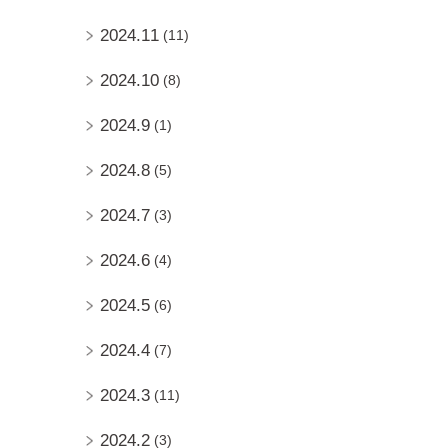
2024.11
(11)
2024.10
(8)
2024.9
(1)
2024.8
(5)
2024.7
(3)
2024.6
(4)
2024.5
(6)
2024.4
(7)
2024.3
(11)
2024.2
(3)