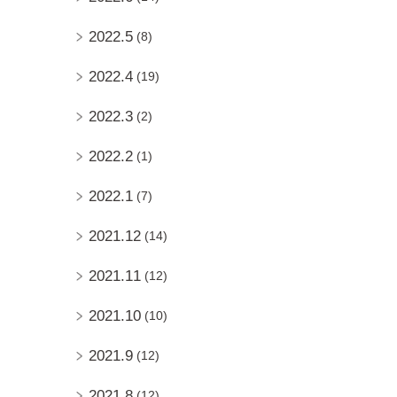
2022.5
(8)
2022.4
(19)
2022.3
(2)
2022.2
(1)
2022.1
(7)
2021.12
(14)
2021.11
(12)
2021.10
(10)
2021.9
(12)
2021.8
(12)