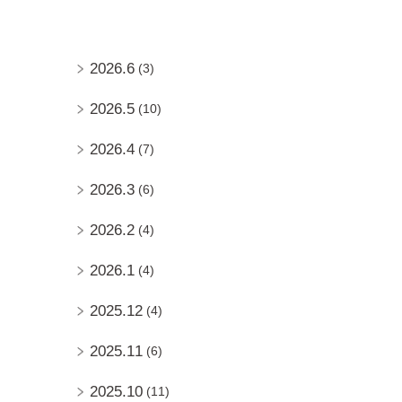
2026.6
(3)
2026.5
(10)
2026.4
(7)
2026.3
(6)
2026.2
(4)
2026.1
(4)
2025.12
(4)
2025.11
(6)
2025.10
(11)