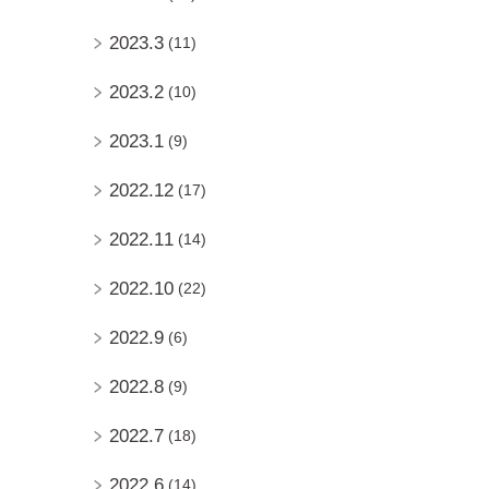
2023.3
(11)
2023.2
(10)
2023.1
(9)
2022.12
(17)
2022.11
(14)
2022.10
(22)
2022.9
(6)
2022.8
(9)
2022.7
(18)
2022.6
(14)