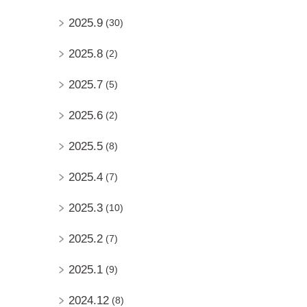
2025.9
(30)
2025.8
(2)
2025.7
(5)
2025.6
(2)
2025.5
(8)
2025.4
(7)
2025.3
(10)
2025.2
(7)
2025.1
(9)
2024.12
(8)