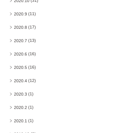
(31)
2020.10
(11)
2020.9
(17)
2020.8
(13)
2020.7
(16)
2020.6
(16)
2020.5
(12)
2020.4
(1)
2020.3
(1)
2020.2
(1)
2020.1