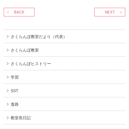
BACK
NEXT
さくらんぼ教室だより（代表）
さくらんぼ教室
さくらんぼヒストリー
学習
SST
進路
教室長日記