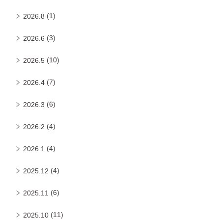
(1)
2026.8
(3)
2026.6
(10)
2026.5
(7)
2026.4
(6)
2026.3
(4)
2026.2
(4)
2026.1
(4)
2025.12
(6)
2025.11
(11)
2025.10