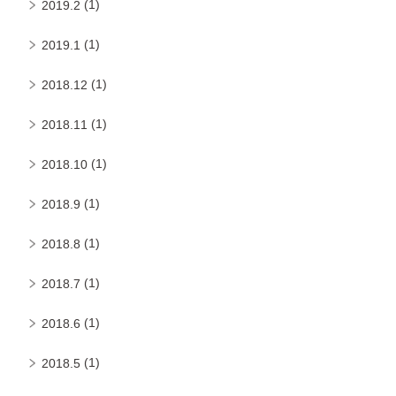
(1)
2019.2
(1)
2019.1
(1)
2018.12
(1)
2018.11
(1)
2018.10
(1)
2018.9
(1)
2018.8
(1)
2018.7
(1)
2018.6
(1)
2018.5