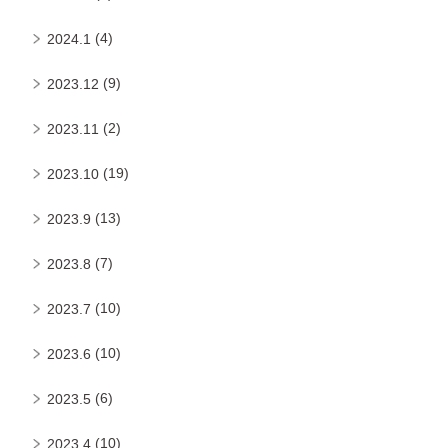
(4)
2024.1
(9)
2023.12
(2)
2023.11
(19)
2023.10
(13)
2023.9
(7)
2023.8
(10)
2023.7
(10)
2023.6
(6)
2023.5
(10)
2023.4