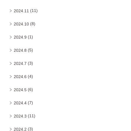
(11)
2024.11
(8)
2024.10
(1)
2024.9
(5)
2024.8
(3)
2024.7
(4)
2024.6
(6)
2024.5
(7)
2024.4
(11)
2024.3
(3)
2024.2