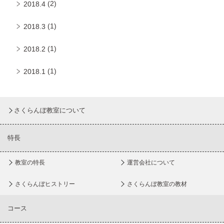
(2)
2018.4
(1)
2018.3
(1)
2018.2
(1)
2018.1
さくらんぼ教室について
特長
教室の特長
運営会社について
さくらんぼヒストリー
さくらんぼ教室の教材
コース