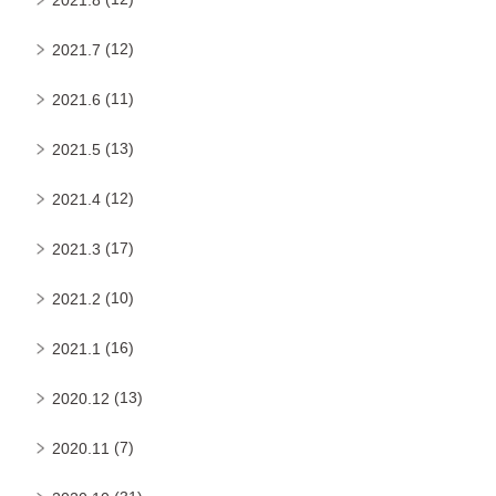
(12)
2021.7
(11)
2021.6
(13)
2021.5
(12)
2021.4
(17)
2021.3
(10)
2021.2
(16)
2021.1
(13)
2020.12
(7)
2020.11