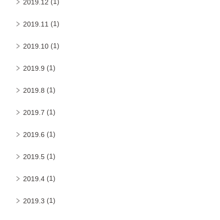
(1)
2019.12
(1)
2019.11
(1)
2019.10
(1)
2019.9
(1)
2019.8
(1)
2019.7
(1)
2019.6
(1)
2019.5
(1)
2019.4
(1)
2019.3