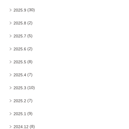
(30)
2025.9
(2)
2025.8
(5)
2025.7
(2)
2025.6
(8)
2025.5
(7)
2025.4
(10)
2025.3
(7)
2025.2
(9)
2025.1
(8)
2024.12