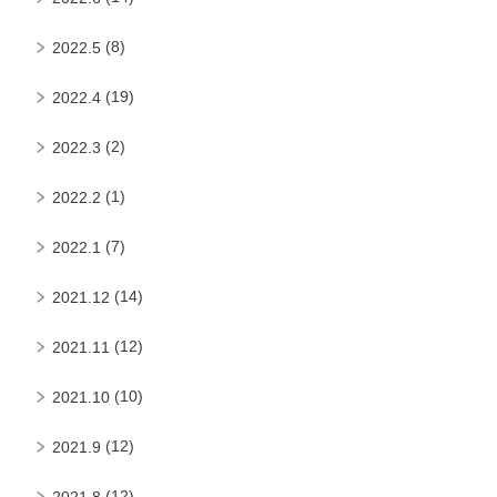
(8)
2022.5
(19)
2022.4
(2)
2022.3
(1)
2022.2
(7)
2022.1
(14)
2021.12
(12)
2021.11
(10)
2021.10
(12)
2021.9
(12)
2021.8