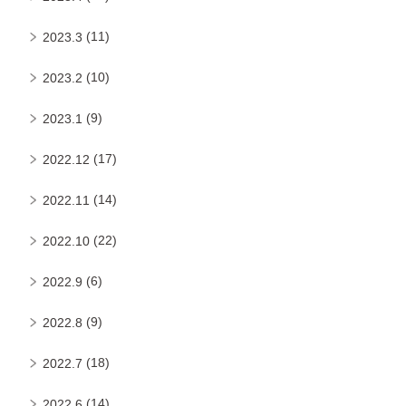
(11)
2023.3
(10)
2023.2
(9)
2023.1
(17)
2022.12
(14)
2022.11
(22)
2022.10
(6)
2022.9
(9)
2022.8
(18)
2022.7
(14)
2022.6