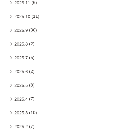
(6)
2025.11
(11)
2025.10
(30)
2025.9
(2)
2025.8
(5)
2025.7
(2)
2025.6
(8)
2025.5
(7)
2025.4
(10)
2025.3
(7)
2025.2