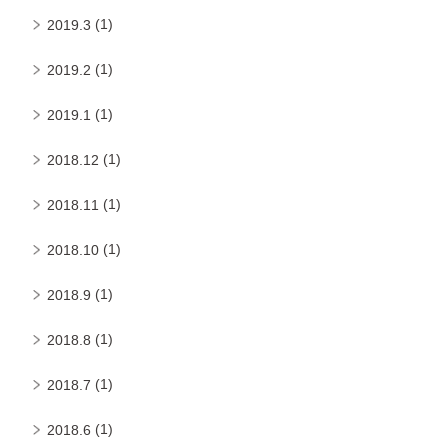
(1)
2019.3
(1)
2019.2
(1)
2019.1
(1)
2018.12
(1)
2018.11
(1)
2018.10
(1)
2018.9
(1)
2018.8
(1)
2018.7
(1)
2018.6