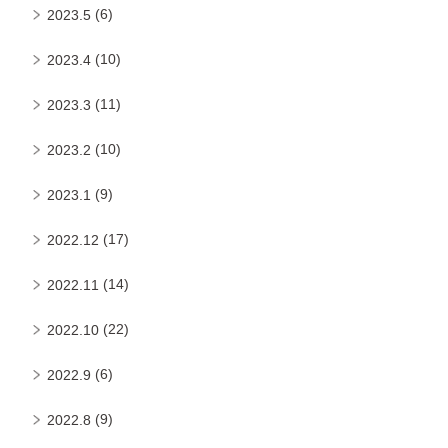
(6)
2023.5
(10)
2023.4
(11)
2023.3
(10)
2023.2
(9)
2023.1
(17)
2022.12
(14)
2022.11
(22)
2022.10
(6)
2022.9
(9)
2022.8