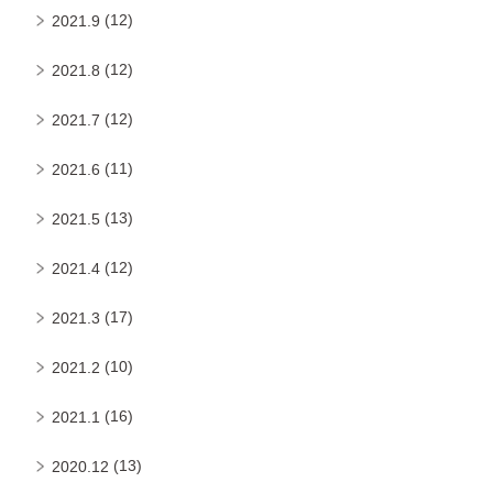
(12)
2021.9
(12)
2021.8
(12)
2021.7
(11)
2021.6
(13)
2021.5
(12)
2021.4
(17)
2021.3
(10)
2021.2
(16)
2021.1
(13)
2020.12