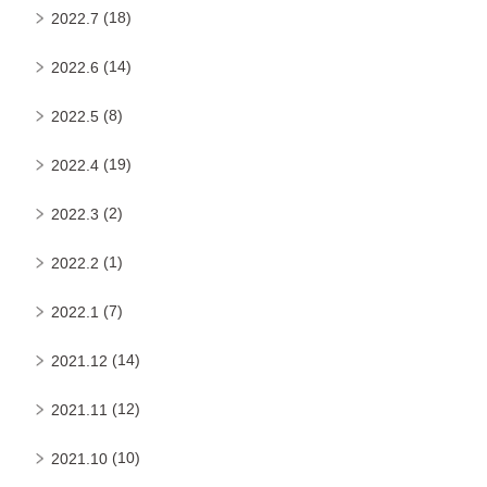
(18)
2022.7
(14)
2022.6
(8)
2022.5
(19)
2022.4
(2)
2022.3
(1)
2022.2
(7)
2022.1
(14)
2021.12
(12)
2021.11
(10)
2021.10