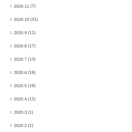
(7)
2020.11
(31)
2020.10
(11)
2020.9
(17)
2020.8
(13)
2020.7
(16)
2020.6
(16)
2020.5
(12)
2020.4
(1)
2020.3
(1)
2020.2