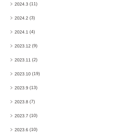
(11)
2024.3
(3)
2024.2
(4)
2024.1
(9)
2023.12
(2)
2023.11
(19)
2023.10
(13)
2023.9
(7)
2023.8
(10)
2023.7
(10)
2023.6