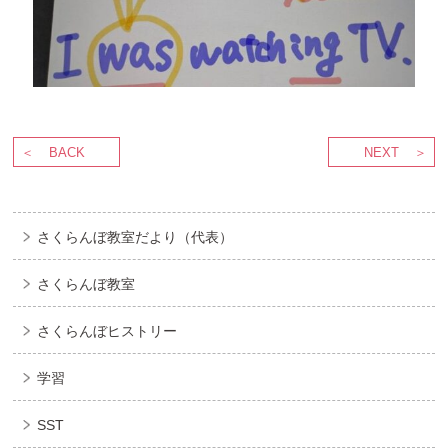
BACK
NEXT
さくらんぼ教室だより（代表）
さくらんぼ教室
さくらんぼヒストリー
学習
SST