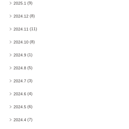
(9)
2025.1
(8)
2024.12
(11)
2024.11
(8)
2024.10
(1)
2024.9
(5)
2024.8
(3)
2024.7
(4)
2024.6
(6)
2024.5
(7)
2024.4