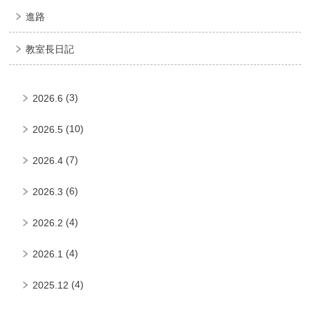
進路
教室長日記
(3)
2026.6
(10)
2026.5
(7)
2026.4
(6)
2026.3
(4)
2026.2
(4)
2026.1
(4)
2025.12