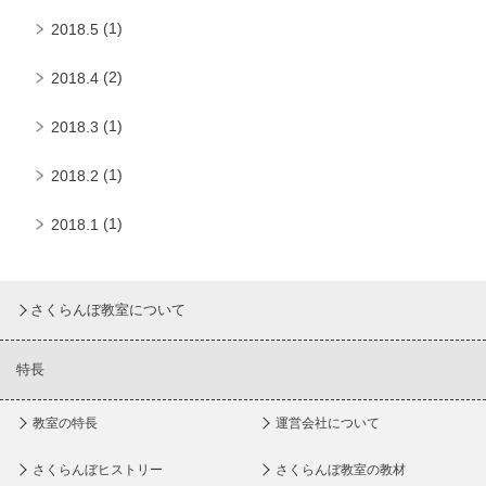
(1)
2018.5
(2)
2018.4
(1)
2018.3
(1)
2018.2
(1)
2018.1
さくらんぼ教室について
特長
教室の特長
運営会社について
さくらんぼヒストリー
さくらんぼ教室の教材