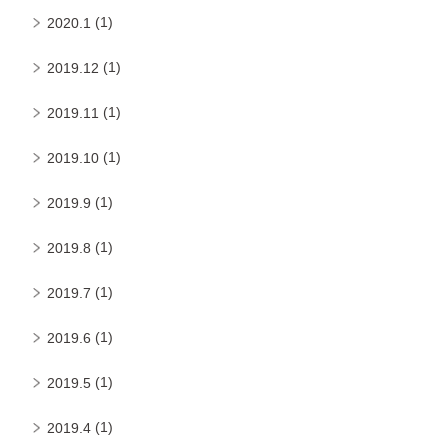
(1)
2020.1
(1)
2019.12
(1)
2019.11
(1)
2019.10
(1)
2019.9
(1)
2019.8
(1)
2019.7
(1)
2019.6
(1)
2019.5
(1)
2019.4