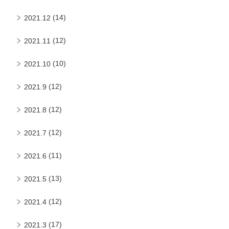
(14)
2021.12
(12)
2021.11
(10)
2021.10
(12)
2021.9
(12)
2021.8
(12)
2021.7
(11)
2021.6
(13)
2021.5
(12)
2021.4
(17)
2021.3