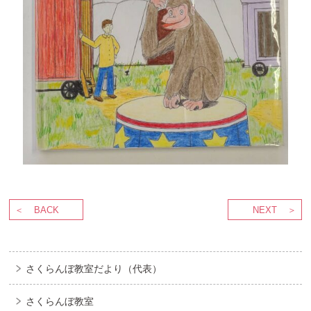
BACK
NEXT
さくらんぼ教室だより（代表）
さくらんぼ教室