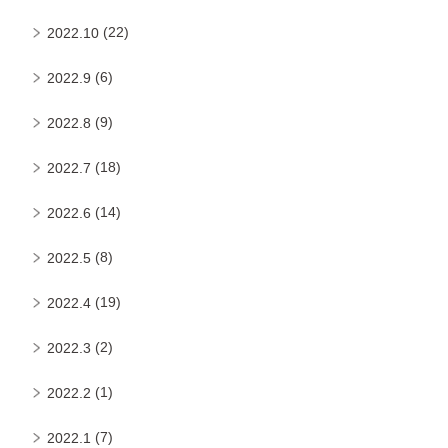
(22)
2022.10
(6)
2022.9
(9)
2022.8
(18)
2022.7
(14)
2022.6
(8)
2022.5
(19)
2022.4
(2)
2022.3
(1)
2022.2
(7)
2022.1