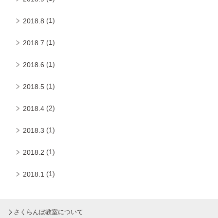
(1)
2018.8
(1)
2018.7
(1)
2018.6
(1)
2018.5
(2)
2018.4
(1)
2018.3
(1)
2018.2
(1)
2018.1
さくらんぼ教室について