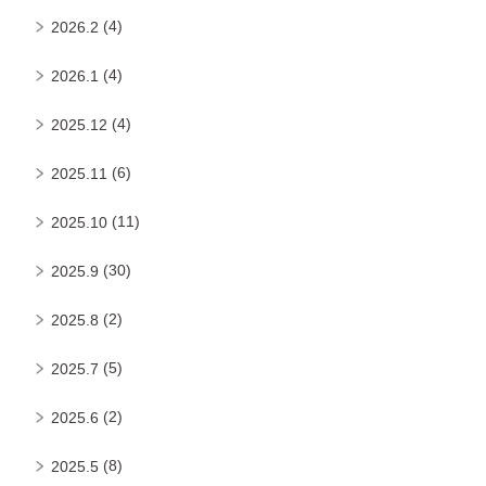
(4)
2026.2
(4)
2026.1
(4)
2025.12
(6)
2025.11
(11)
2025.10
(30)
2025.9
(2)
2025.8
(5)
2025.7
(2)
2025.6
(8)
2025.5