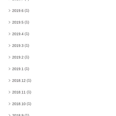
(1)
2019.6
(1)
2019.5
(1)
2019.4
(1)
2019.3
(1)
2019.2
(1)
2019.1
(1)
2018.12
(1)
2018.11
(1)
2018.10
(1)
2018.9