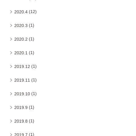
(12)
2020.4
(1)
2020.3
(1)
2020.2
(1)
2020.1
(1)
2019.12
(1)
2019.11
(1)
2019.10
(1)
2019.9
(1)
2019.8
(1)
2019.7