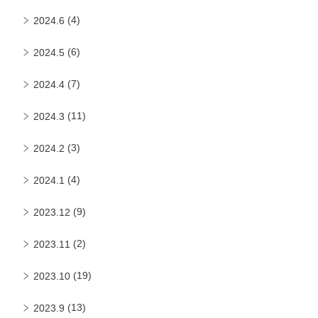
(4)
2024.6
(6)
2024.5
(7)
2024.4
(11)
2024.3
(3)
2024.2
(4)
2024.1
(9)
2023.12
(2)
2023.11
(19)
2023.10
(13)
2023.9