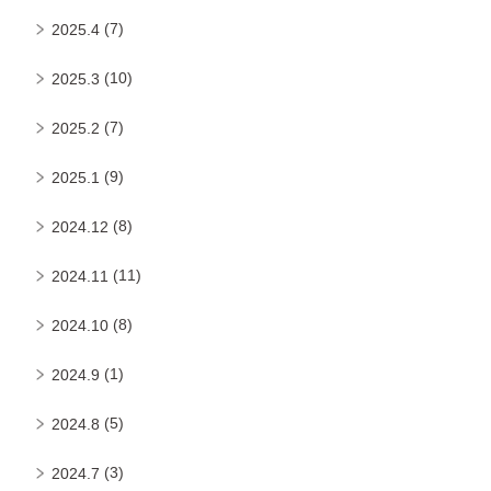
(7)
2025.4
(10)
2025.3
(7)
2025.2
(9)
2025.1
(8)
2024.12
(11)
2024.11
(8)
2024.10
(1)
2024.9
(5)
2024.8
(3)
2024.7