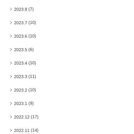
(7)
2023.8
(10)
2023.7
(10)
2023.6
(6)
2023.5
(10)
2023.4
(11)
2023.3
(10)
2023.2
(9)
2023.1
(17)
2022.12
(14)
2022.11