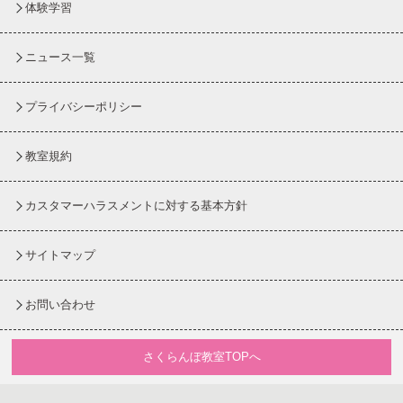
体験学習
ニュース一覧
プライバシーポリシー
教室規約
カスタマーハラスメントに対する基本方針
サイトマップ
お問い合わせ
さくらんぼ教室TOPへ