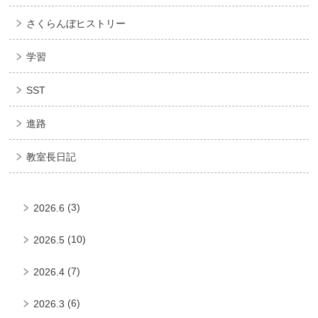
さくらんぼヒストリー
学習
SST
進路
教室長日記
(3)
2026.6
(10)
2026.5
(7)
2026.4
(6)
2026.3