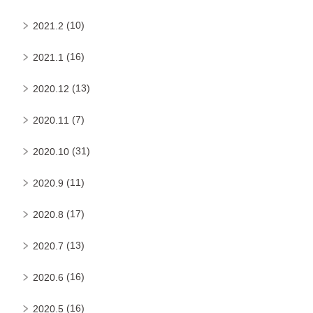
(10)
2021.2
(16)
2021.1
(13)
2020.12
(7)
2020.11
(31)
2020.10
(11)
2020.9
(17)
2020.8
(13)
2020.7
(16)
2020.6
(16)
2020.5