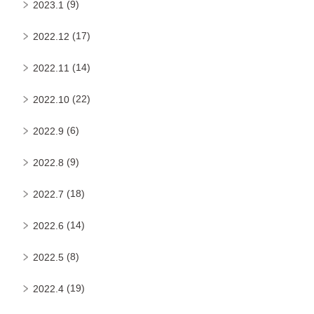
(9)
2023.1
(17)
2022.12
(14)
2022.11
(22)
2022.10
(6)
2022.9
(9)
2022.8
(18)
2022.7
(14)
2022.6
(8)
2022.5
(19)
2022.4