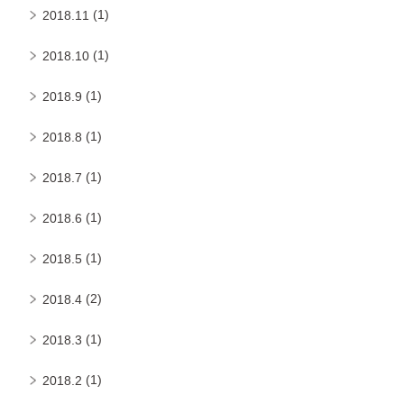
(1)
2018.11
(1)
2018.10
(1)
2018.9
(1)
2018.8
(1)
2018.7
(1)
2018.6
(1)
2018.5
(2)
2018.4
(1)
2018.3
(1)
2018.2