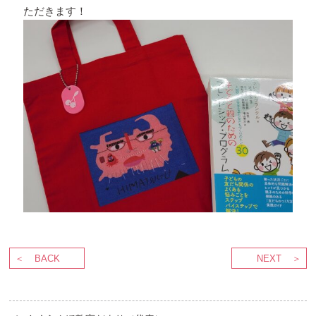
ただきます！
BACK
NEXT