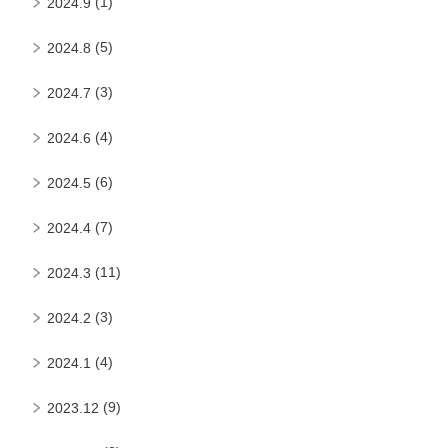
(1)
2024.9
(5)
2024.8
(3)
2024.7
(4)
2024.6
(6)
2024.5
(7)
2024.4
(11)
2024.3
(3)
2024.2
(4)
2024.1
(9)
2023.12