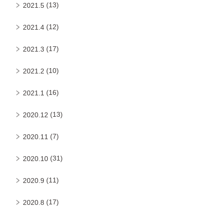
(13)
2021.5
(12)
2021.4
(17)
2021.3
(10)
2021.2
(16)
2021.1
(13)
2020.12
(7)
2020.11
(31)
2020.10
(11)
2020.9
(17)
2020.8