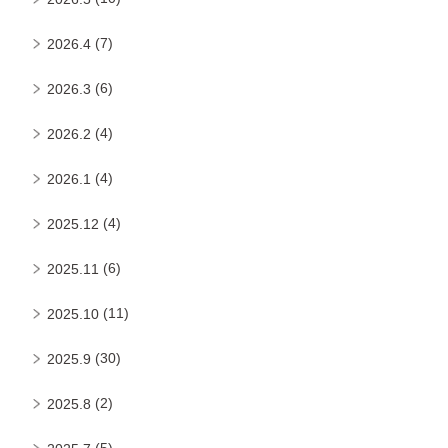
(7)
2026.4
(6)
2026.3
(4)
2026.2
(4)
2026.1
(4)
2025.12
(6)
2025.11
(11)
2025.10
(30)
2025.9
(2)
2025.8
(5)