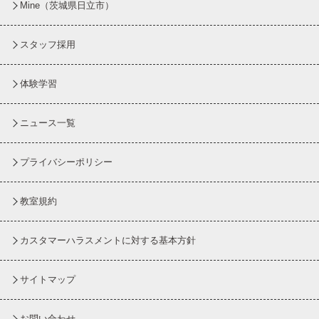
Mine（茨城県日立市）
スタッフ採用
体験学習
ニュース一覧
プライバシーポリシー
教室規約
カスタマーハラスメントに対する基本方針
サイトマップ
お問い合わせ