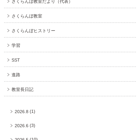
さくらんぼ教室だより（代表）
さくらんぼ教室
さくらんぼヒストリー
学習
SST
進路
教室長日記
(1)
2026.8
(3)
2026.6
(10)
2026.5