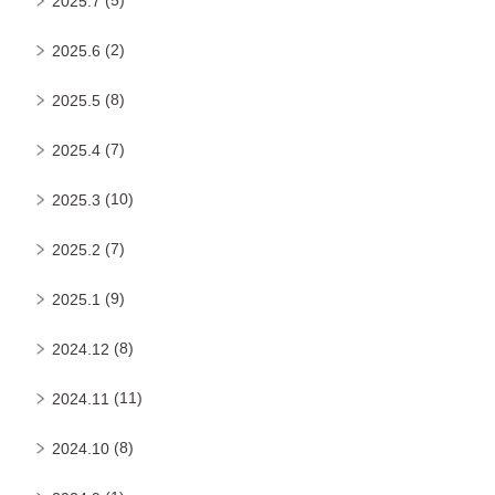
2025.7
(2)
2025.6
(8)
2025.5
(7)
2025.4
(10)
2025.3
(7)
2025.2
(9)
2025.1
(8)
2024.12
(11)
2024.11
(8)
2024.10