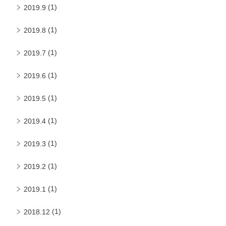
(1)
2019.9
(1)
2019.8
(1)
2019.7
(1)
2019.6
(1)
2019.5
(1)
2019.4
(1)
2019.3
(1)
2019.2
(1)
2019.1
(1)
2018.12