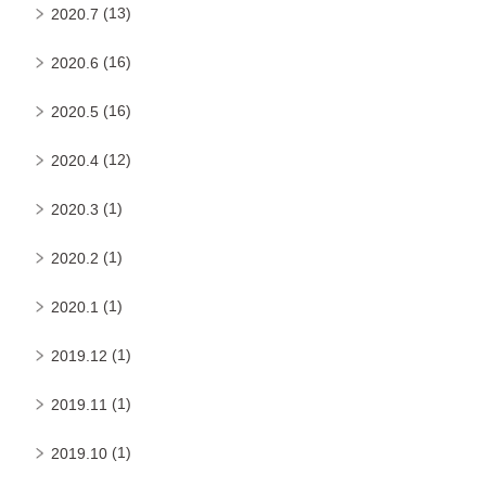
(13)
2020.7
(16)
2020.6
(16)
2020.5
(12)
2020.4
(1)
2020.3
(1)
2020.2
(1)
2020.1
(1)
2019.12
(1)
2019.11
(1)
2019.10