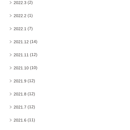
(2)
2022.3
(1)
2022.2
(7)
2022.1
(14)
2021.12
(12)
2021.11
(10)
2021.10
(12)
2021.9
(12)
2021.8
(12)
2021.7
(11)
2021.6