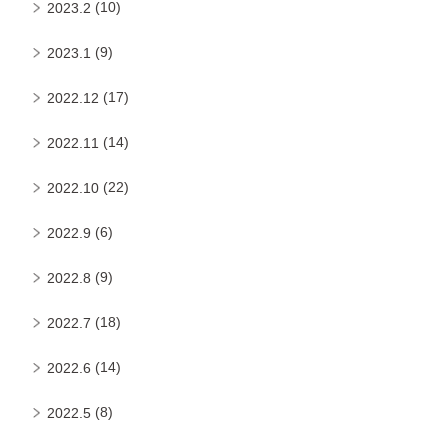
(10)
2023.2
(9)
2023.1
(17)
2022.12
(14)
2022.11
(22)
2022.10
(6)
2022.9
(9)
2022.8
(18)
2022.7
(14)
2022.6
(8)
2022.5