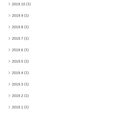
(1)
2019.10
(1)
2019.9
(1)
2019.8
(1)
2019.7
(1)
2019.6
(1)
2019.5
(1)
2019.4
(1)
2019.3
(1)
2019.2
(1)
2019.1