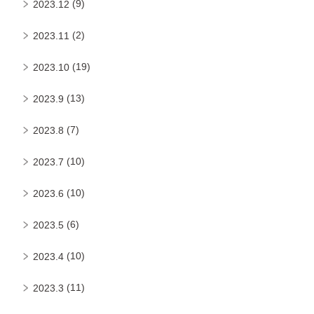
(9)
2023.12
(2)
2023.11
(19)
2023.10
(13)
2023.9
(7)
2023.8
(10)
2023.7
(10)
2023.6
(6)
2023.5
(10)
2023.4
(11)
2023.3