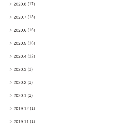
(17)
2020.8
(13)
2020.7
(16)
2020.6
(16)
2020.5
(12)
2020.4
(1)
2020.3
(1)
2020.2
(1)
2020.1
(1)
2019.12
(1)
2019.11