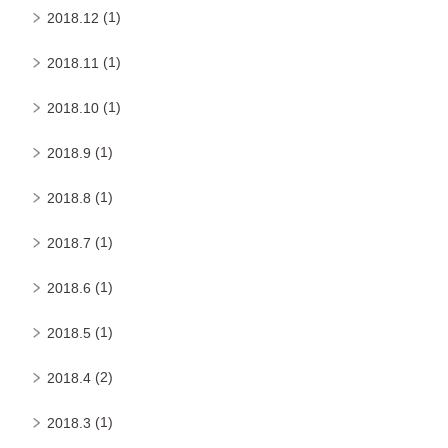
(1)
2018.12
(1)
2018.11
(1)
2018.10
(1)
2018.9
(1)
2018.8
(1)
2018.7
(1)
2018.6
(1)
2018.5
(2)
2018.4
(1)
2018.3