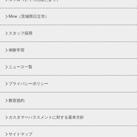
Mine（茨城県日立市）
スタッフ採用
体験学習
ニュース一覧
プライバシーポリシー
教室規約
カスタマーハラスメントに対する基本方針
サイトマップ