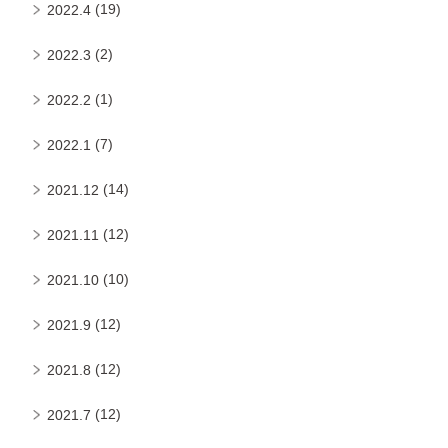
(19)
2022.4
(2)
2022.3
(1)
2022.2
(7)
2022.1
(14)
2021.12
(12)
2021.11
(10)
2021.10
(12)
2021.9
(12)
2021.8
(12)
2021.7