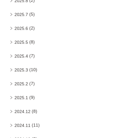
(2)
2025.8
(5)
2025.7
(2)
2025.6
(8)
2025.5
(7)
2025.4
(10)
2025.3
(7)
2025.2
(9)
2025.1
(8)
2024.12
(11)
2024.11