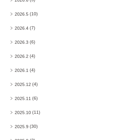
2026.6
(10)
2026.5
(7)
2026.4
(6)
2026.3
(4)
2026.2
(4)
2026.1
(4)
2025.12
(6)
2025.11
(11)
2025.10
(30)
2025.9