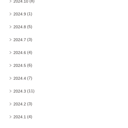
(8)
2024.10
(1)
2024.9
(5)
2024.8
(3)
2024.7
(4)
2024.6
(6)
2024.5
(7)
2024.4
(11)
2024.3
(3)
2024.2
(4)
2024.1