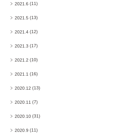
(11)
2021.6
(13)
2021.5
(12)
2021.4
(17)
2021.3
(10)
2021.2
(16)
2021.1
(13)
2020.12
(7)
2020.11
(31)
2020.10
(11)
2020.9