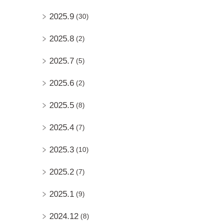
2025.9
(30)
2025.8
(2)
2025.7
(5)
2025.6
(2)
2025.5
(8)
2025.4
(7)
2025.3
(10)
2025.2
(7)
2025.1
(9)
2024.12
(8)