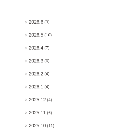
2026.6
(3)
2026.5
(10)
2026.4
(7)
2026.3
(6)
2026.2
(4)
2026.1
(4)
2025.12
(4)
2025.11
(6)
2025.10
(11)