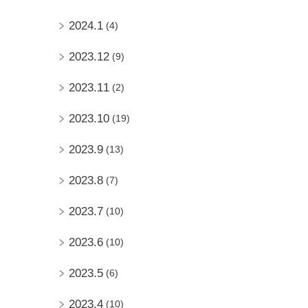
2024.1
(4)
2023.12
(9)
2023.11
(2)
2023.10
(19)
2023.9
(13)
2023.8
(7)
2023.7
(10)
2023.6
(10)
2023.5
(6)
2023.4
(10)