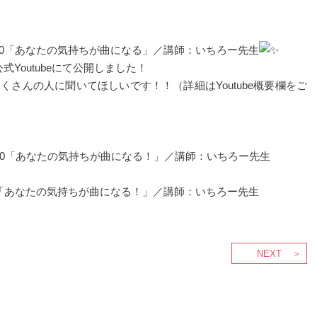
20「あなたの気持ちが曲になる」／講師：いちろー先生
Youtubeにて公開しました！
くさんの人に聞いてほしいです！！（詳細はYoutube概要欄をご
0「あなたの気持ちが曲になる！」／講師：いちろー先生
NEXT