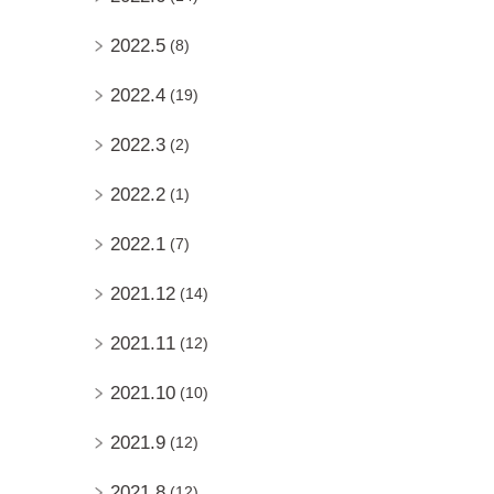
2022.5
(8)
2022.4
(19)
2022.3
(2)
2022.2
(1)
2022.1
(7)
2021.12
(14)
2021.11
(12)
2021.10
(10)
2021.9
(12)
2021.8
(12)