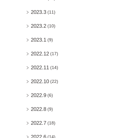
2023.3
(11)
2023.2
(10)
2023.1
(9)
2022.12
(17)
2022.11
(14)
2022.10
(22)
2022.9
(6)
2022.8
(9)
2022.7
(18)
2022.6
(14)