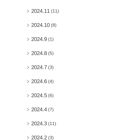
2024.11
(11)
2024.10
(8)
2024.9
(1)
2024.8
(5)
2024.7
(3)
2024.6
(4)
2024.5
(6)
2024.4
(7)
2024.3
(11)
2024.2
(3)