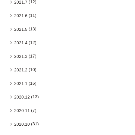
(12)
2021.7
(11)
2021.6
(13)
2021.5
(12)
2021.4
(17)
2021.3
(10)
2021.2
(16)
2021.1
(13)
2020.12
(7)
2020.11
(31)
2020.10