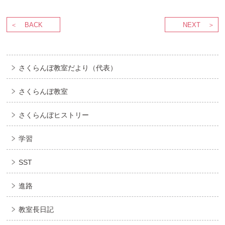
BACK
NEXT
さくらんぼ教室だより（代表）
さくらんぼ教室
さくらんぼヒストリー
学習
SST
進路
教室長日記