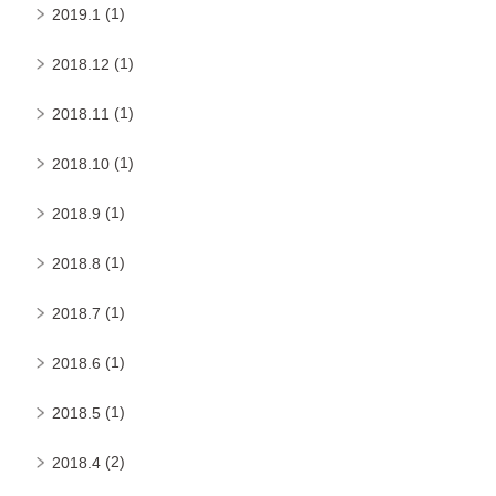
(1)
2019.1
(1)
2018.12
(1)
2018.11
(1)
2018.10
(1)
2018.9
(1)
2018.8
(1)
2018.7
(1)
2018.6
(1)
2018.5
(2)
2018.4