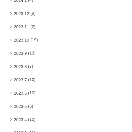
2024.1
(9)
2023.12
(2)
2023.11
(19)
2023.10
(13)
2023.9
(7)
2023.8
(10)
2023.7
(10)
2023.6
(6)
2023.5
(10)
2023.4