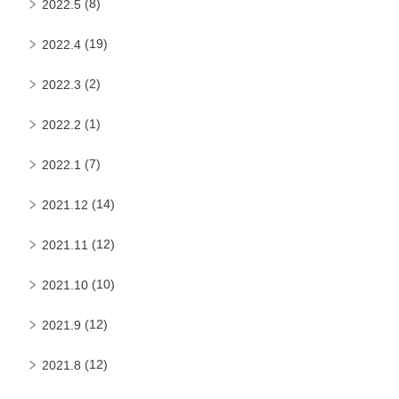
(8)
2022.5
(19)
2022.4
(2)
2022.3
(1)
2022.2
(7)
2022.1
(14)
2021.12
(12)
2021.11
(10)
2021.10
(12)
2021.9
(12)
2021.8