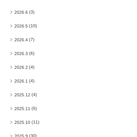
(3)
2026.6
(10)
2026.5
(7)
2026.4
(6)
2026.3
(4)
2026.2
(4)
2026.1
(4)
2025.12
(6)
2025.11
(11)
2025.10
(30)
2025.9