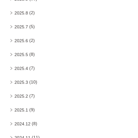
(2)
2025.8
(5)
2025.7
(2)
2025.6
(8)
2025.5
(7)
2025.4
(10)
2025.3
(7)
2025.2
(9)
2025.1
(8)
2024.12
(11)
2024.11