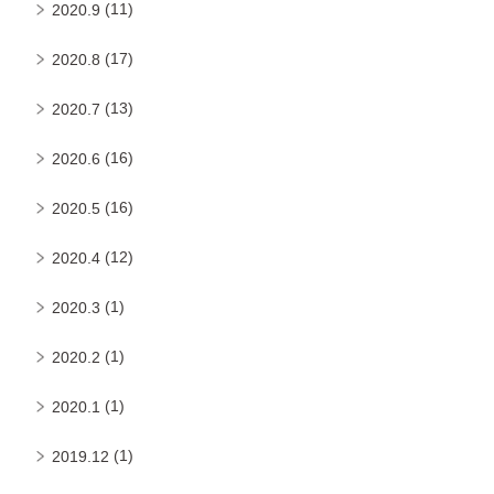
(11)
2020.9
(17)
2020.8
(13)
2020.7
(16)
2020.6
(16)
2020.5
(12)
2020.4
(1)
2020.3
(1)
2020.2
(1)
2020.1
(1)
2019.12