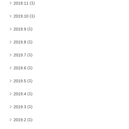
(1)
2019.11
(1)
2019.10
(1)
2019.9
(1)
2019.8
(1)
2019.7
(1)
2019.6
(1)
2019.5
(1)
2019.4
(1)
2019.3
(1)
2019.2