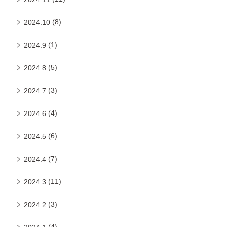
(8)
2024.10
(1)
2024.9
(5)
2024.8
(3)
2024.7
(4)
2024.6
(6)
2024.5
(7)
2024.4
(11)
2024.3
(3)
2024.2
(4)