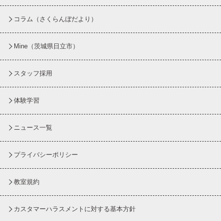
コラム
（さくらんぼだより）
Mine（茨城県日立市）
スタッフ採用
体験学習
ニュース一覧
プライバシーポリシー
教室規約
カスタマーハラスメントに対する基本方針