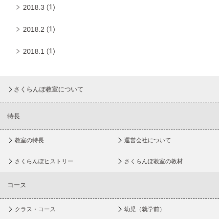
(1)
2018.3
(1)
2018.2
(1)
2018.1
さくらんぼ教室について
特長
教室の特長
運営会社について
さくらんぼヒストリー
さくらんぼ教室の教材
コース
クラス・コース
幼児（就学前）