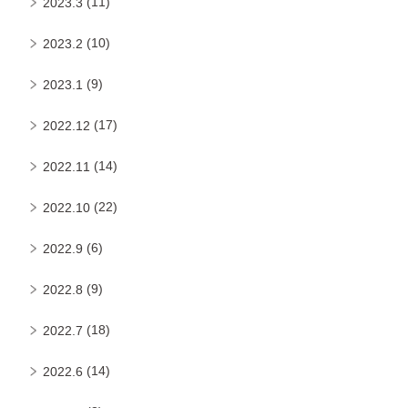
(11)
2023.3
(10)
2023.2
(9)
2023.1
(17)
2022.12
(14)
2022.11
(22)
2022.10
(6)
2022.9
(9)
2022.8
(18)
2022.7
(14)
2022.6