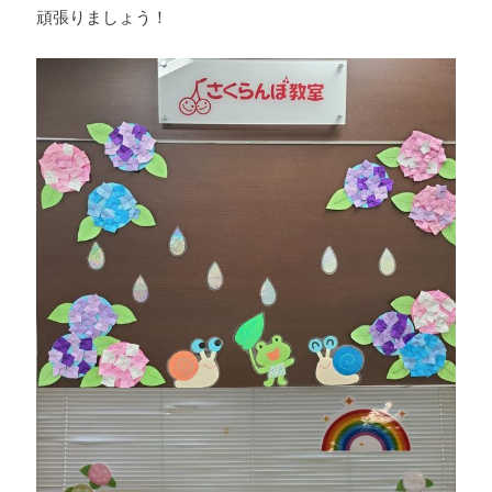
頑張りましょう！