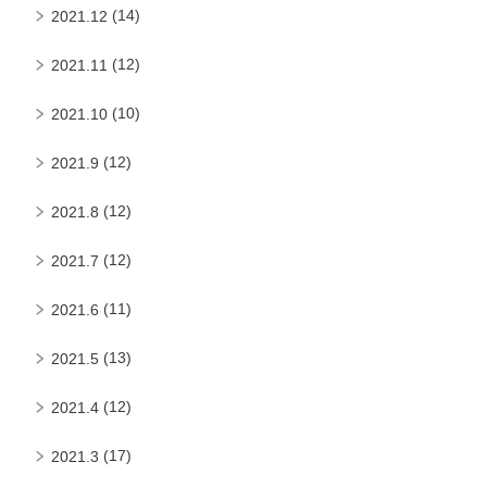
(14)
2021.12
(12)
2021.11
(10)
2021.10
(12)
2021.9
(12)
2021.8
(12)
2021.7
(11)
2021.6
(13)
2021.5
(12)
2021.4
(17)
2021.3