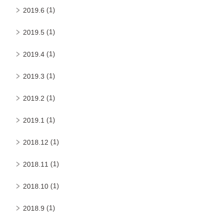
(1)
2019.6
(1)
2019.5
(1)
2019.4
(1)
2019.3
(1)
2019.2
(1)
2019.1
(1)
2018.12
(1)
2018.11
(1)
2018.10
(1)
2018.9