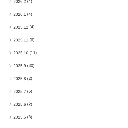
(4)
2026.2
(4)
2026.1
(4)
2025.12
(6)
2025.11
(11)
2025.10
(30)
2025.9
(2)
2025.8
(5)
2025.7
(2)
2025.6
(8)
2025.5