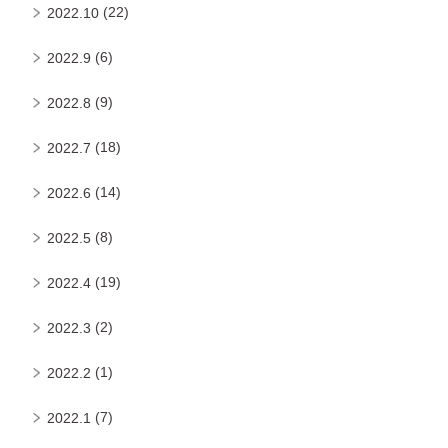
(22)
2022.10
(6)
2022.9
(9)
2022.8
(18)
2022.7
(14)
2022.6
(8)
2022.5
(19)
2022.4
(2)
2022.3
(1)
2022.2
(7)
2022.1