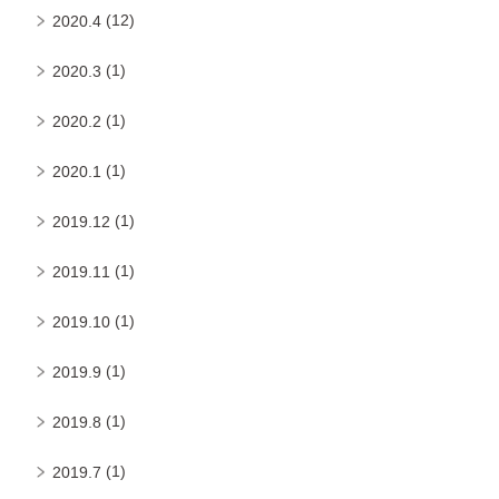
(12)
2020.4
(1)
2020.3
(1)
2020.2
(1)
2020.1
(1)
2019.12
(1)
2019.11
(1)
2019.10
(1)
2019.9
(1)
2019.8
(1)
2019.7