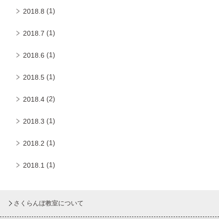
(1)
2018.8
(1)
2018.7
(1)
2018.6
(1)
2018.5
(2)
2018.4
(1)
2018.3
(1)
2018.2
(1)
2018.1
さくらんぼ教室について