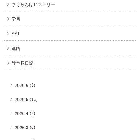
さくらんぼヒストリー
学習
SST
進路
教室長日記
(3)
2026.6
(10)
2026.5
(7)
2026.4
(6)
2026.3