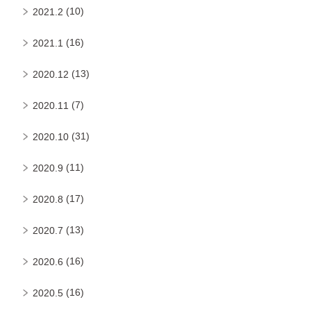
(10)
2021.2
(16)
2021.1
(13)
2020.12
(7)
2020.11
(31)
2020.10
(11)
2020.9
(17)
2020.8
(13)
2020.7
(16)
2020.6
(16)
2020.5