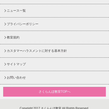
ニュース一覧
プライバシーポリシー
教室規約
カスタマーハラスメントに対する基本方針
サイトマップ
お問い合わせ
さくらんぼ教室TOPへ
Copyright 2017 さくらんぼ教室 All Rights Reserved