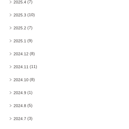
(7)
2025.4
(10)
2025.3
(7)
2025.2
(9)
2025.1
(8)
2024.12
(11)
2024.11
(8)
2024.10
(1)
2024.9
(5)
2024.8
(3)
2024.7