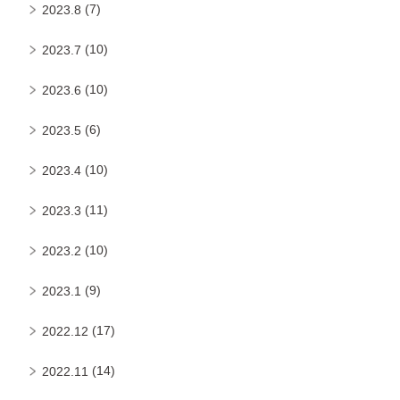
(7)
2023.8
(10)
2023.7
(10)
2023.6
(6)
2023.5
(10)
2023.4
(11)
2023.3
(10)
2023.2
(9)
2023.1
(17)
2022.12
(14)
2022.11