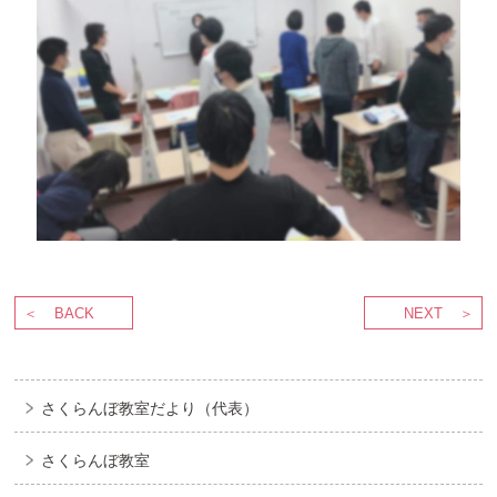
BACK
NEXT
さくらんぼ教室だより（代表）
さくらんぼ教室