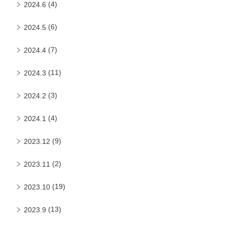
(4)
2024.6
(6)
2024.5
(7)
2024.4
(11)
2024.3
(3)
2024.2
(4)
2024.1
(9)
2023.12
(2)
2023.11
(19)
2023.10
(13)
2023.9